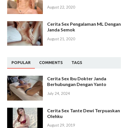
August 22, 2020
Cerita Sex Pengalaman ML Dengan
Janda Semok
August 21, 2020
POPULAR
COMMENTS
TAGS
Cerita Sex Ibu Dokter Janda
Berhubungan Dengan Yanto
July 24, 2024
Cerita Sex Tante Dewi Terpuaskan
Olehku
August 29, 2019