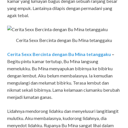
kamar yang lumayan bagus dengan sebuah ranjang besar
yang empuk. Lantainya dilapis dengan permadani yang
agak tebal.
Cerita Sexx Bercinta dengan Bu Mina tetanggaku
Cerita Sexx Bercinta dengan Bu Mina tetanggaku
–
Begitu pintu kamar tertutup, Bu Mina langsung
memelukku. Bu Mina menyapukan bibirnya ke bibirku
dengan lembut. Aku belum membalasnya. Ia kemudian
mengulangi dan melumat bibirku. Terasa lembut dan
nikmat sekali bibirnya. Lama kelamaan ciumanku berubah
menjadi lumatan ganas.
Lidahnya mendorong lidahku dan menyelusuri langitlangit
mulutku. Aku membalasnya, kudorong lidahnya, dia
menyedot lidahku. Rupanya Bu Mina sangat lihai dalam