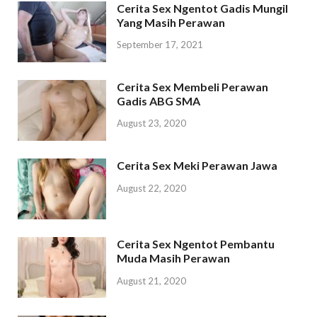
Cerita Sex Ngentot Gadis Mungil
Yang Masih Perawan
September 17, 2021
Cerita Sex Membeli Perawan
Gadis ABG SMA
August 23, 2020
Cerita Sex Meki Perawan Jawa
August 22, 2020
Cerita Sex Ngentot Pembantu
Muda Masih Perawan
August 21, 2020