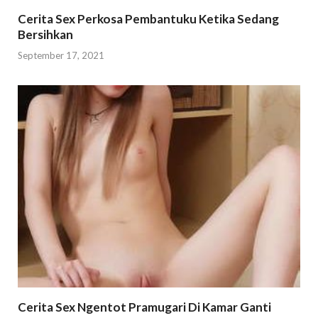
Cerita Sex Perkosa Pembantuku Ketika Sedang
Bersihkan
September 17, 2021
Cerita Sex Ngentot Pramugari Di Kamar Ganti