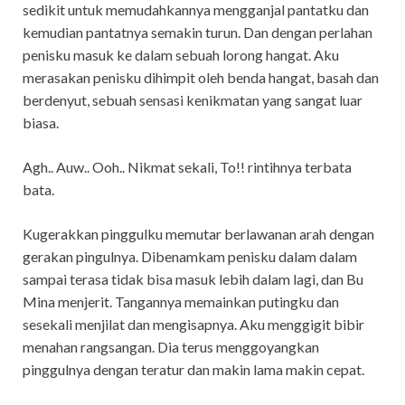
sedikit untuk memudahkannya mengganjal pantatku dan
kemudian pantatnya semakin turun. Dan dengan perlahan
penisku masuk ke dalam sebuah lorong hangat. Aku
merasakan penisku dihimpit oleh benda hangat, basah dan
berdenyut, sebuah sensasi kenikmatan yang sangat luar
biasa.
Agh.. Auw.. Ooh.. Nikmat sekali, To!! rintihnya terbata
bata.
Kugerakkan pinggulku memutar berlawanan arah dengan
gerakan pingulnya. Dibenamkam penisku dalam dalam
sampai terasa tidak bisa masuk lebih dalam lagi, dan Bu
Mina menjerit. Tangannya memainkan putingku dan
sesekali menjilat dan mengisapnya. Aku menggigit bibir
menahan rangsangan. Dia terus menggoyangkan
pinggulnya dengan teratur dan makin lama makin cepat.