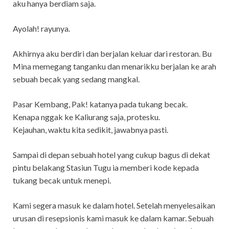
aku hanya berdiam saja.
Ayolah! rayunya.
Akhirnya aku berdiri dan berjalan keluar dari restoran. Bu
Mina memegang tanganku dan menarikku berjalan ke arah
sebuah becak yang sedang mangkal.
Pasar Kembang, Pak! katanya pada tukang becak.
Kenapa nggak ke Kaliurang saja, protesku.
Kejauhan, waktu kita sedikit, jawabnya pasti.
Sampai di depan sebuah hotel yang cukup bagus di dekat
pintu belakang Stasiun Tugu ia memberi kode kepada
tukang becak untuk menepi.
Kami segera masuk ke dalam hotel. Setelah menyelesaikan
urusan di resepsionis kami masuk ke dalam kamar. Sebuah