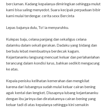
berciuman. Kadang kepalanya dimiringkan sehingga mulut
kami bisa saling menyedot. Suara kecipak perpaduan bibir
kami mulai terdengar. cerita sexx Bercinta
Lepas bajunya dulu, To! ia menyuruhku.
Kulepas baju, celana panjang dan sekaligus celana
dalamku dalam sekali gerakan. Dadaku yang bidang dan
berbulu lebat membuatnya berdecak kagum.
Kejantananku langsung mencuat keluar dan perlahanlahan
terancung dalam kondisi lurus, bahkan sedikit mengacung
ke atas.
Kepala penisku kelihatan kemerahan dan mengkilat
karena dari lubangnya sudah mulai keluar cairan bening
agak kental dan lengket. Diusapnya lubang kejantananku
dengan ibu jarinya dan diratakannya cairan bening yang
keluar tadi di atas kepalanya sehingga kini semakin