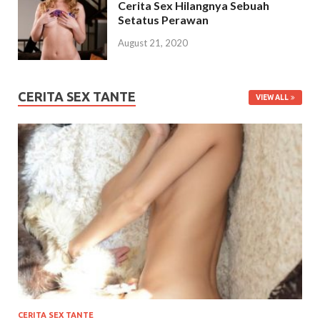
Cerita Sex Hilangnya Sebuah
Setatus Perawan
August 21, 2020
CERITA SEX TANTE
VIEW ALL
CERITA SEX TANTE