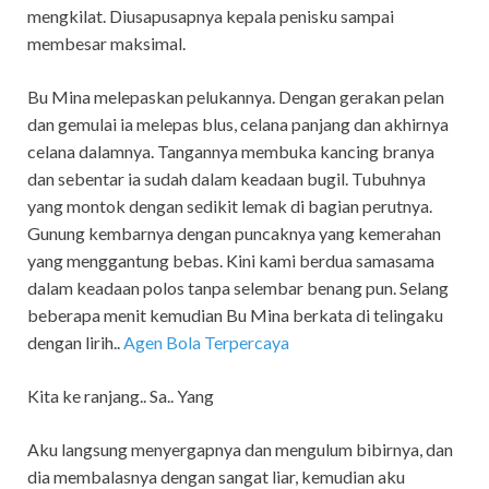
mengkilat. Diusapusapnya kepala penisku sampai
membesar maksimal.
Bu Mina melepaskan pelukannya. Dengan gerakan pelan
dan gemulai ia melepas blus, celana panjang dan akhirnya
celana dalamnya. Tangannya membuka kancing branya
dan sebentar ia sudah dalam keadaan bugil. Tubuhnya
yang montok dengan sedikit lemak di bagian perutnya.
Gunung kembarnya dengan puncaknya yang kemerahan
yang menggantung bebas. Kini kami berdua samasama
dalam keadaan polos tanpa selembar benang pun. Selang
beberapa menit kemudian Bu Mina berkata di telingaku
dengan lirih..
Agen Bola Terpercaya
Kita ke ranjang.. Sa.. Yang
Aku langsung menyergapnya dan mengulum bibirnya, dan
dia membalasnya dengan sangat liar, kemudian aku