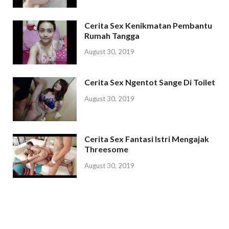
Cerita Sex Kenikmatan Pembantu
Rumah Tangga
August 30, 2019
Cerita Sex Ngentot Sange Di Toilet
August 30, 2019
Cerita Sex Fantasi Istri Mengajak
Threesome
August 30, 2019