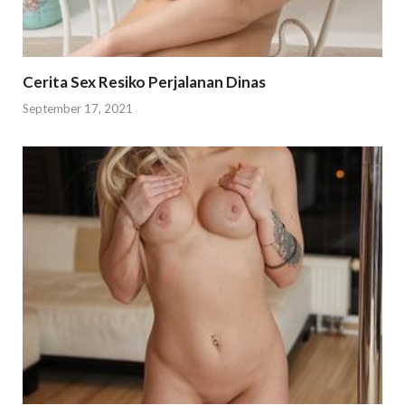
Cerita Sex Resiko Perjalanan Dinas
September 17, 2021