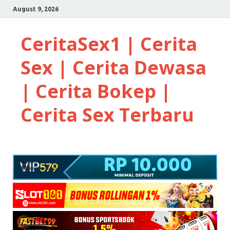
August 9, 2026
CeritaSex1 | Cerita
Sex | Cerita Dewasa
| Cerita Bokep |
Cerita Sex Terbaru