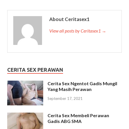
About Ceritasex1
View all posts by Ceritasex1 →
CERITA SEX PERAWAN
Cerita Sex Ngentot Gadis Mungil
Yang Masih Perawan
September 17, 2021
Cerita Sex Membeli Perawan
Gadis ABG SMA