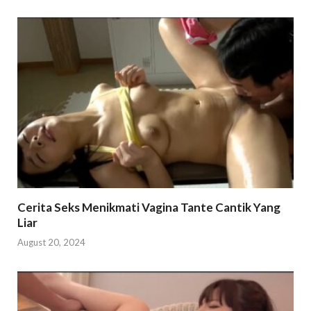
Cerita Seks Menikmati Vagina Tante Cantik Yang
Liar
August 20, 2024