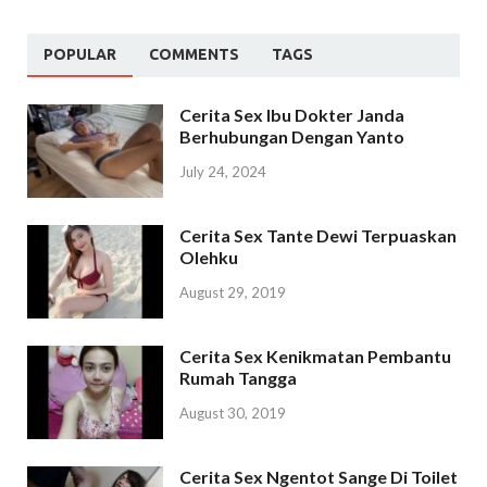
POPULAR
COMMENTS
TAGS
Cerita Sex Ibu Dokter Janda
Berhubungan Dengan Yanto
July 24, 2024
Cerita Sex Tante Dewi Terpuaskan
Olehku
August 29, 2019
Cerita Sex Kenikmatan Pembantu
Rumah Tangga
August 30, 2019
Cerita Sex Ngentot Sange Di Toilet