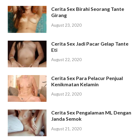
Cerita Sex Birahi Seorang Tante
Girang
August 23, 2020
Cerita Sex Jadi Pacar Gelap Tante
Eti
August 22, 2020
Cerita Sex Para Pelacur Penjual
Kenikmatan Kelamin
August 22, 2020
Cerita Sex Pengalaman ML Dengan
Janda Semok
August 21, 2020