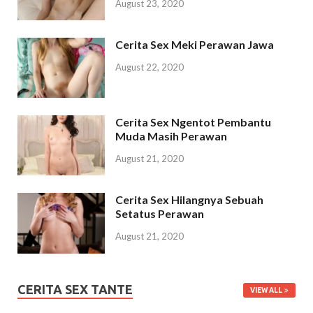
August 23, 2020
Cerita Sex Meki Perawan Jawa
August 22, 2020
Cerita Sex Ngentot Pembantu
Muda Masih Perawan
August 21, 2020
Cerita Sex Hilangnya Sebuah
Setatus Perawan
August 21, 2020
CERITA SEX TANTE
VIEW ALL