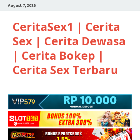
August 7, 2026
CeritaSex1 | Cerita
Sex | Cerita Dewasa
| Cerita Bokep |
Cerita Sex Terbaru