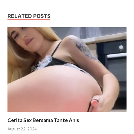
RELATED POSTS
Cerita Sex Bersama Tante Anis
August 22, 2024