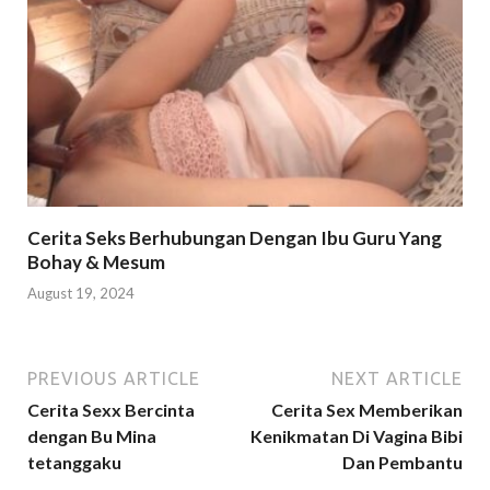
Cerita Seks Berhubungan Dengan Ibu Guru Yang
Bohay & Mesum
August 19, 2024
PREVIOUS ARTICLE
NEXT ARTICLE
Cerita Sexx Bercinta
Cerita Sex Memberikan
dengan Bu Mina
Kenikmatan Di Vagina Bibi
tetanggaku
Dan Pembantu