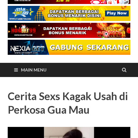
MAIN MENU
Cerita Sexs Kagak Usah di
Perkosa Gua Mau