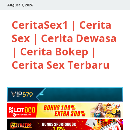
August 7, 2026
CeritaSex1 | Cerita
Sex | Cerita Dewasa
| Cerita Bokep |
Cerita Sex Terbaru