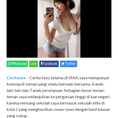
Whatsapp
Line
Facebook
Twitter
Ceritasex
– Cerita Sexs Selama di SMA, saya mempunyai
kelompok teman yang selalu bermain bersama, 4 anak
laki-laki dan 7 anak perempuan. Sebagian besar teman-
teman saya melanjutkan ke perguruan tinggi di luar negeri
karena memang sekolah saya termasuk sekolah elite di
kota J yang menghasilkan siswa-siswi dengan hasil lulusan
yang cukup .