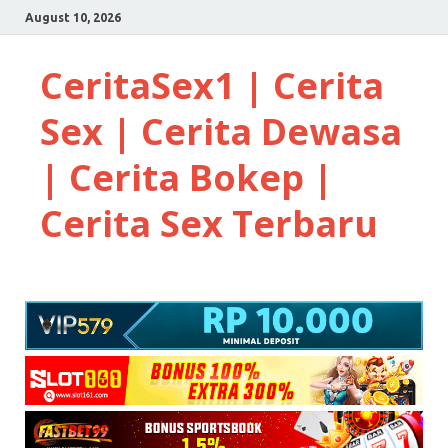
August 10, 2026
CeritaSex1 | Cerita
Sex | Cerita Dewasa
| Cerita Bokep |
Cerita Sex Terbaru