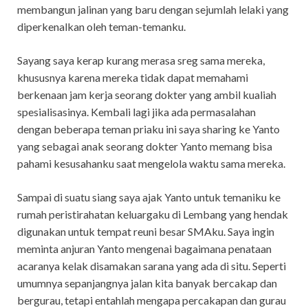
membangun jalinan yang baru dengan sejumlah lelaki yang
diperkenalkan oleh teman-temanku.
Sayang saya kerap kurang merasa sreg sama mereka,
khususnya karena mereka tidak dapat memahami
berkenaan jam kerja seorang dokter yang ambil kualiah
spesialisasinya. Kembali lagi jika ada permasalahan
dengan beberapa teman priaku ini saya sharing ke Yanto
yang sebagai anak seorang dokter Yanto memang bisa
pahami kesusahanku saat mengelola waktu sama mereka.
Sampai di suatu siang saya ajak Yanto untuk temaniku ke
rumah peristirahatan keluargaku di Lembang yang hendak
digunakan untuk tempat reuni besar SMAku. Saya ingin
meminta anjuran Yanto mengenai bagaimana penataan
acaranya kelak disamakan sarana yang ada di situ. Seperti
umumnya sepanjangnya jalan kita banyak bercakap dan
bergurau, tetapi entahlah mengapa percakapan dan gurau