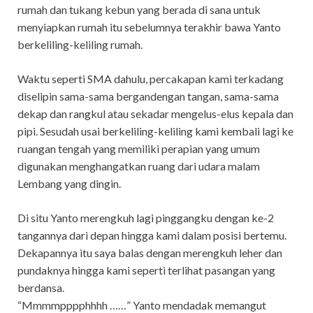
rumah dan tukang kebun yang berada di sana untuk
menyiapkan rumah itu sebelumnya terakhir bawa Yanto
berkeliling-keliling rumah.
Waktu seperti SMA dahulu, percakapan kami terkadang
diselipin sama-sama bergandengan tangan, sama-sama
dekap dan rangkul atau sekadar mengelus-elus kepala dan
pipi. Sesudah usai berkeliling-keliling kami kembali lagi ke
ruangan tengah yang memiliki perapian yang umum
digunakan menghangatkan ruang dari udara malam
Lembang yang dingin.
Di situ Yanto merengkuh lagi pinggangku dengan ke-2
tangannya dari depan hingga kami dalam posisi bertemu.
Dekapannya itu saya balas dengan merengkuh leher dan
pundaknya hingga kami seperti terlihat pasangan yang
berdansa.
“Mmmmpppphhhh ……” Yanto mendadak memangut