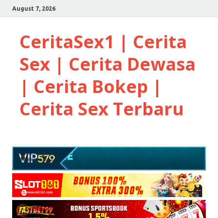
August 7, 2026
CeritaSex1 | Cerita
Sex | Cerita Dewasa
| Cerita Bokep |
Cerita Sex Terbaru