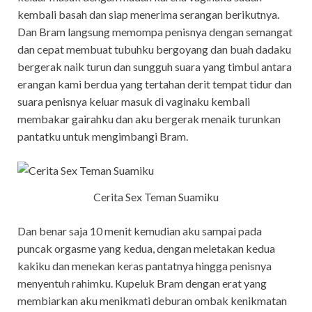
kembali basah dan siap menerima serangan berikutnya.
Dan Bram langsung memompa penisnya dengan semangat
dan cepat membuat tubuhku bergoyang dan buah dadaku
bergerak naik turun dan sungguh suara yang timbul antara
erangan kami berdua yang tertahan derit tempat tidur dan
suara penisnya keluar masuk di vaginaku kembali
membakar gairahku dan aku bergerak menaik turunkan
pantatku untuk mengimbangi Bram.
Cerita Sex Teman Suamiku
Dan benar saja 10 menit kemudian aku sampai pada
puncak orgasme yang kedua, dengan meletakan kedua
kakiku dan menekan keras pantatnya hingga penisnya
menyentuh rahimku. Kupeluk Bram dengan erat yang
membiarkan aku menikmati deburan ombak kenikmatan