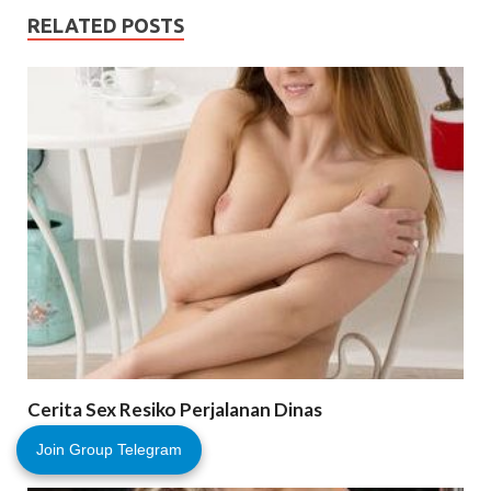
RELATED POSTS
Cerita Sex Resiko Perjalanan Dinas
September 17, 2021
Join Group Telegram