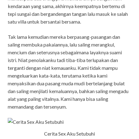
kendaraan yang sama, akhirnya keempatnya bertemu di
tepi sungai dan bergandengan tangan lalu masuk ke salah
satu villa untuk bersantai bersama.
Tak lama kemudian mereka berpasang-pasangan dan
saling membuka pakaiannya, lalu saling merangkul,
mencium dan seterusnya sebagaimana layaknya suami
istri. Niat penolakanku tadi tiba-tiba terlupakan dan
terganti dengan niat kemauanku. Kami tidak mampu
mengeluarkan kata-kata, terutama ketika kami
menyaksikan dua pasang muda mudi bertelanjang bulat
dan saling menjilati kemaluannya, bahkan saling mengadu
alat yang paling vitalnya. Kami hanya bisa saling
memandang dan tersenyum.
Cerita Sex Aku Setubuhi