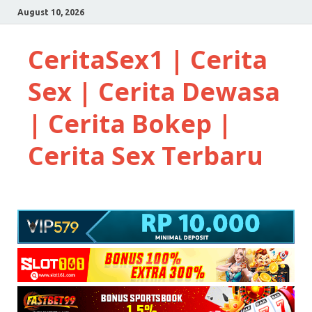
August 10, 2026
CeritaSex1 | Cerita
Sex | Cerita Dewasa
| Cerita Bokep |
Cerita Sex Terbaru