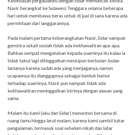
Kebebasan pergaulanku dengan Sidar memuncak ketika
Nasir berangkat ke Sulawesi Tenggara selama beberapa
hari untuk membawa beras untuk di jual di sana karena ada
permintaan dari langgarannya.
Pada malam pertama keberangkatan Nasir, Sidar nampak
gembira sekali seolah tidak ada kekhawatiran apa-apa.
Bahkan sempat mengatakan kepada suaminya itu kalau ia
tidak takut lagi ditinggalkan meskipun berbulan-bulan
lamanya karena sudah ada yang menjaganya, namun
ucapannya itu dianggapnya sebagai bentuk humor
terhadap suaminya. Nasir pun nampak tidak ada
kekhawatiran meninggalkan istrinya dengan alasan yang
sama.
Malam itu kami (aku dan Sidar) menonton bersama di
ruang tamu hingga larut malam, karena kami sambil tukar
pengalaman, termasuk soal sebelum nikah dan latar