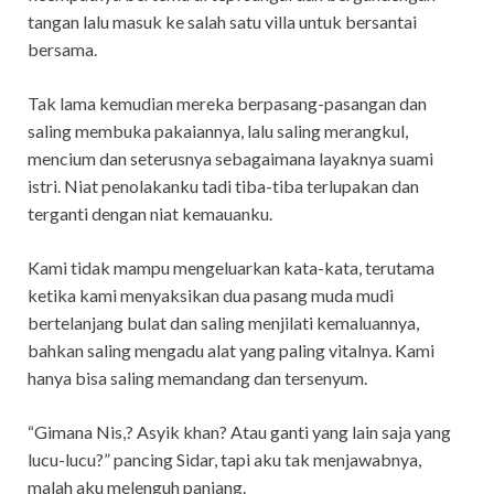
tangan lalu masuk ke salah satu villa untuk bersantai
bersama.
Tak lama kemudian mereka berpasang-pasangan dan
saling membuka pakaiannya, lalu saling merangkul,
mencium dan seterusnya sebagaimana layaknya suami
istri. Niat penolakanku tadi tiba-tiba terlupakan dan
terganti dengan niat kemauanku.
Kami tidak mampu mengeluarkan kata-kata, terutama
ketika kami menyaksikan dua pasang muda mudi
bertelanjang bulat dan saling menjilati kemaluannya,
bahkan saling mengadu alat yang paling vitalnya. Kami
hanya bisa saling memandang dan tersenyum.
“Gimana Nis,? Asyik khan? Atau ganti yang lain saja yang
lucu-lucu?” pancing Sidar, tapi aku tak menjawabnya,
malah aku melenguh panjang.