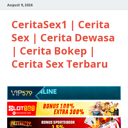
August 9, 2026
CeritaSex1 | Cerita
Sex | Cerita Dewasa
| Cerita Bokep |
Cerita Sex Terbaru