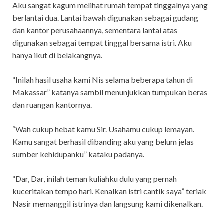
Aku sangat kagum melihat rumah tempat tinggalnya yang
berlantai dua. Lantai bawah digunakan sebagai gudang
dan kantor perusahaannya, sementara lantai atas
digunakan sebagai tempat tinggal bersama istri. Aku
hanya ikut di belakangnya.
“Inilah hasil usaha kami Nis selama beberapa tahun di
Makassar” katanya sambil menunjukkan tumpukan beras
dan ruangan kantornya.
“Wah cukup hebat kamu Sir. Usahamu cukup lemayan.
Kamu sangat berhasil dibanding aku yang belum jelas
sumber kehidupanku” kataku padanya.
“Dar, Dar, inilah teman kuliahku dulu yang pernah
kuceritakan tempo hari. Kenalkan istri cantik saya” teriak
Nasir memanggil istrinya dan langsung kami dikenalkan.