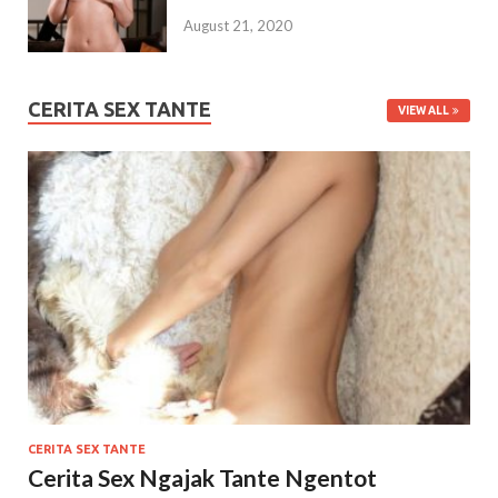
August 21, 2020
CERITA SEX TANTE
VIEW ALL
CERITA SEX TANTE
Cerita Sex Ngajak Tante Ngentot