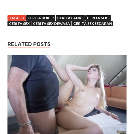
TAGGED
CERITA BOKEP
CERITA PANAS
CERITA SEKS
CERITA SEX
CERITA SEX DEWASA
CERITA SEX SEDARAH
RELATED POSTS