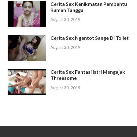
Cerita Sex Kenikmatan Pembantu
Rumah Tangga
August 30, 2019
Cerita Sex Ngentot Sange Di Toilet
August 30, 2019
Cerita Sex Fantasi Istri Mengajak
Threesome
August 30, 2019