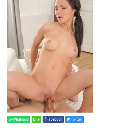
Whatsapp
Line
Facebook
Twitter