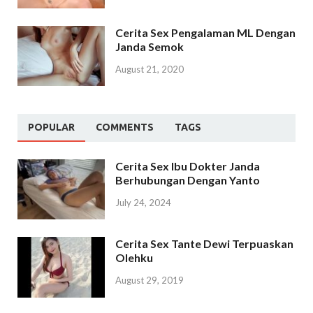
Cerita Sex Pengalaman ML Dengan
Janda Semok
August 21, 2020
POPULAR
COMMENTS
TAGS
Cerita Sex Ibu Dokter Janda
Berhubungan Dengan Yanto
July 24, 2024
Cerita Sex Tante Dewi Terpuaskan
Olehku
August 29, 2019