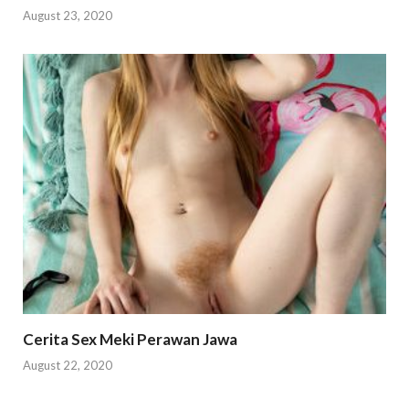
August 23, 2020
Cerita Sex Meki Perawan Jawa
August 22, 2020