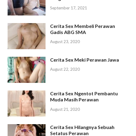
September 17, 2021
Cerita Sex Membeli Perawan
Gadis ABG SMA
August 23, 2020
Cerita Sex Meki Perawan Jawa
August 22, 2020
Cerita Sex Ngentot Pembantu
Muda Masih Perawan
August 21, 2020
Cerita Sex Hilangnya Sebuah
Setatus Perawan