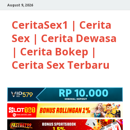
August 9, 2026
CeritaSex1 | Cerita
Sex | Cerita Dewasa
| Cerita Bokep |
Cerita Sex Terbaru