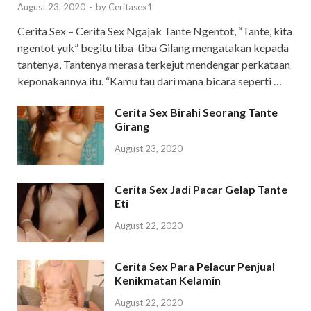
August 23, 2020
-
by
Ceritasex1
Cerita Sex – Cerita Sex Ngajak Tante Ngentot, “Tante, kita
ngentot yuk” begitu tiba-tiba Gilang mengatakan kepada
tantenya, Tantenya merasa terkejut mendengar perkataan
keponakannya itu. “Kamu tau dari mana bicara seperti …
Cerita Sex Birahi Seorang Tante
Girang
August 23, 2020
Cerita Sex Jadi Pacar Gelap Tante
Eti
August 22, 2020
Cerita Sex Para Pelacur Penjual
Kenikmatan Kelamin
August 22, 2020