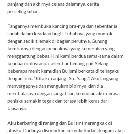
panjang dan akhirnya celana dalamnya. cerita
perselingkuhan.
Tangannya membuka kancing bra-nya dan sebentar ia
sudah dalam keadaan bugil. Tubuhnya yang montok
dengan sedikit lemak di bagian perutnya. Gunung
kembarnya dengan puncaknya yang kemerahan yang
menggantung bebas. Kini kami berdua sama-sama dalam
keadaan polostanpa selembar benang pun. Selang
beberapa menit kemudian Bu Ismi berkata di telingaku
dengan lirih.. “Kita ke ranjang.. Sa.. Yang..”. Aku langsung
menyergapnya dan mengulum bibirnya, dan dia
membalasnya dengan sangat liar, kemudian aku merasa
penisku semakin tegak dan terasa lebih keras dari
biasanya.
Aku berbaring di ranjang dan Bu Ismi merangkak di
atasku. Dadanya disodorkan ke mulutkudan dengan rakus