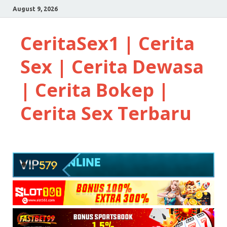
August 9, 2026
CeritaSex1 | Cerita
Sex | Cerita Dewasa
| Cerita Bokep |
Cerita Sex Terbaru