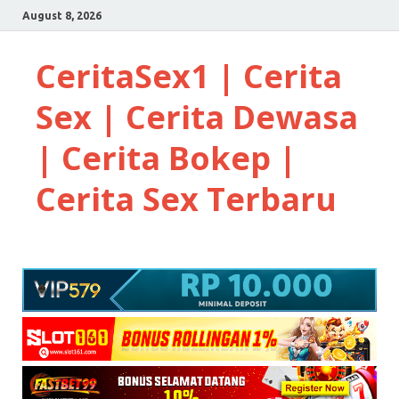
August 8, 2026
CeritaSex1 | Cerita
Sex | Cerita Dewasa
| Cerita Bokep |
Cerita Sex Terbaru