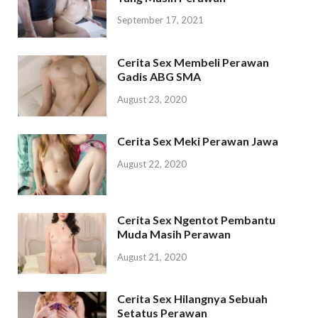
September 17, 2021
Cerita Sex Membeli Perawan
Gadis ABG SMA
August 23, 2020
Cerita Sex Meki Perawan Jawa
August 22, 2020
Cerita Sex Ngentot Pembantu
Muda Masih Perawan
August 21, 2020
Cerita Sex Hilangnya Sebuah
Setatus Perawan