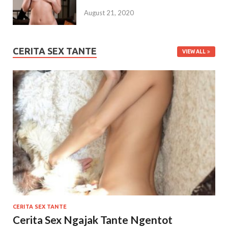
August 21, 2020
CERITA SEX TANTE
VIEW ALL
CERITA SEX TANTE
Cerita Sex Ngajak Tante Ngentot