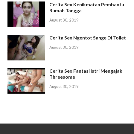
Cerita Sex Kenikmatan Pembantu
Rumah Tangga
August 30, 2019
Cerita Sex Ngentot Sange Di Toilet
August 30, 2019
Cerita Sex Fantasi Istri Mengajak
Threesome
August 30, 2019