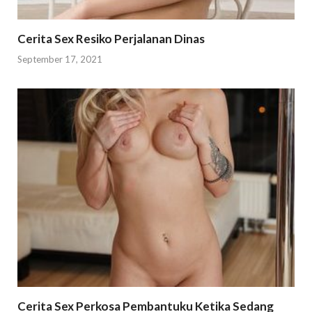
Cerita Sex Resiko Perjalanan Dinas
September 17, 2021
Cerita Sex Perkosa Pembantuku Ketika Sedang