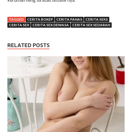
TAGGED
CERITA BOKEP
CERITA PANAS
CERITA SEKS
CERITA SEX
CERITA SEX DEWASA
CERITA SEX SEDARAH
RELATED POSTS