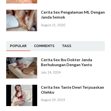
Cerita Sex Pengalaman ML Dengan
Janda Semok
August 21, 2020
POPULAR
COMMENTS
TAGS
Cerita Sex Ibu Dokter Janda
Berhubungan Dengan Yanto
July 24, 2024
Cerita Sex Tante Dewi Terpuaskan
Olehku
August 29, 2019