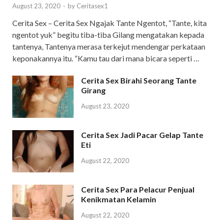
August 23, 2020
-
by
Ceritasex1
Cerita Sex – Cerita Sex Ngajak Tante Ngentot, “Tante, kita
ngentot yuk” begitu tiba-tiba Gilang mengatakan kepada
tantenya, Tantenya merasa terkejut mendengar perkataan
keponakannya itu. “Kamu tau dari mana bicara seperti …
Cerita Sex Birahi Seorang Tante
Girang
August 23, 2020
Cerita Sex Jadi Pacar Gelap Tante
Eti
August 22, 2020
Cerita Sex Para Pelacur Penjual
Kenikmatan Kelamin
August 22, 2020