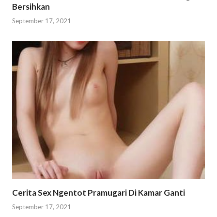
Bersihkan
September 17, 2021
Cerita Sex Ngentot Pramugari Di Kamar Ganti
September 17, 2021