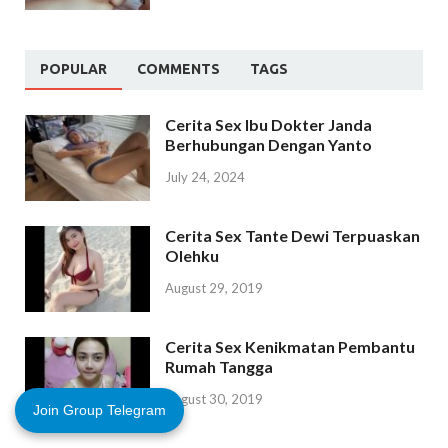
POPULAR
COMMENTS
TAGS
Cerita Sex Ibu Dokter Janda
Berhubungan Dengan Yanto
July 24, 2024
Cerita Sex Tante Dewi Terpuaskan
Olehku
August 29, 2019
Cerita Sex Kenikmatan Pembantu
Rumah Tangga
August 30, 2019
Join Group Telegram