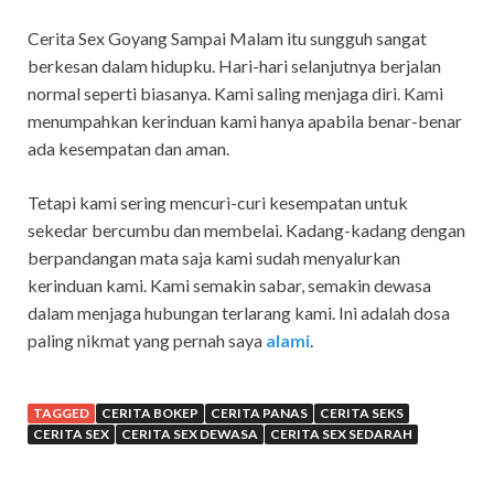
Cerita Sex Goyang Sampai Malam itu sungguh sangat
berkesan dalam hidupku. Hari-hari selanjutnya berjalan
normal seperti biasanya. Kami saling menjaga diri. Kami
menumpahkan kerinduan kami hanya apabila benar-benar
ada kesempatan dan aman.
Tetapi kami sering mencuri-curi kesempatan untuk
sekedar bercumbu dan membelai. Kadang-kadang dengan
berpandangan mata saja kami sudah menyalurkan
kerinduan kami. Kami semakin sabar, semakin dewasa
dalam menjaga hubungan terlarang kami. Ini adalah dosa
paling nikmat yang pernah saya
alami
.
TAGGED
CERITA BOKEP
CERITA PANAS
CERITA SEKS
CERITA SEX
CERITA SEX DEWASA
CERITA SEX SEDARAH