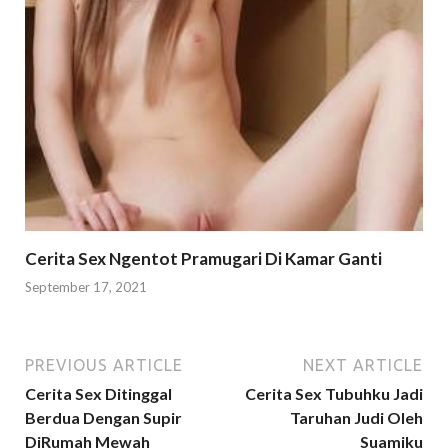
Cerita Sex Ngentot Pramugari Di Kamar Ganti
September 17, 2021
PREVIOUS ARTICLE
NEXT ARTICLE
Cerita Sex Ditinggal
Cerita Sex Tubuhku Jadi
Berdua Dengan Supir
Taruhan Judi Oleh
DiRumah Mewah
Suamiku