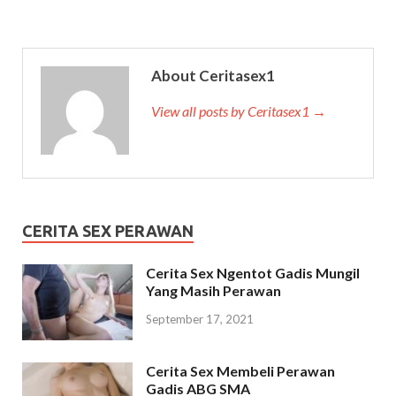
About Ceritasex1
View all posts by Ceritasex1 →
CERITA SEX PERAWAN
Cerita Sex Ngentot Gadis Mungil
Yang Masih Perawan
September 17, 2021
Cerita Sex Membeli Perawan
Gadis ABG SMA