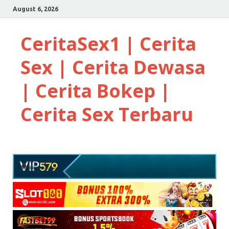
August 6, 2026
CeritaSex1 | Cerita
Sex | Cerita Dewasa
| Cerita Bokep |
Cerita Sex Terbaru