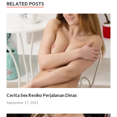
RELATED POSTS
Cerita Sex Resiko Perjalanan Dinas
September 17, 2021