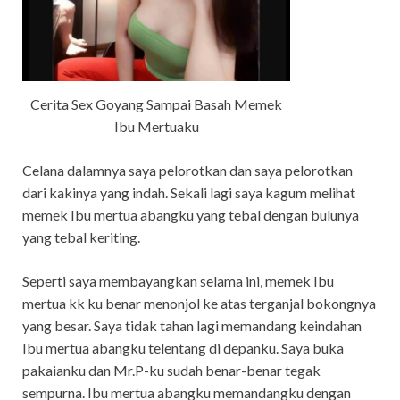
Cerita Sex Goyang Sampai Basah Memek
Ibu Mertuaku
Celana dalamnya saya pelorotkan dan saya pelorotkan
dari kakinya yang indah. Sekali lagi saya kagum melihat
memek Ibu mertua abangku yang tebal dengan bulunya
yang tebal keriting.
Seperti saya membayangkan selama ini, memek Ibu
mertua kk ku benar menonjol ke atas terganjal bokongnya
yang besar. Saya tidak tahan lagi memandang keindahan
Ibu mertua abangku telentang di depanku. Saya buka
pakaianku dan Mr.P-ku sudah benar-benar tegak
sempurna. Ibu mertua abangku memandangku dengan