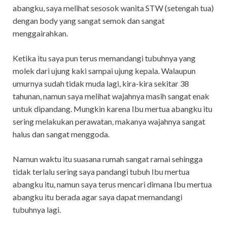
abangku, saya melihat sesosok wanita STW (setengah tua)
dengan body yang sangat semok dan sangat
menggairahkan.
Ketika itu saya pun terus memandangi tubuhnya yang
molek dari ujung kaki sampai ujung kepala. Walaupun
umurnya sudah tidak muda lagi, kira-kira sekitar 38
tahunan, namun saya melihat wajahnya masih sangat enak
untuk dipandang. Mungkin karena Ibu mertua abangku itu
sering melakukan perawatan, makanya wajahnya sangat
halus dan sangat menggoda.
Namun waktu itu suasana rumah sangat ramai sehingga
tidak terlalu sering saya pandangi tubuh Ibu mertua
abangku itu, namun saya terus mencari dimana Ibu mertua
abangku itu berada agar saya dapat memandangi
tubuhnya lagi.