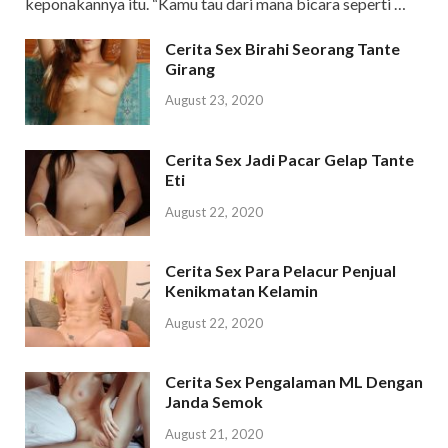
keponakannya itu. “Kamu tau dari mana bicara seperti …
Cerita Sex Birahi Seorang Tante
Girang
August 23, 2020
Cerita Sex Jadi Pacar Gelap Tante
Eti
August 22, 2020
Cerita Sex Para Pelacur Penjual
Kenikmatan Kelamin
August 22, 2020
Cerita Sex Pengalaman ML Dengan
Janda Semok
August 21, 2020