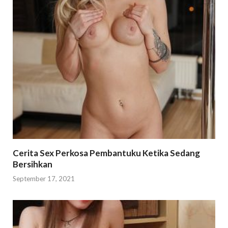
Cerita Sex Perkosa Pembantuku Ketika Sedang
Bersihkan
September 17, 2021