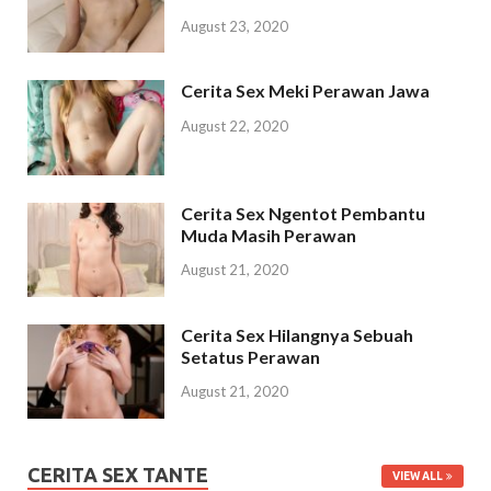
August 23, 2020
Cerita Sex Meki Perawan Jawa
August 22, 2020
Cerita Sex Ngentot Pembantu
Muda Masih Perawan
August 21, 2020
Cerita Sex Hilangnya Sebuah
Setatus Perawan
August 21, 2020
CERITA SEX TANTE
VIEW ALL