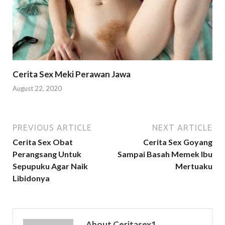
Cerita Sex Meki Perawan Jawa
August 22, 2020
PREVIOUS ARTICLE
NEXT ARTICLE
Cerita Sex Obat
Cerita Sex Goyang
Perangsang Untuk
Sampai Basah Memek Ibu
Sepupuku Agar Naik
Mertuaku
Libidonya
About Ceritasex1