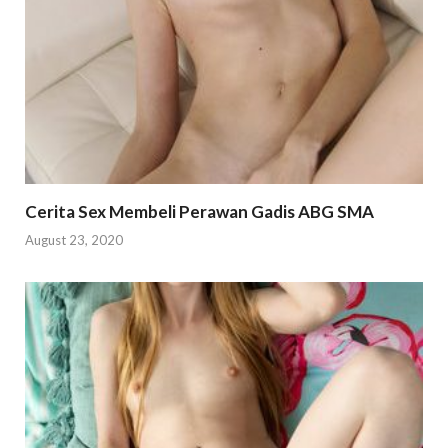
Cerita Sex Membeli Perawan Gadis ABG SMA
August 23, 2020