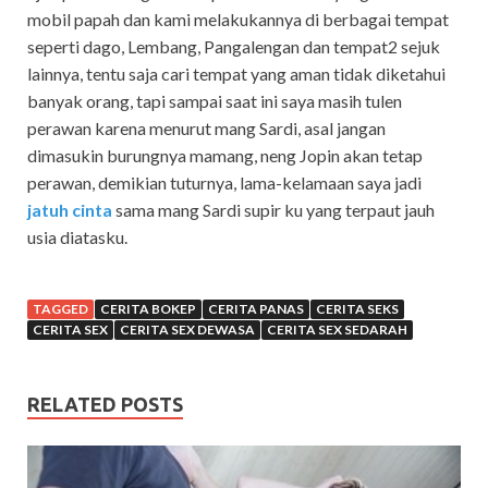
mobil papah dan kami melakukannya di berbagai tempat
seperti dago, Lembang, Pangalengan dan tempat2 sejuk
lainnya, tentu saja cari tempat yang aman tidak diketahui
banyak orang, tapi sampai saat ini saya masih tulen
perawan karena menurut mang Sardi, asal jangan
dimasukin burungnya mamang, neng Jopin akan tetap
perawan, demikian tuturnya, lama-kelamaan saya jadi
jatuh cinta
sama mang Sardi supir ku yang terpaut jauh
usia diatasku.
TAGGED
CERITA BOKEP
CERITA PANAS
CERITA SEKS
CERITA SEX
CERITA SEX DEWASA
CERITA SEX SEDARAH
RELATED POSTS