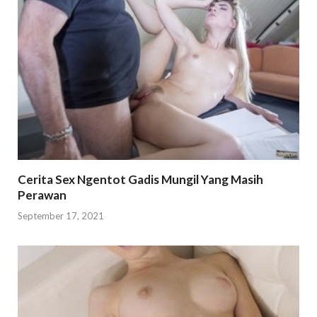
Cerita Sex Ngentot Gadis Mungil Yang Masih
Perawan
September 17, 2021