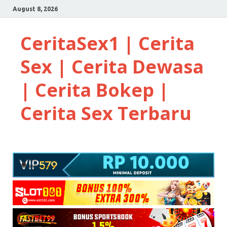
August 8, 2026
CeritaSex1 | Cerita
Sex | Cerita Dewasa
| Cerita Bokep |
Cerita Sex Terbaru