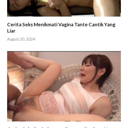
Cerita Seks Menikmati Vagina Tante Cantik Yang
Liar
August 20, 2024