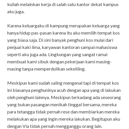
kuliah melainkan kerja di salah satu kantor dekat kampus
aku juga.
Karena keluargaku di kampung merupakan keluarga yang
hanya hidup pas-pasan karena itu aku memilih tempat kos
yang biasa saja. Di sini banyak penghuni kos mulai dari
penjual kaki lima, karyawan kantoran sampai mahasiswa
seperti aku juga ada. Lingkungan yang sangat ramai
membuat kami sibuk dengan pekerjaan kami masing-
masing tanpa memperdulikan sekeliling.
Meskipun kami sudah saling mengenal tapi di tempat kos
ini biasanya penghuninya acuh dengan apa yang di lakukan
oleh penghuni lainnya. Meskipun terkadang ada seseorang
yang bukan pasangan menikah tinggal bersama, mereka
para tetangga tidak pernah rese dan membiarkan mereka
melakukan apa yang ingin mereka lakukan. Begitupun aku
dengan Via tidak pernah mengganggu orang lain.