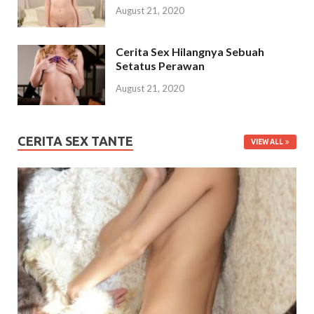
August 21, 2020
Cerita Sex Hilangnya Sebuah
Setatus Perawan
August 21, 2020
CERITA SEX TANTE
VIEW ALL