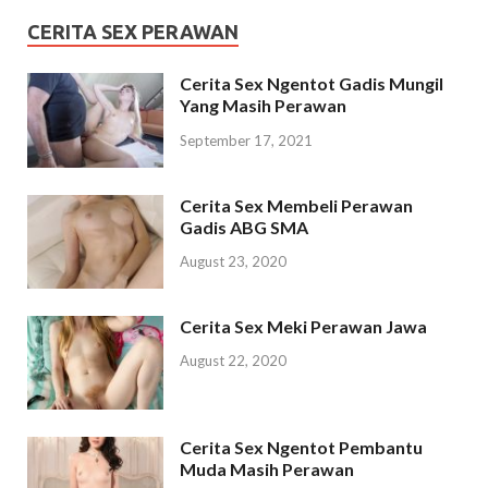
CERITA SEX PERAWAN
Cerita Sex Ngentot Gadis Mungil
Yang Masih Perawan
September 17, 2021
Cerita Sex Membeli Perawan
Gadis ABG SMA
August 23, 2020
Cerita Sex Meki Perawan Jawa
August 22, 2020
Cerita Sex Ngentot Pembantu
Muda Masih Perawan