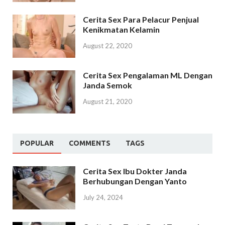
Cerita Sex Para Pelacur Penjual
Kenikmatan Kelamin
August 22, 2020
Cerita Sex Pengalaman ML Dengan
Janda Semok
August 21, 2020
POPULAR
COMMENTS
TAGS
Cerita Sex Ibu Dokter Janda
Berhubungan Dengan Yanto
July 24, 2024