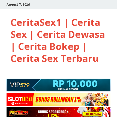
August 7, 2026
CeritaSex1 | Cerita
Sex | Cerita Dewasa
| Cerita Bokep |
Cerita Sex Terbaru