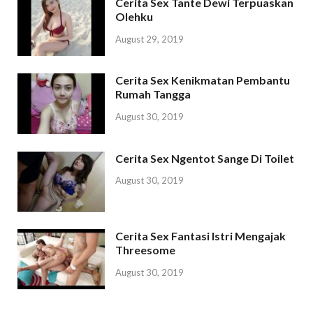
Cerita Sex Tante Dewi Terpuaskan
Olehku
August 29, 2019
Cerita Sex Kenikmatan Pembantu
Rumah Tangga
August 30, 2019
Cerita Sex Ngentot Sange Di Toilet
August 30, 2019
Cerita Sex Fantasi Istri Mengajak
Threesome
August 30, 2019