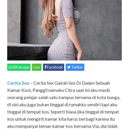
Whatsapp
Line
Facebook
Twitter
Cerita Sex
– Cerita Sex Gairah Sex Di Dalam Sebuah
Kamar Kost,
Panggil namaku Citra saat ini aku masih
seorang pelajar salah satu kampus ternama di kota bunga,
di sini aku juga bukan tinggal di rumahku sendiri tapi aku
tinggal di tempat kos. Seperti biasa jika tinggal di tempat
kos untuk mengirit kamar kita harus berbagi karena itu
aku mempunyai teman kamar kos bernama Via, dia tidak