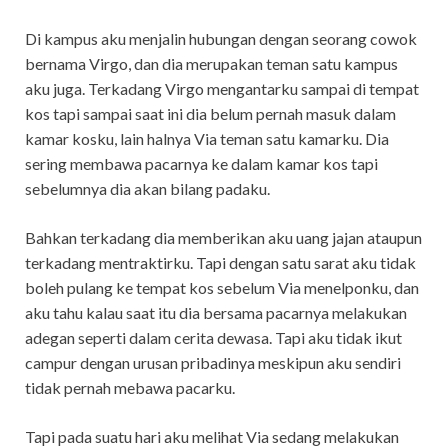
Di kampus aku menjalin hubungan dengan seorang cowok
bernama Virgo, dan dia merupakan teman satu kampus
aku juga. Terkadang Virgo mengantarku sampai di tempat
kos tapi sampai saat ini dia belum pernah masuk dalam
kamar kosku, lain halnya Via teman satu kamarku. Dia
sering membawa pacarnya ke dalam kamar kos tapi
sebelumnya dia akan bilang padaku.
Bahkan terkadang dia memberikan aku uang jajan ataupun
terkadang mentraktirku. Tapi dengan satu sarat aku tidak
boleh pulang ke tempat kos sebelum Via menelponku, dan
aku tahu kalau saat itu dia bersama pacarnya melakukan
adegan seperti dalam cerita dewasa. Tapi aku tidak ikut
campur dengan urusan pribadinya meskipun aku sendiri
tidak pernah mebawa pacarku.
Tapi pada suatu hari aku melihat Via sedang melakukan