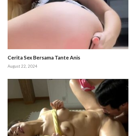
Cerita Sex Bersama Tante Anis
August 22, 2024