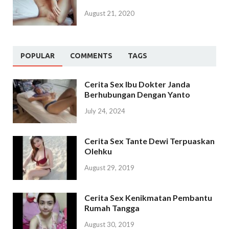
August 21, 2020
POPULAR
COMMENTS
TAGS
Cerita Sex Ibu Dokter Janda
Berhubungan Dengan Yanto
July 24, 2024
Cerita Sex Tante Dewi Terpuaskan
Olehku
August 29, 2019
Cerita Sex Kenikmatan Pembantu
Rumah Tangga
August 30, 2019