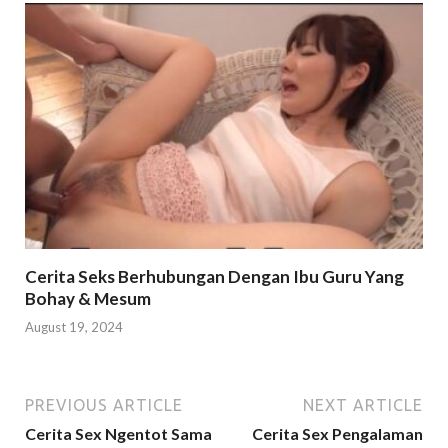
Cerita Seks Berhubungan Dengan Ibu Guru Yang
Bohay & Mesum
August 19, 2024
PREVIOUS ARTICLE
NEXT ARTICLE
Cerita Sex Ngentot Sama
Cerita Sex Pengalaman