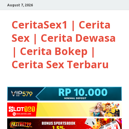
August 7, 2026
CeritaSex1 | Cerita
Sex | Cerita Dewasa
| Cerita Bokep |
Cerita Sex Terbaru