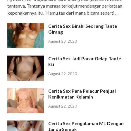
tantenya, Tantenya merasa terkejut mendengar perkataan
keponakannya itu. “Kamu tau dari mana bicara seperti …
Cerita Sex Birahi Seorang Tante
Girang
August 23, 2020
Cerita Sex Jadi Pacar Gelap Tante
Eti
August 22, 2020
Cerita Sex Para Pelacur Penjual
Kenikmatan Kelamin
August 22, 2020
Cerita Sex Pengalaman ML Dengan
Janda Semok