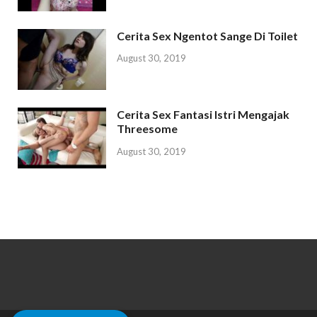
Cerita Sex Ngentot Sange Di Toilet
August 30, 2019
Cerita Sex Fantasi Istri Mengajak
Threesome
August 30, 2019