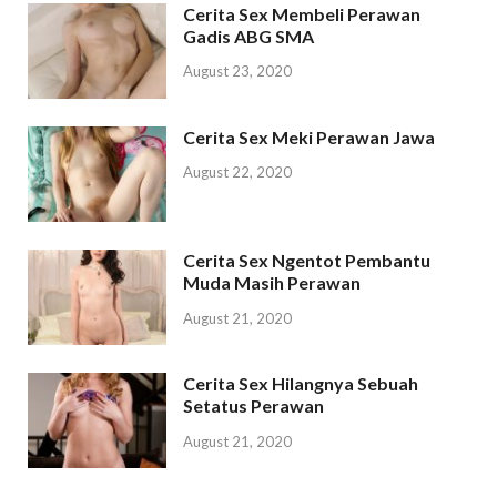
Cerita Sex Membeli Perawan
Gadis ABG SMA
August 23, 2020
Cerita Sex Meki Perawan Jawa
August 22, 2020
Cerita Sex Ngentot Pembantu
Muda Masih Perawan
August 21, 2020
Cerita Sex Hilangnya Sebuah
Setatus Perawan
August 21, 2020