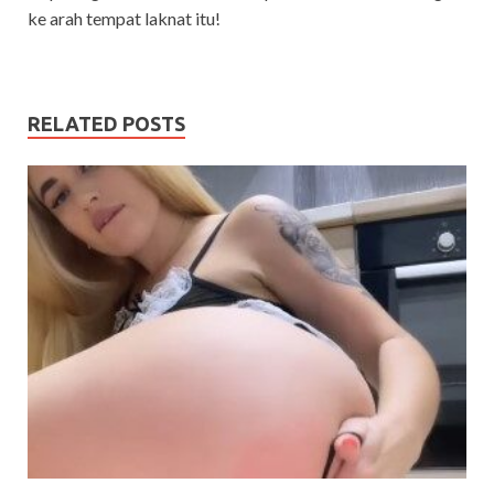
ke arah tempat laknat itu!
RELATED POSTS