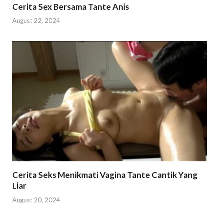
Cerita Sex Bersama Tante Anis
August 22, 2024
Cerita Seks Menikmati Vagina Tante Cantik Yang
Liar
August 20, 2024