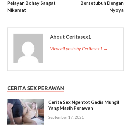
Pelayan Bohay Sangat
Bersetubuh Dengan
Nikamat
Nyoya
About Ceritasex1
View all posts by Ceritasex1 →
CERITA SEX PERAWAN
Cerita Sex Ngentot Gadis Mungil
Yang Masih Perawan
September 17, 2021