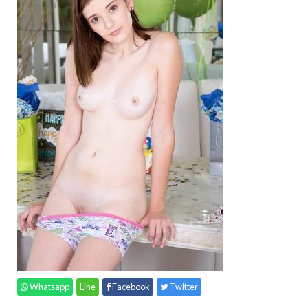
Whatsapp
Line
Facebook
Twitter