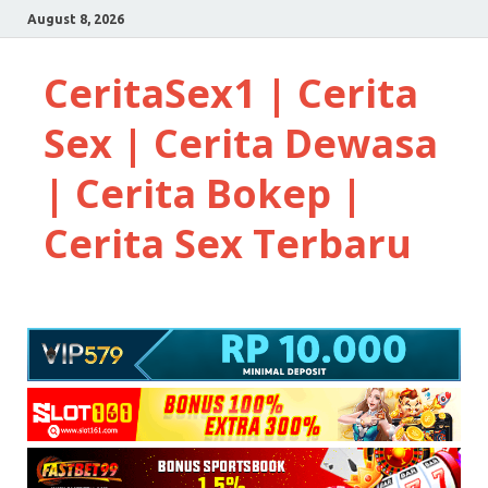
August 8, 2026
CeritaSex1 | Cerita
Sex | Cerita Dewasa
| Cerita Bokep |
Cerita Sex Terbaru