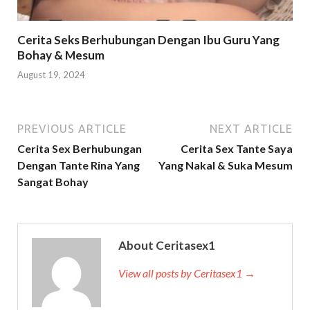
Cerita Seks Berhubungan Dengan Ibu Guru Yang
Bohay & Mesum
August 19, 2024
PREVIOUS ARTICLE
NEXT ARTICLE
Cerita Sex Berhubungan
Cerita Sex Tante Saya
Dengan Tante Rina Yang
Yang Nakal & Suka Mesum
Sangat Bohay
About Ceritasex1
View all posts by Ceritasex1 →