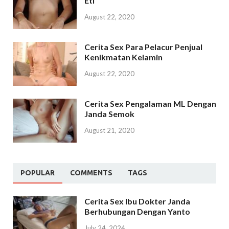
Eti
August 22, 2020
Cerita Sex Para Pelacur Penjual
Kenikmatan Kelamin
August 22, 2020
Cerita Sex Pengalaman ML Dengan
Janda Semok
August 21, 2020
POPULAR
COMMENTS
TAGS
Cerita Sex Ibu Dokter Janda
Berhubungan Dengan Yanto
July 24, 2024