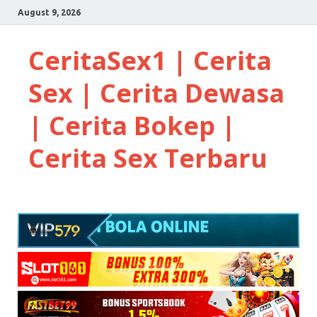
August 9, 2026
CeritaSex1 | Cerita
Sex | Cerita Dewasa
| Cerita Bokep |
Cerita Sex Terbaru