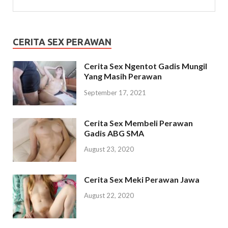
CERITA SEX PERAWAN
Cerita Sex Ngentot Gadis Mungil
Yang Masih Perawan
September 17, 2021
Cerita Sex Membeli Perawan
Gadis ABG SMA
August 23, 2020
Cerita Sex Meki Perawan Jawa
August 22, 2020