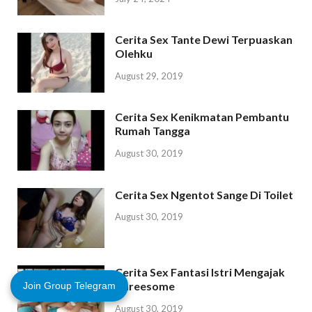
Cerita Sex Tante Dewi Terpuaskan
Olehku
August 29, 2019
Cerita Sex Kenikmatan Pembantu
Rumah Tangga
August 30, 2019
Cerita Sex Ngentot Sange Di Toilet
August 30, 2019
Cerita Sex Fantasi Istri Mengajak
Threesome
Join Group Telegram
August 30, 2019