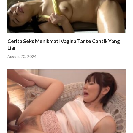
Cerita Seks Menikmati Vagina Tante Cantik Yang
Liar
August 20, 2024