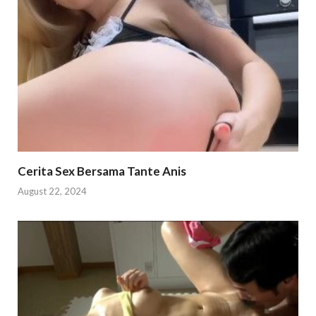
Cerita Sex Bersama Tante Anis
August 22, 2024