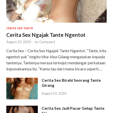
CERITA SEX TANTE
Cerita Sex Ngajak Tante Ngentot
August 23, 2020
-
by
Ceritasex1
Cerita Sex – Cerita Sex Ngajak Tante Ngentot, “Tante, kita
ngentot yuk” begitu tiba-tiba Gilang mengatakan kepada
tantenya, Tantenya merasa terkejut mendengar perkataan
keponakannya itu. “Kamu tau dari mana bicara seperti …
Cerita Sex Birahi Seorang Tante
Girang
August 23, 2020
Cerita Sex Jadi Pacar Gelap Tante