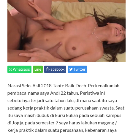
Whatsapp
Line
Facebook
Twitter
Narasi Seks Asli 2018 Tante Baik Dech. Perkenalkanlah
pembaca, nama saya Andi 22 tahun. Peristiwa ini
sebetulnya terjadi satu tahun lalu, di mana saat itu saya
sedang kerja praktik dalam suatu perusahaan swasta. Saat
itu saya masih duduk di kursi kuliah pada sebuah kampus
di Jogja, pada semester 7 saya harus lakukan magang /
kerja praktik dalam suatu perusahaan, kebenaran saya