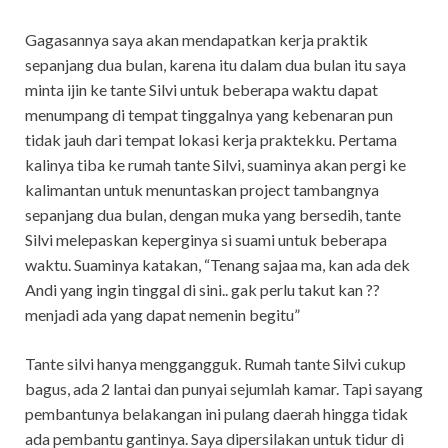
Gagasannya saya akan mendapatkan kerja praktik
sepanjang dua bulan, karena itu dalam dua bulan itu saya
minta ijin ke tante Silvi untuk beberapa waktu dapat
menumpang di tempat tinggalnya yang kebenaran pun
tidak jauh dari tempat lokasi kerja praktekku. Pertama
kalinya tiba ke rumah tante Silvi, suaminya akan pergi ke
kalimantan untuk menuntaskan project tambangnya
sepanjang dua bulan, dengan muka yang bersedih, tante
Silvi melepaskan keperginya si suami untuk beberapa
waktu. Suaminya katakan, “Tenang sajaa ma, kan ada dek
Andi yang ingin tinggal di sini.. gak perlu takut kan ??
menjadi ada yang dapat nemenin begitu”
Tante silvi hanya menggangguk. Rumah tante Silvi cukup
bagus, ada 2 lantai dan punyai sejumlah kamar. Tapi sayang
pembantunya belakangan ini pulang daerah hingga tidak
ada pembantu gantinya. Saya dipersilakan untuk tidur di