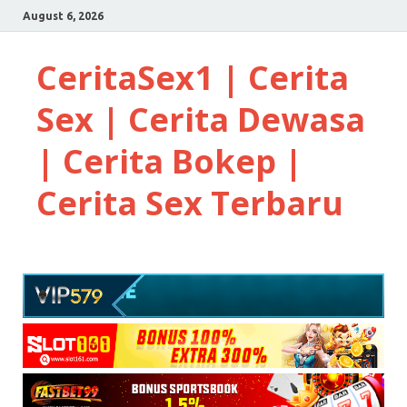
August 6, 2026
CeritaSex1 | Cerita
Sex | Cerita Dewasa
| Cerita Bokep |
Cerita Sex Terbaru