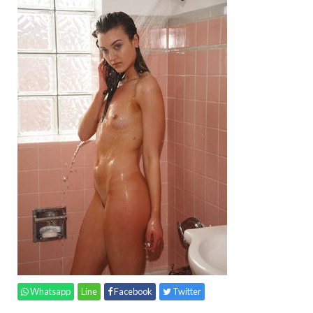
Whatsapp
Line
Facebook
Twitter