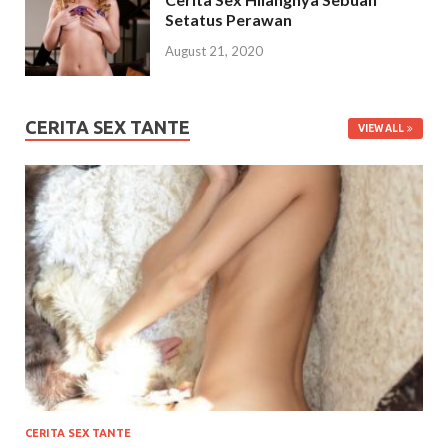
Setatus Perawan
August 21, 2020
CERITA SEX TANTE
VIEW ALL
CERITA SEX TANTE