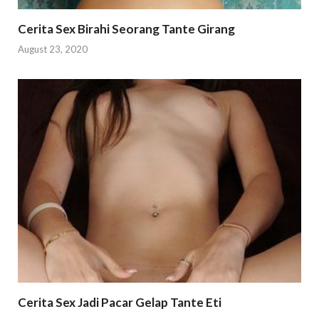
Cerita Sex Birahi Seorang Tante Girang
August 23, 2020
Cerita Sex Jadi Pacar Gelap Tante Eti