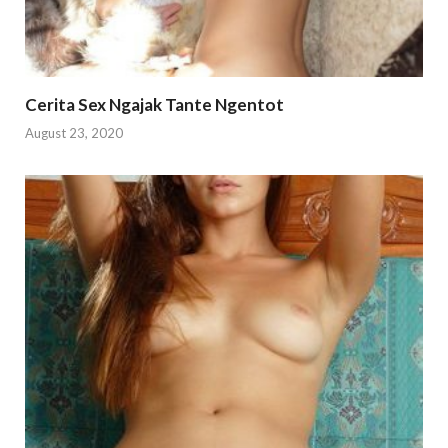
Cerita Sex Ngajak Tante Ngentot
August 23, 2020