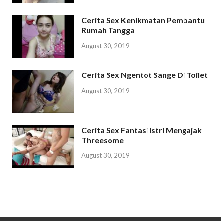
Cerita Sex Kenikmatan Pembantu
Rumah Tangga
August 30, 2019
Cerita Sex Ngentot Sange Di Toilet
August 30, 2019
Cerita Sex Fantasi Istri Mengajak
Threesome
August 30, 2019