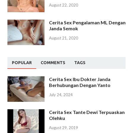
August 22, 2020
Cerita Sex Pengalaman ML Dengan
Janda Semok
August 21, 2020
POPULAR
COMMENTS
TAGS
Cerita Sex Ibu Dokter Janda
Berhubungan Dengan Yanto
July 24, 2024
Cerita Sex Tante Dewi Terpuaskan
Olehku
August 29, 2019