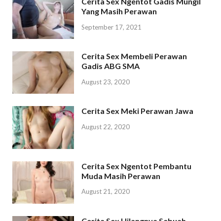
Cerita Sex Ngentot Gadis Mungil
Yang Masih Perawan
September 17, 2021
Cerita Sex Membeli Perawan
Gadis ABG SMA
August 23, 2020
Cerita Sex Meki Perawan Jawa
August 22, 2020
Cerita Sex Ngentot Pembantu
Muda Masih Perawan
August 21, 2020
Cerita Sex Hilangnya Sebuah