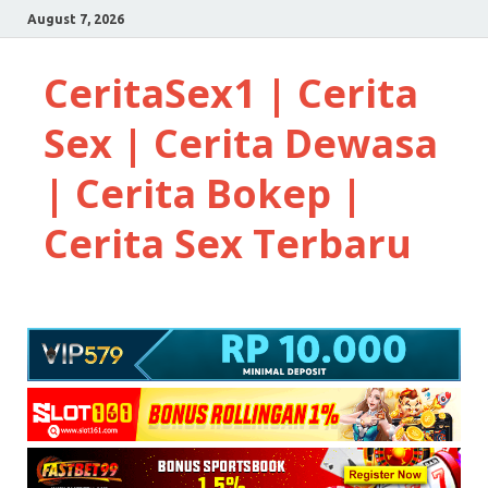
August 7, 2026
CeritaSex1 | Cerita
Sex | Cerita Dewasa
| Cerita Bokep |
Cerita Sex Terbaru