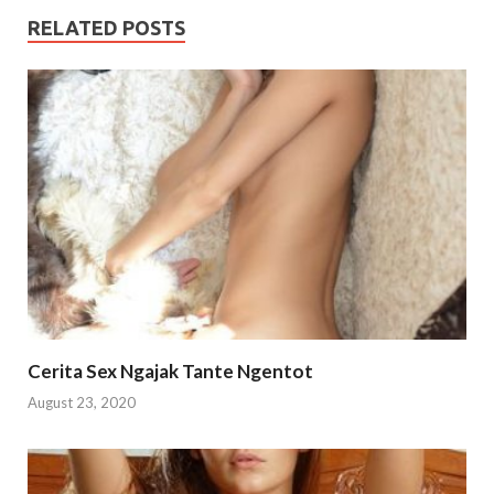
RELATED POSTS
Cerita Sex Ngajak Tante Ngentot
August 23, 2020