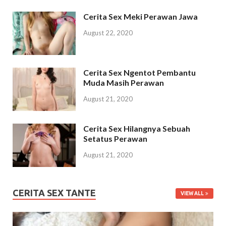
Cerita Sex Meki Perawan Jawa
August 22, 2020
Cerita Sex Ngentot Pembantu
Muda Masih Perawan
August 21, 2020
Cerita Sex Hilangnya Sebuah
Setatus Perawan
August 21, 2020
CERITA SEX TANTE
VIEW ALL