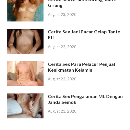
Girang
August 23, 2020
Cerita Sex Jadi Pacar Gelap Tante
Eti
August 22, 2020
Cerita Sex Para Pelacur Penjual
Kenikmatan Kelamin
August 22, 2020
Cerita Sex Pengalaman ML Dengan
Janda Semok
August 21, 2020