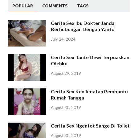
POPULAR
COMMENTS
TAGS
Cerita Sex Ibu Dokter Janda
Berhubungan Dengan Yanto
July 24, 2024
Cerita Sex Tante Dewi Terpuaskan
Olehku
August 29, 2019
Cerita Sex Kenikmatan Pembantu
Rumah Tangga
August 30, 2019
Cerita Sex Ngentot Sange Di Toilet
August 30, 2019