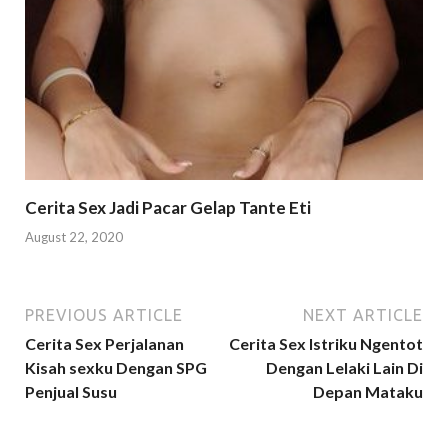
Cerita Sex Jadi Pacar Gelap Tante Eti
August 22, 2020
PREVIOUS ARTICLE
NEXT ARTICLE
Cerita Sex Perjalanan
Cerita Sex Istriku Ngentot
Kisah sexku Dengan SPG
Dengan Lelaki Lain Di
Penjual Susu
Depan Mataku