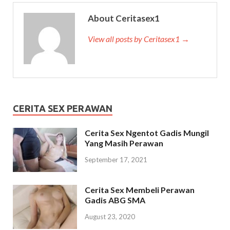
About Ceritasex1
View all posts by Ceritasex1 →
CERITA SEX PERAWAN
Cerita Sex Ngentot Gadis Mungil
Yang Masih Perawan
September 17, 2021
Cerita Sex Membeli Perawan
Gadis ABG SMA
August 23, 2020