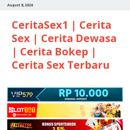
August 8, 2026
CeritaSex1 | Cerita
Sex | Cerita Dewasa
| Cerita Bokep |
Cerita Sex Terbaru