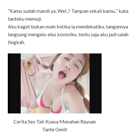
“Kamu sudah mandi ya, Wel..? Tampan sekali kamu..” kata
tanteku memuji.
Aku kaget bukan main ketika ia mendekatiku, tangannya
langsung mengelu-elus kontolku, tentu saja aku jadi salah
tingkah.
Cerita Sex Tak Kuasa Menahan Rayuan
Tante Genit