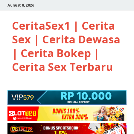
August 8, 2026
CeritaSex1 | Cerita
Sex | Cerita Dewasa
| Cerita Bokep |
Cerita Sex Terbaru