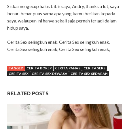
Siska mengecup halus bibir saya, Andry, thanks a lot, saya
benar-benar puas sama apa yang kamu berikan kepada
saya, walaupun ini hanya sekali saja pernah terjadi dalam
hidup saya.
Cerita Sex selingkuh enak, Cerita Sex selingkuh enak,
Cerita Sex selingkuh enak, Cerita Sex selingkuh enak,
TAGGED
CERITA BOKEP
CERITA PANAS
CERITA SEKS
CERITA SEX
CERITA SEX DEWASA
CERITA SEX SEDARAH
RELATED POSTS