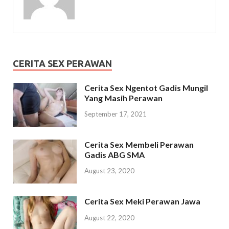
CERITA SEX PERAWAN
Cerita Sex Ngentot Gadis Mungil
Yang Masih Perawan
September 17, 2021
Cerita Sex Membeli Perawan
Gadis ABG SMA
August 23, 2020
Cerita Sex Meki Perawan Jawa
August 22, 2020