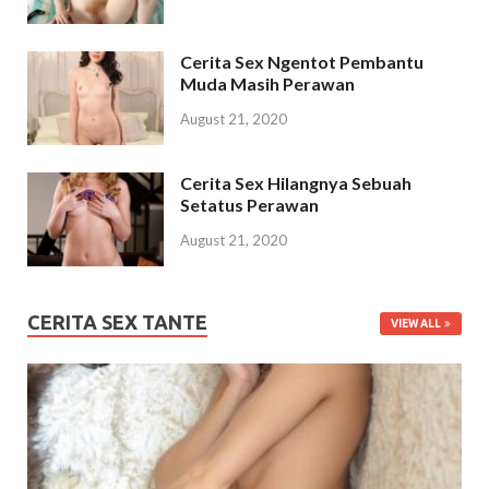
Cerita Sex Ngentot Pembantu
Muda Masih Perawan
August 21, 2020
Cerita Sex Hilangnya Sebuah
Setatus Perawan
August 21, 2020
CERITA SEX TANTE
VIEW ALL