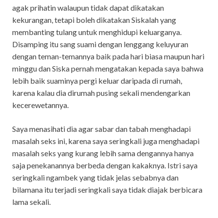
agak prihatin walaupun tidak dapat dikatakan
kekurangan, tetapi boleh dikatakan Siskalah yang
membanting tulang untuk menghidupi keluarganya.
Disamping itu sang suami dengan lenggang keluyuran
dengan teman-temannya baik pada hari biasa maupun hari
minggu dan Siska pernah mengatakan kepada saya bahwa
lebih baik suaminya pergi keluar daripada di rumah,
karena kalau dia dirumah pusing sekali mendengarkan
kecerewetannya.
Saya menasihati dia agar sabar dan tabah menghadapi
masalah seks ini, karena saya seringkali juga menghadapi
masalah seks yang kurang lebih sama dengannya hanya
saja penekanannya berbeda dengan kakaknya. Istri saya
seringkali ngambek yang tidak jelas sebabnya dan
bilamana itu terjadi seringkali saya tidak diajak berbicara
lama sekali.