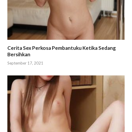
Cerita Sex Perkosa Pembantuku Ketika Sedang
Bersihkan
September 17, 2021