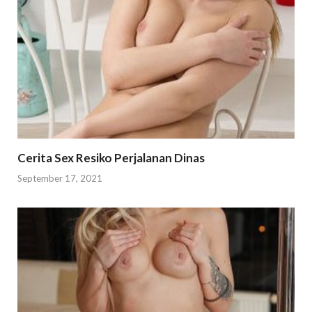
Cerita Sex Resiko Perjalanan Dinas
September 17, 2021