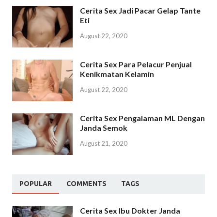
Cerita Sex Jadi Pacar Gelap Tante
Eti
August 22, 2020
Cerita Sex Para Pelacur Penjual
Kenikmatan Kelamin
August 22, 2020
Cerita Sex Pengalaman ML Dengan
Janda Semok
August 21, 2020
POPULAR
COMMENTS
TAGS
Cerita Sex Ibu Dokter Janda