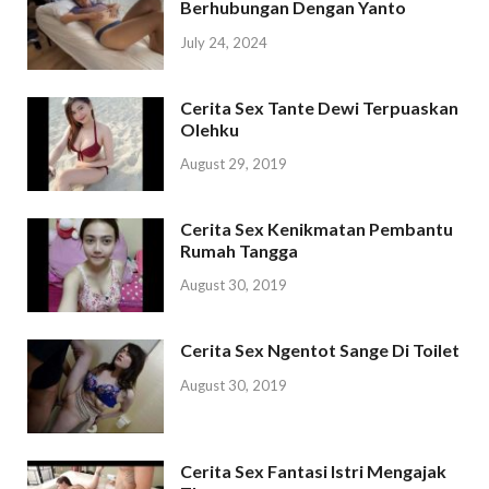
Berhubungan Dengan Yanto
July 24, 2024
Cerita Sex Tante Dewi Terpuaskan
Olehku
August 29, 2019
Cerita Sex Kenikmatan Pembantu
Rumah Tangga
August 30, 2019
Cerita Sex Ngentot Sange Di Toilet
August 30, 2019
Cerita Sex Fantasi Istri Mengajak