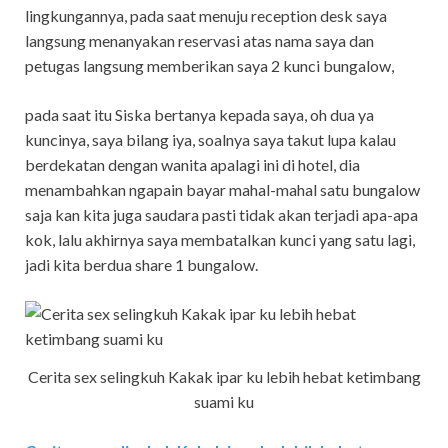
lingkungannya, pada saat menuju reception desk saya
langsung menanyakan reservasi atas nama saya dan
petugas langsung memberikan saya 2 kunci bungalow,
pada saat itu Siska bertanya kepada saya, oh dua ya
kuncinya, saya bilang iya, soalnya saya takut lupa kalau
berdekatan dengan wanita apalagi ini di hotel, dia
menambahkan ngapain bayar mahal-mahal satu bungalow
saja kan kita juga saudara pasti tidak akan terjadi apa-apa
kok, lalu akhirnya saya membatalkan kunci yang satu lagi,
jadi kita berdua share 1 bungalow.
Cerita sex selingkuh Kakak ipar ku lebih hebat ketimbang
suami ku