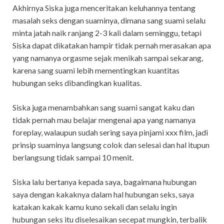
Akhirnya Siska juga menceritakan keluhannya tentang
masalah seks dengan suaminya, dimana sang suami selalu
minta jatah naik ranjang 2-3 kali dalam seminggu, tetapi
Siska dapat dikatakan hampir tidak pernah merasakan apa
yang namanya orgasme sejak menikah sampai sekarang,
karena sang suami lebih mementingkan kuantitas
hubungan seks dibandingkan kualitas.
Siska juga menambahkan sang suami sangat kaku dan
tidak pernah mau belajar mengenai apa yang namanya
foreplay, walaupun sudah sering saya pinjami xxx film, jadi
prinsip suaminya langsung colok dan selesai dan hal itupun
berlangsung tidak sampai 10 menit.
Siska lalu bertanya kepada saya, bagaimana hubungan
saya dengan kakaknya dalam hal hubungan seks, saya
katakan kakak kamu kuno sekali dan selalu ingin
hubungan seks itu diselesaikan secepat mungkin, terbalik