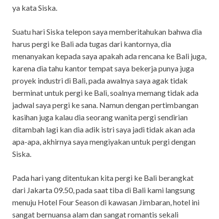
ya kata Siska.
Suatu hari Siska telepon saya memberitahukan bahwa dia
harus pergi ke Bali ada tugas dari kantornya, dia
menanyakan kepada saya apakah ada rencana ke Bali juga,
karena dia tahu kantor tempat saya bekerja punya juga
proyek industri di Bali, pada awalnya saya agak tidak
berminat untuk pergi ke Bali, soalnya memang tidak ada
jadwal saya pergi ke sana. Namun dengan pertimbangan
kasihan juga kalau dia seorang wanita pergi sendirian
ditambah lagi kan dia adik istri saya jadi tidak akan ada
apa-apa, akhirnya saya mengiyakan untuk pergi dengan
Siska.
Pada hari yang ditentukan kita pergi ke Bali berangkat
dari Jakarta 09.50, pada saat tiba di Bali kami langsung
menuju Hotel Four Season di kawasan Jimbaran, hotel ini
sangat bernuansa alam dan sangat romantis sekali