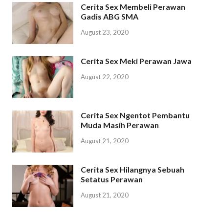
Cerita Sex Membeli Perawan
Gadis ABG SMA
August 23, 2020
Cerita Sex Meki Perawan Jawa
August 22, 2020
Cerita Sex Ngentot Pembantu
Muda Masih Perawan
August 21, 2020
Cerita Sex Hilangnya Sebuah
Setatus Perawan
August 21, 2020