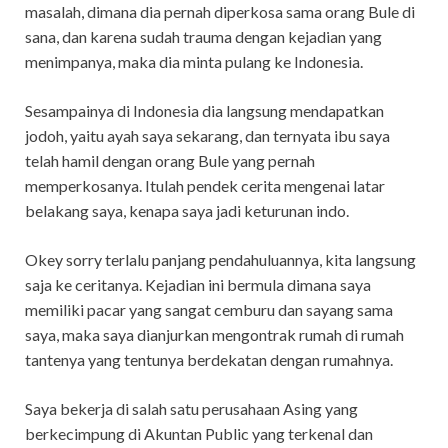
masalah, dimana dia pernah diperkosa sama orang Bule di
sana, dan karena sudah trauma dengan kejadian yang
menimpanya, maka dia minta pulang ke Indonesia.
Sesampainya di Indonesia dia langsung mendapatkan
jodoh, yaitu ayah saya sekarang, dan ternyata ibu saya
telah hamil dengan orang Bule yang pernah
memperkosanya. Itulah pendek cerita mengenai latar
belakang saya, kenapa saya jadi keturunan indo.
Okey sorry terlalu panjang pendahuluannya, kita langsung
saja ke ceritanya. Kejadian ini bermula dimana saya
memiliki pacar yang sangat cemburu dan sayang sama
saya, maka saya dianjurkan mengontrak rumah di rumah
tantenya yang tentunya berdekatan dengan rumahnya.
Saya bekerja di salah satu perusahaan Asing yang
berkecimpung di Akuntan Public yang terkenal dan