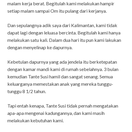
malam kerja berat. Begitulah kami melakukan hampir
setiap malam sampai Om itu pulang dari kerjanya.
Dan sepulangnya adik saya dari Kalimantan, kami tidak
dapat lagi dengan leluasa bercinta. Begitulah kami hanya
melakukan satu kali. Dalam dua hari itu pun kami lakukan
dengan menyelinap ke dapurnya.
Kebetulan dapurnya yang ada jendela itu berketepatan
dengan kamar mandi kami di rumah sebelahnya. 3 bulan
kemudian Tante Susi hamil dan sangat senang. Semua
keluarganya memestakan anak yang mereka tunggu-
tunggu 8 1/2 tahun.
Tapi entah kenapa, Tante Susi tidak pernah mengatakan
apa-apa mengenai kadungannya, dan kami masih
melakukan kebutuhan kami.