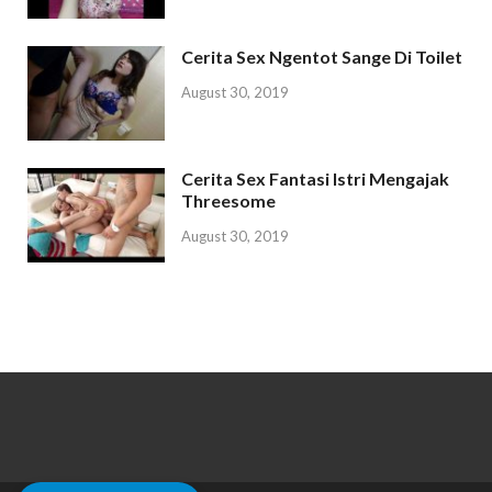
Cerita Sex Ngentot Sange Di Toilet
August 30, 2019
Cerita Sex Fantasi Istri Mengajak
Threesome
August 30, 2019