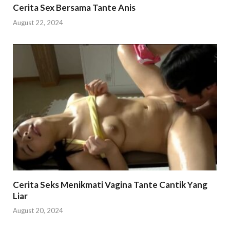
Cerita Sex Bersama Tante Anis
August 22, 2024
Cerita Seks Menikmati Vagina Tante Cantik Yang
Liar
August 20, 2024