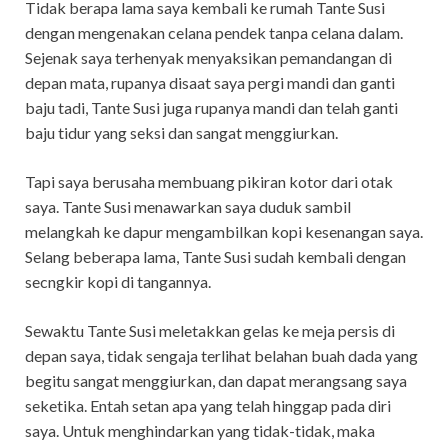
Tidak berapa lama saya kembali ke rumah Tante Susi
dengan mengenakan celana pendek tanpa celana dalam.
Sejenak saya terhenyak menyaksikan pemandangan di
depan mata, rupanya disaat saya pergi mandi dan ganti
baju tadi, Tante Susi juga rupanya mandi dan telah ganti
baju tidur yang seksi dan sangat menggiurkan.
Tapi saya berusaha membuang pikiran kotor dari otak
saya. Tante Susi menawarkan saya duduk sambil
melangkah ke dapur mengambilkan kopi kesenangan saya.
Selang beberapa lama, Tante Susi sudah kembali dengan
secngkir kopi di tangannya.
Sewaktu Tante Susi meletakkan gelas ke meja persis di
depan saya, tidak sengaja terlihat belahan buah dada yang
begitu sangat menggiurkan, dan dapat merangsang saya
seketika. Entah setan apa yang telah hinggap pada diri
saya. Untuk menghindarkan yang tidak-tidak, maka