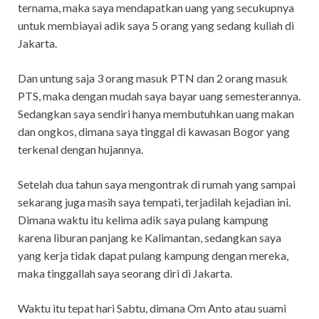
ternama, maka saya mendapatkan uang yang secukupnya
untuk membiayai adik saya 5 orang yang sedang kuliah di
Jakarta.
Dan untung saja 3 orang masuk PTN dan 2 orang masuk
PTS, maka dengan mudah saya bayar uang semesterannya.
Sedangkan saya sendiri hanya membutuhkan uang makan
dan ongkos, dimana saya tinggal di kawasan Bogor yang
terkenal dengan hujannya.
Setelah dua tahun saya mengontrak di rumah yang sampai
sekarang juga masih saya tempati, terjadilah kejadian ini.
Dimana waktu itu kelima adik saya pulang kampung
karena liburan panjang ke Kalimantan, sedangkan saya
yang kerja tidak dapat pulang kampung dengan mereka,
maka tinggallah saya seorang diri di Jakarta.
Waktu itu tepat hari Sabtu, dimana Om Anto atau suami