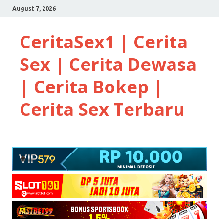
August 7, 2026
CeritaSex1 | Cerita
Sex | Cerita Dewasa
| Cerita Bokep |
Cerita Sex Terbaru