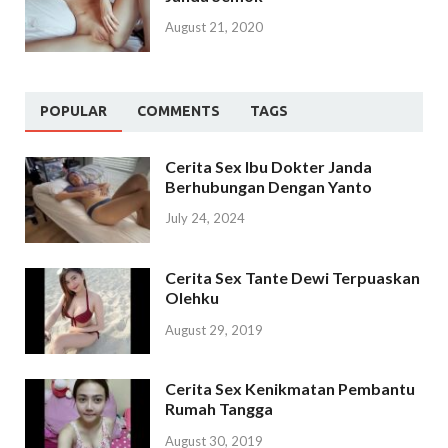
August 21, 2020
POPULAR
COMMENTS
TAGS
Cerita Sex Ibu Dokter Janda
Berhubungan Dengan Yanto
July 24, 2024
Cerita Sex Tante Dewi Terpuaskan
Olehku
August 29, 2019
Cerita Sex Kenikmatan Pembantu
Rumah Tangga
August 30, 2019