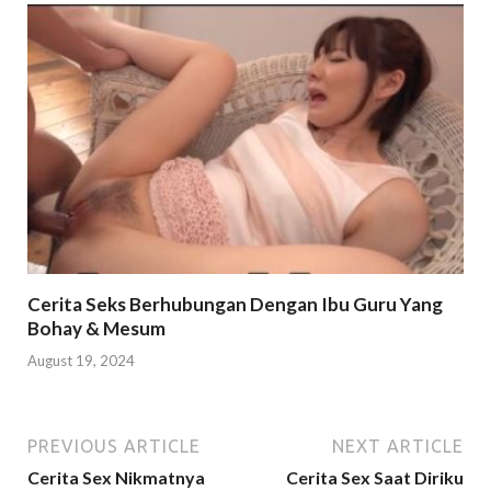
Cerita Seks Berhubungan Dengan Ibu Guru Yang
Bohay & Mesum
August 19, 2024
PREVIOUS ARTICLE
NEXT ARTICLE
Cerita Sex Nikmatnya
Cerita Sex Saat Diriku