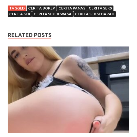
TAGGED
CERITA BOKEP
CERITA PANAS
CERITA SEKS
CERITA SEX
CERITA SEX DEWASA
CERITA SEX SEDARAH
RELATED POSTS