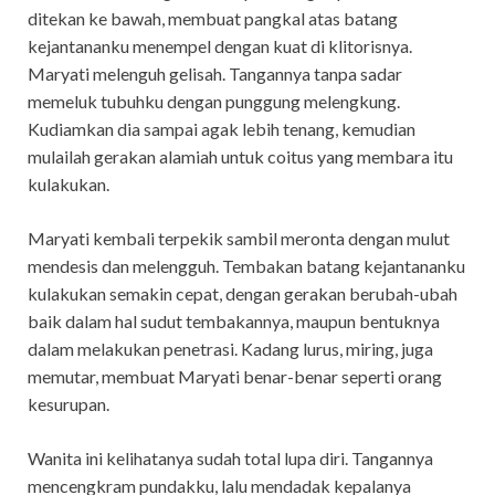
ditekan ke bawah, membuat pangkal atas batang
kejantananku menempel dengan kuat di klitorisnya.
Maryati melenguh gelisah. Tangannya tanpa sadar
memeluk tubuhku dengan punggung melengkung.
Kudiamkan dia sampai agak lebih tenang, kemudian
mulailah gerakan alamiah untuk coitus yang membara itu
kulakukan.
Maryati kembali terpekik sambil meronta dengan mulut
mendesis dan melengguh. Tembakan batang kejantananku
kulakukan semakin cepat, dengan gerakan berubah-ubah
baik dalam hal sudut tembakannya, maupun bentuknya
dalam melakukan penetrasi. Kadang lurus, miring, juga
memutar, membuat Maryati benar-benar seperti orang
kesurupan.
Wanita ini kelihatanya sudah total lupa diri. Tangannya
mencengkram pundakku, lalu mendadak kepalanya