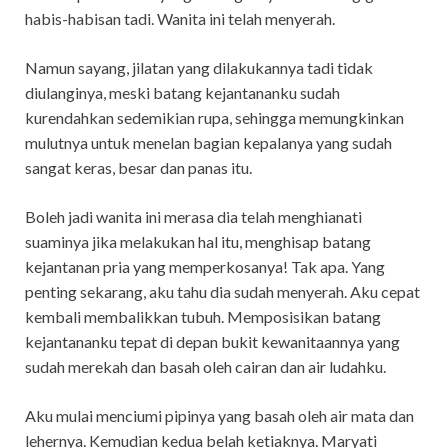
habis-habisan tadi. Wanita ini telah menyerah.
Namun sayang, jilatan yang dilakukannya tadi tidak
diulanginya, meski batang kejantananku sudah
kurendahkan sedemikian rupa, sehingga memungkinkan
mulutnya untuk menelan bagian kepalanya yang sudah
sangat keras, besar dan panas itu.
Boleh jadi wanita ini merasa dia telah menghianati
suaminya jika melakukan hal itu, menghisap batang
kejantanan pria yang memperkosanya! Tak apa. Yang
penting sekarang, aku tahu dia sudah menyerah. Aku cepat
kembali membalikkan tubuh. Memposisikan batang
kejantananku tepat di depan bukit kewanitaannya yang
sudah merekah dan basah oleh cairan dan air ludahku.
Aku mulai menciumi pipinya yang basah oleh air mata dan
lehernya. Kemudian kedua belah ketiaknya. Maryati