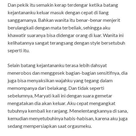
Dan pekik itu semakin kerap terdengar ketika batang
kejantananku keluar masuk dengan cepat di liang
sanggamanya. Bahkan wanita itu benar-benar menjerit
berulangkali dengan mata terbeliak, sehingga aku
khawatir suaranya bisa didengar orang di luar. Wanita ini
kelihatannya sangat terangsang dengan style bersetubuh
seperti itu.
Selain batang kejantananku terasa lebih dahsyat
menerobos dan menggesek bagian-bagian sensitifnya, dia
juga bisa menyaksikan wajahku yang tegang dalam
memompanya dari belakang. Dan tidak seperti
sebelumnya, Maryati kali ini dengan suara gemetar
mengatakan dia akan keluar. Aku cepat mengangkat
tubuhnya kembali ke ranjang. Menelentangkannya di sana,
kemudian menyetubuhinya habis-habisan, karena aku juga
sedang mempersiapkan saat orgasmeku.