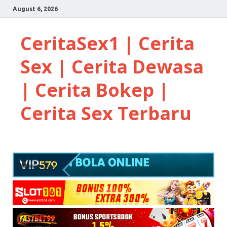
August 6, 2026
CeritaSex1 | Cerita
Sex | Cerita Dewasa
| Cerita Bokep |
Cerita Sex Terbaru