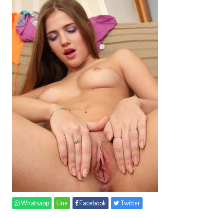
Whatsapp
Line
Facebook
Twitter