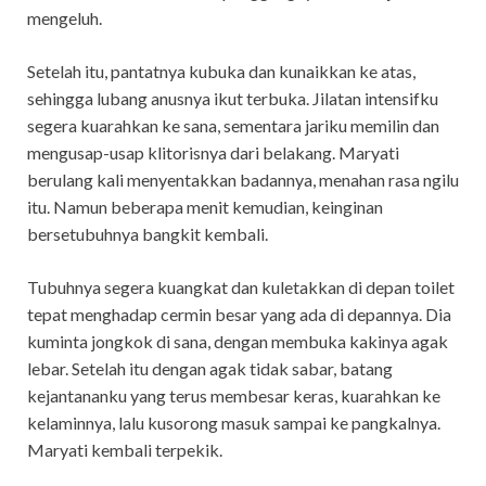
mengeluh.
Setelah itu, pantatnya kubuka dan kunaikkan ke atas,
sehingga lubang anusnya ikut terbuka. Jilatan intensifku
segera kuarahkan ke sana, sementara jariku memilin dan
mengusap-usap klitorisnya dari belakang. Maryati
berulang kali menyentakkan badannya, menahan rasa ngilu
itu. Namun beberapa menit kemudian, keinginan
bersetubuhnya bangkit kembali.
Tubuhnya segera kuangkat dan kuletakkan di depan toilet
tepat menghadap cermin besar yang ada di depannya. Dia
kuminta jongkok di sana, dengan membuka kakinya agak
lebar. Setelah itu dengan agak tidak sabar, batang
kejantananku yang terus membesar keras, kuarahkan ke
kelaminnya, lalu kusorong masuk sampai ke pangkalnya.
Maryati kembali terpekik.