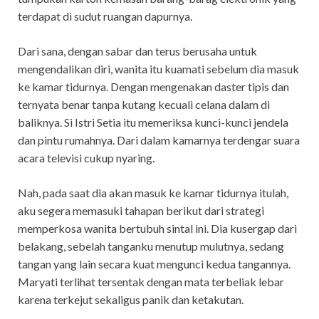
terdapat di sudut ruangan dapurnya.
Dari sana, dengan sabar dan terus berusaha untuk
mengendalikan diri, wanita itu kuamati sebelum dia masuk
ke kamar tidurnya. Dengan mengenakan daster tipis dan
ternyata benar tanpa kutang kecuali celana dalam di
baliknya. Si Istri Setia itu memeriksa kunci-kunci jendela
dan pintu rumahnya. Dari dalam kamarnya terdengar suara
acara televisi cukup nyaring.
Nah, pada saat dia akan masuk ke kamar tidurnya itulah,
aku segera memasuki tahapan berikut dari strategi
memperkosa wanita bertubuh sintal ini. Dia kusergap dari
belakang, sebelah tanganku menutup mulutnya, sedang
tangan yang lain secara kuat mengunci kedua tangannya.
Maryati terlihat tersentak dengan mata terbeliak lebar
karena terkejut sekaligus panik dan ketakutan.