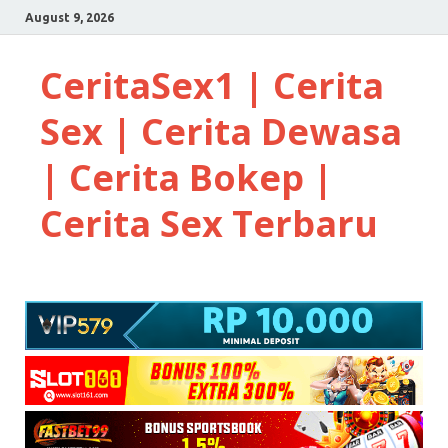
August 9, 2026
CeritaSex1 | Cerita
Sex | Cerita Dewasa
| Cerita Bokep |
Cerita Sex Terbaru