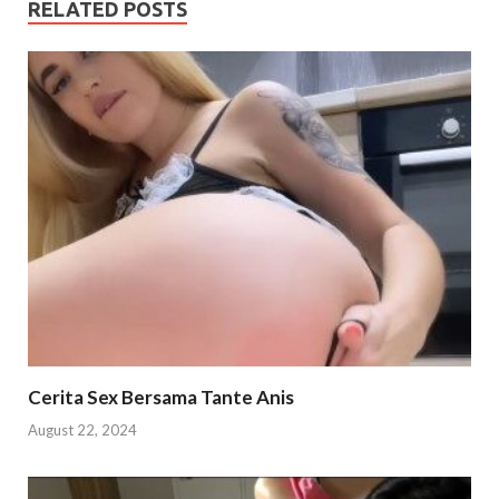
RELATED POSTS
Cerita Sex Bersama Tante Anis
August 22, 2024