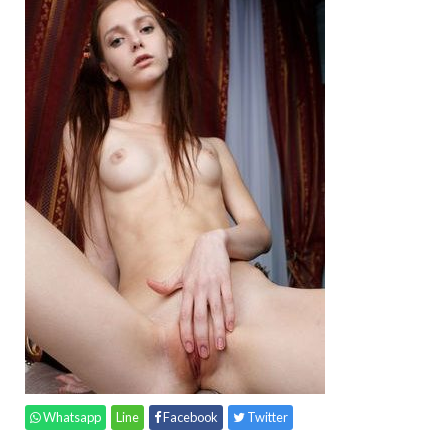
Whatsapp
Line
Facebook
Twitter