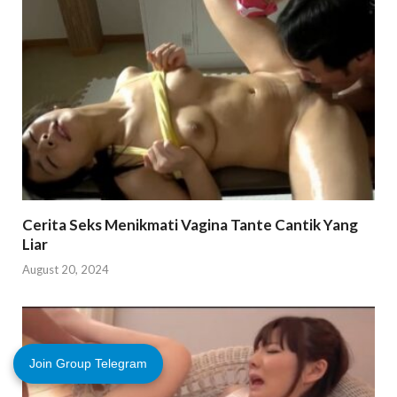
Cerita Seks Menikmati Vagina Tante Cantik Yang
Liar
August 20, 2024
Join Group Telegram