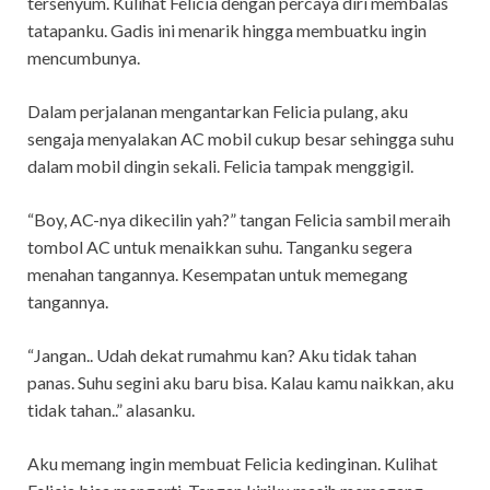
tersenyum. Kulihat Felicia dengan percaya diri membalas
tatapanku. Gadis ini menarik hingga membuatku ingin
mencumbunya.
Dalam perjalanan mengantarkan Felicia pulang, aku
sengaja menyalakan AC mobil cukup besar sehingga suhu
dalam mobil dingin sekali. Felicia tampak menggigil.
“Boy, AC-nya dikecilin yah?” tangan Felicia sambil meraih
tombol AC untuk menaikkan suhu. Tanganku segera
menahan tangannya. Kesempatan untuk memegang
tangannya.
“Jangan.. Udah dekat rumahmu kan? Aku tidak tahan
panas. Suhu segini aku baru bisa. Kalau kamu naikkan, aku
tidak tahan..” alasanku.
Aku memang ingin membuat Felicia kedinginan. Kulihat