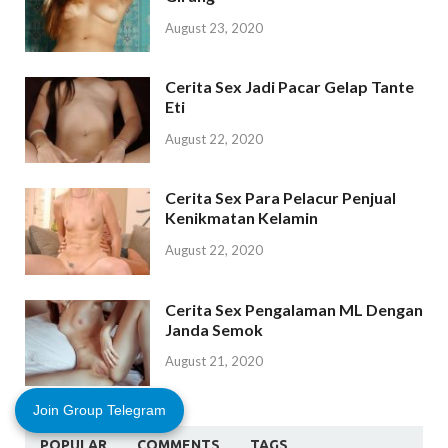
August 23, 2020
Cerita Sex Jadi Pacar Gelap Tante
Eti
August 22, 2020
Cerita Sex Para Pelacur Penjual
Kenikmatan Kelamin
August 22, 2020
Cerita Sex Pengalaman ML Dengan
Janda Semok
August 21, 2020
Join Group Telegram
POPULAR
COMMENTS
TAGS