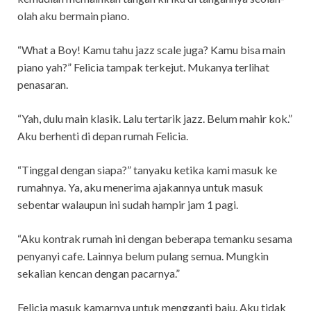
olah aku bermain piano.
“What a Boy! Kamu tahu jazz scale juga? Kamu bisa main
piano yah?” Felicia tampak terkejut. Mukanya terlihat
penasaran.
“Yah, dulu main klasik. Lalu tertarik jazz. Belum mahir kok.”
Aku berhenti di depan rumah Felicia.
“Tinggal dengan siapa?” tanyaku ketika kami masuk ke
rumahnya. Ya, aku menerima ajakannya untuk masuk
sebentar walaupun ini sudah hampir jam 1 pagi.
“Aku kontrak rumah ini dengan beberapa temanku sesama
penyanyi cafe. Lainnya belum pulang semua. Mungkin
sekalian kencan dengan pacarnya.”
Felicia masuk kamarnya untuk mengganti baju. Aku tidak