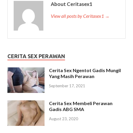
About Ceritasex1
View all posts by Ceritasex1 →
CERITA SEX PERAWAN
Cerita Sex Ngentot Gadis Mungil
Yang Masih Perawan
September 17, 2021
Cerita Sex Membeli Perawan
Gadis ABG SMA
August 23, 2020