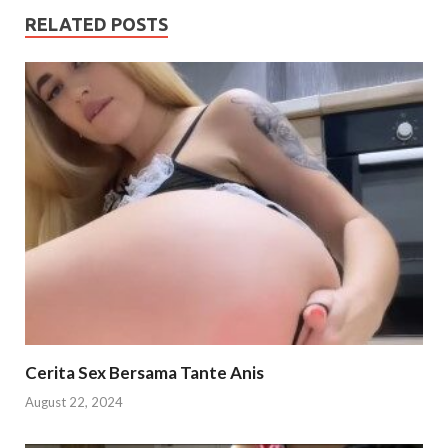
RELATED POSTS
Cerita Sex Bersama Tante Anis
August 22, 2024