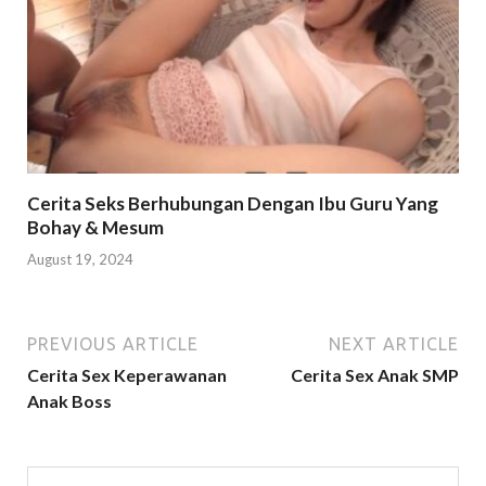
Cerita Seks Berhubungan Dengan Ibu Guru Yang
Bohay & Mesum
August 19, 2024
PREVIOUS ARTICLE
NEXT ARTICLE
Cerita Sex Keperawanan
Cerita Sex Anak SMP
Anak Boss