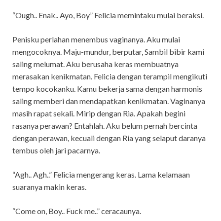
“Ough.. Enak.. Ayo, Boy” Felicia memintaku mulai beraksi.
Penisku perlahan menembus vaginanya. Aku mulai
mengocoknya. Maju-mundur, berputar, Sambil bibir kami
saling melumat. Aku berusaha keras membuatnya
merasakan kenikmatan. Felicia dengan terampil mengikuti
tempo kocokanku. Kamu bekerja sama dengan harmonis
saling memberi dan mendapatkan kenikmatan. Vaginanya
masih rapat sekali. Mirip dengan Ria. Apakah begini
rasanya perawan? Entahlah. Aku belum pernah bercinta
dengan perawan, kecuali dengan Ria yang selaput daranya
tembus oleh jari pacarnya.
“Agh.. Agh..” Felicia mengerang keras. Lama kelamaan
suaranya makin keras.
“Come on, Boy.. Fuck me..” ceracaunya.