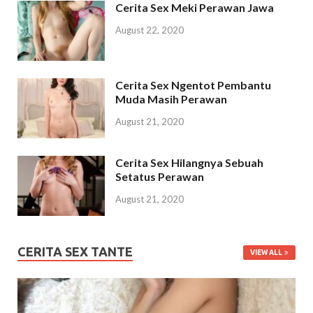
Cerita Sex Meki Perawan Jawa
August 22, 2020
Cerita Sex Ngentot Pembantu
Muda Masih Perawan
August 21, 2020
Cerita Sex Hilangnya Sebuah
Setatus Perawan
August 21, 2020
CERITA SEX TANTE
VIEW ALL