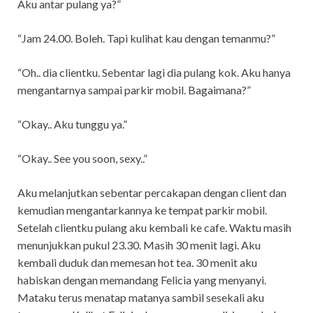
Aku antar pulang ya?”
“Jam 24.00. Boleh. Tapi kulihat kau dengan temanmu?”
“Oh.. dia clientku. Sebentar lagi dia pulang kok. Aku hanya
mengantarnya sampai parkir mobil. Bagaimana?”
“Okay.. Aku tunggu ya.”
“Okay.. See you soon, sexy..”
Aku melanjutkan sebentar percakapan dengan client dan
kemudian mengantarkannya ke tempat parkir mobil.
Setelah clientku pulang aku kembali ke cafe. Waktu masih
menunjukkan pukul 23.30. Masih 30 menit lagi. Aku
kembali duduk dan memesan hot tea. 30 menit aku
habiskan dengan memandang Felicia yang menyanyi.
Mataku terus menatap matanya sambil sesekali aku