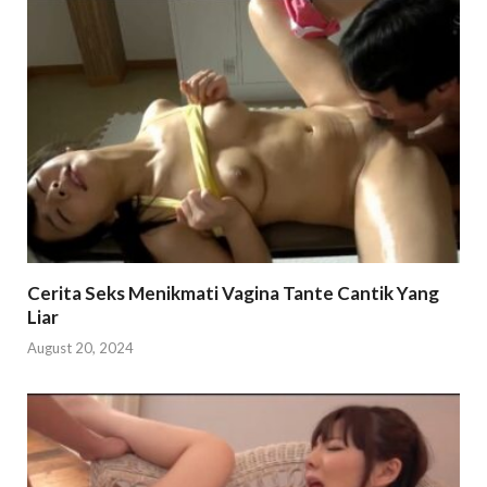
Cerita Seks Menikmati Vagina Tante Cantik Yang
Liar
August 20, 2024