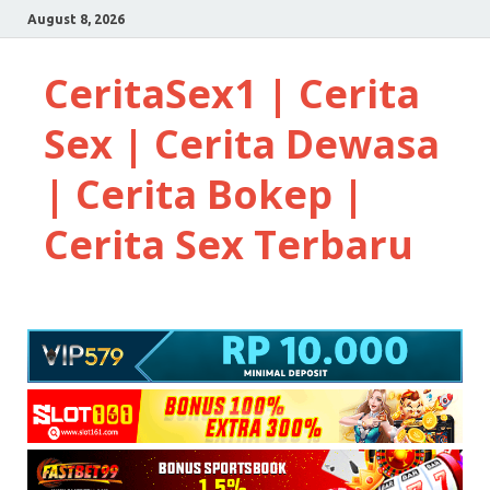
August 8, 2026
CeritaSex1 | Cerita
Sex | Cerita Dewasa
| Cerita Bokep |
Cerita Sex Terbaru