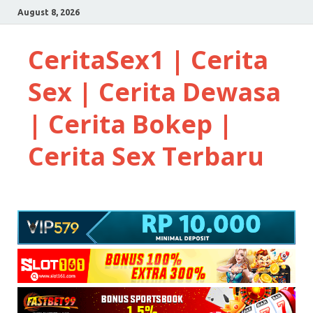
August 8, 2026
CeritaSex1 | Cerita
Sex | Cerita Dewasa
| Cerita Bokep |
Cerita Sex Terbaru