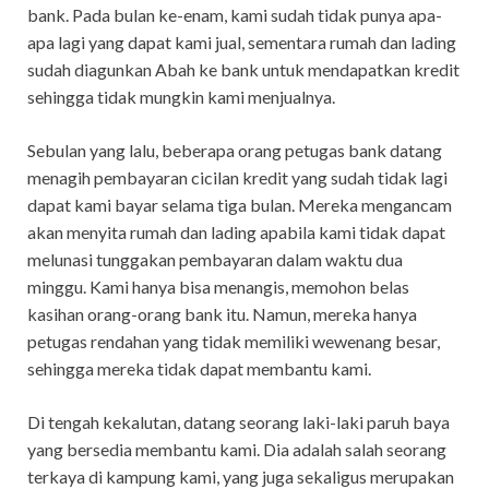
bank. Pada bulan ke-enam, kami sudah tidak punya apa-
apa lagi yang dapat kami jual, sementara rumah dan lading
sudah diagunkan Abah ke bank untuk mendapatkan kredit
sehingga tidak mungkin kami menjualnya.
Sebulan yang lalu, beberapa orang petugas bank datang
menagih pembayaran cicilan kredit yang sudah tidak lagi
dapat kami bayar selama tiga bulan. Mereka mengancam
akan menyita rumah dan lading apabila kami tidak dapat
melunasi tunggakan pembayaran dalam waktu dua
minggu. Kami hanya bisa menangis, memohon belas
kasihan orang-orang bank itu. Namun, mereka hanya
petugas rendahan yang tidak memiliki wewenang besar,
sehingga mereka tidak dapat membantu kami.
Di tengah kekalutan, datang seorang laki-laki paruh baya
yang bersedia membantu kami. Dia adalah salah seorang
terkaya di kampung kami, yang juga sekaligus merupakan