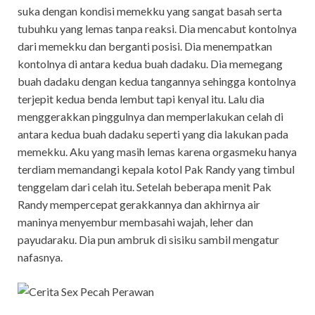
suka dengan kondisi memekku yang sangat basah serta
tubuhku yang lemas tanpa reaksi. Dia mencabut kontolnya
dari memekku dan berganti posisi. Dia menempatkan
kontolnya di antara kedua buah dadaku. Dia memegang
buah dadaku dengan kedua tangannya sehingga kontolnya
terjepit kedua benda lembut tapi kenyal itu. Lalu dia
menggerakkan pinggulnya dan memperlakukan celah di
antara kedua buah dadaku seperti yang dia lakukan pada
memekku. Aku yang masih lemas karena orgasmeku hanya
terdiam memandangi kepala kotol Pak Randy yang timbul
tenggelam dari celah itu. Setelah beberapa menit Pak
Randy mempercepat gerakkannya dan akhirnya air
maninya menyembur membasahi wajah, leher dan
payudaraku. Dia pun ambruk di sisiku sambil mengatur
nafasnya.