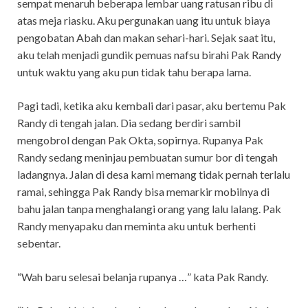
sempat menaruh beberapa lembar uang ratusan ribu di
atas meja riasku. Aku pergunakan uang itu untuk biaya
pengobatan Abah dan makan sehari-hari. Sejak saat itu,
aku telah menjadi gundik pemuas nafsu birahi Pak Randy
untuk waktu yang aku pun tidak tahu berapa lama.
Pagi tadi, ketika aku kembali dari pasar, aku bertemu Pak
Randy di tengah jalan. Dia sedang berdiri sambil
mengobrol dengan Pak Okta, sopirnya. Rupanya Pak
Randy sedang meninjau pembuatan sumur bor di tengah
ladangnya. Jalan di desa kami memang tidak pernah terlalu
ramai, sehingga Pak Randy bisa memarkir mobilnya di
bahu jalan tanpa menghalangi orang yang lalu lalang. Pak
Randy menyapaku dan meminta aku untuk berhenti
sebentar.
“Wah baru selesai belanja rupanya …” kata Pak Randy.