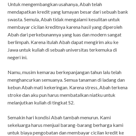
Untuk mengembangkan usahanya, Abah telah
mendapatkan kredit yang lumayan besar dari sebuah bank
swasta. Semula, Abah tidak mengalami kesulitan untuk
membayar cicilan kreditnya karena hasil yang diperoleh
Abah dari perkebunannya yang luas dan modern sangat
berlimpah. Karena itulah Abah dapat mengirim aku ke
Jawa untuk kuliah di sebuah universitas terkemuka di
negeri ini.
Namu, musim kemarau berkepanjangan tahun lalu telah
menghancurkan semuanya. Semua tanaman di ladang dan
kebun Abah mati kekeringan. Karena stress, Abah terkena
stroke dan aku pun harus membatalkan niatku untuk
melanjutkan kuliah di tingkat S2.
Semakin hari kondisi Abah tambah menurun. Kami
sekeluarga harus menjual barang-barang berharga kami
untuk biaya pengobatan dan membayar cicilan kredit ke