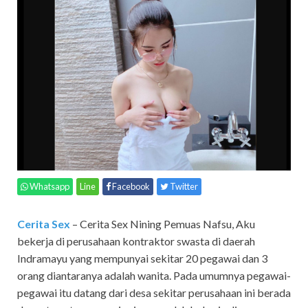
Whatsapp
Line
Facebook
Twitter
Cerita Sex
– Cerita Sex Nining Pemuas Nafsu,
Aku
bekerja di perusahaan kontraktor swasta di daerah
Indramayu yang mempunyai sekitar 20 pegawai dan 3
orang diantaranya adalah wanita. Pada umumnya pegawai-
pegawai itu datang dari desa sekitar perusahaan ini berada