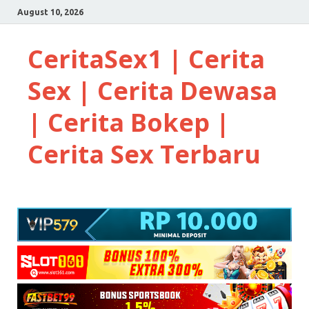
August 10, 2026
CeritaSex1 | Cerita
Sex | Cerita Dewasa
| Cerita Bokep |
Cerita Sex Terbaru