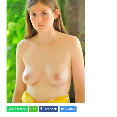
Whatsapp
Line
Facebook
Twitter