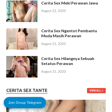
Cerita Sex Meki Perawan Jawa
August 22, 2020
Cerita Sex Ngentot Pembantu
Muda Masih Perawan
August 21, 2020
Cerita Sex Hilangnya Sebuah
Setatus Perawan
August 21, 2020
CERITA SEX TANTE
VIEW ALL
Join Group Telegram