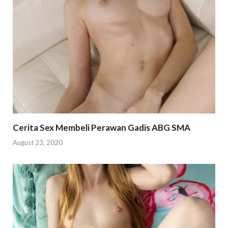
Cerita Sex Membeli Perawan Gadis ABG SMA
August 23, 2020