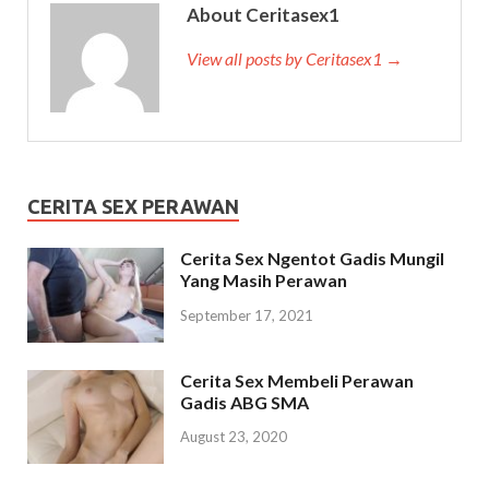
About Ceritasex1
View all posts by Ceritasex1 →
CERITA SEX PERAWAN
Cerita Sex Ngentot Gadis Mungil
Yang Masih Perawan
September 17, 2021
Cerita Sex Membeli Perawan
Gadis ABG SMA
August 23, 2020