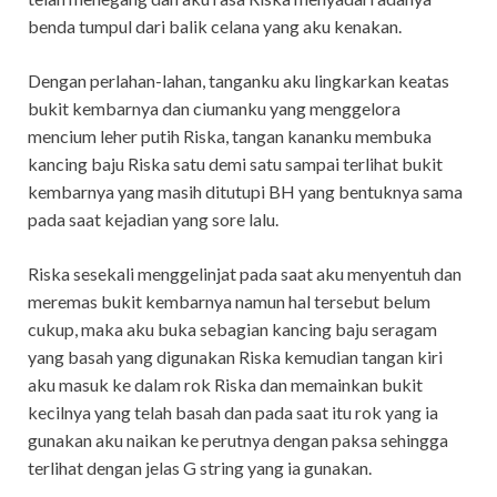
benda tumpul dari balik celana yang aku kenakan.
Dengan perlahan-lahan, tanganku aku lingkarkan keatas
bukit kembarnya dan ciumanku yang menggelora
mencium leher putih Riska, tangan kananku membuka
kancing baju Riska satu demi satu sampai terlihat bukit
kembarnya yang masih ditutupi BH yang bentuknya sama
pada saat kejadian yang sore lalu.
Riska sesekali menggelinjat pada saat aku menyentuh dan
meremas bukit kembarnya namun hal tersebut belum
cukup, maka aku buka sebagian kancing baju seragam
yang basah yang digunakan Riska kemudian tangan kiri
aku masuk ke dalam rok Riska dan memainkan bukit
kecilnya yang telah basah dan pada saat itu rok yang ia
gunakan aku naikan ke perutnya dengan paksa sehingga
terlihat dengan jelas G string yang ia gunakan.