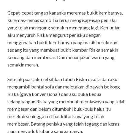
Cepat-cepat tangan kananku meremas bukit kembarnya,
kuremas-remas sambil ia terus mengisap-isap penisku
yang telah menegang semakin menegang lagi. Kemudian
aku menyuruh Riska mengurut penisku dengan
menggunakan bukit kembarnya yang masih berukuran
sedang itu yang membuat bukit kembar Riska semakin
kencang dan membesar. Dan menunjukan warna yang
semakin merah.
Setelah puas, aku rebahkan tubuh Riska disofa dan aku
mengambil bantal sofa dan meletakan dibawah bokong
Riska (gaya konvensional) dan aku buka kedua
selangkangan Riska yang membuat memiawnya yang telah
membesar dan belum ditumbuhi bulu-bulu halus itu
merekah sehingga terlihat klitorisnya yang telah
membesar. Batang penisku yang telah tegang dan keras,
siap menyodok lubang sanggamanya.