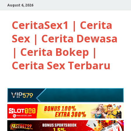
August 6, 2026
CeritaSex1 | Cerita
Sex | Cerita Dewasa
| Cerita Bokep |
Cerita Sex Terbaru