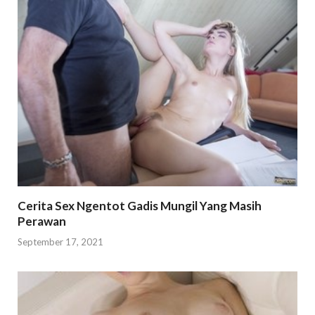
Cerita Sex Ngentot Gadis Mungil Yang Masih
Perawan
September 17, 2021