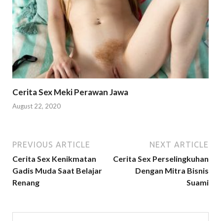
Cerita Sex Meki Perawan Jawa
August 22, 2020
PREVIOUS ARTICLE
NEXT ARTICLE
Cerita Sex Kenikmatan
Cerita Sex Perselingkuhan
Gadis Muda Saat Belajar
Dengan Mitra Bisnis
Renang
Suami