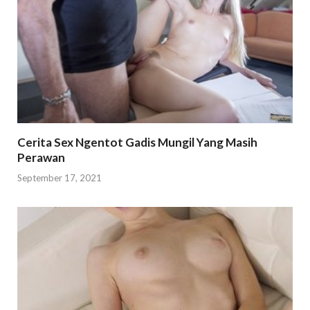
Cerita Sex Ngentot Gadis Mungil Yang Masih
Perawan
September 17, 2021