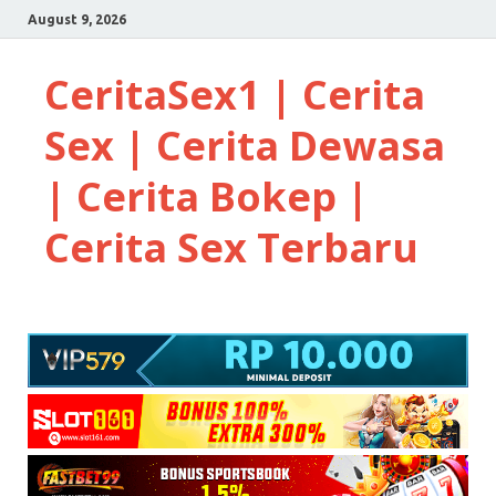
August 9, 2026
CeritaSex1 | Cerita
Sex | Cerita Dewasa
| Cerita Bokep |
Cerita Sex Terbaru