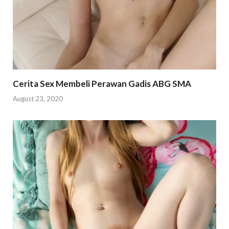
Cerita Sex Membeli Perawan Gadis ABG SMA
August 23, 2020