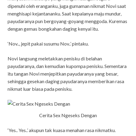
dipenuhi oleh eranganku, juga gumaman nikmat Novi saat
menghisapi kejantananku. Saat kepalanya maju mundur,
payudaranya pun bergoyang-goyang menggoda. Kuremas
dengan gemas bongkahan daging kenyal itu.
‘Nov.., jepit pakai susumu Nov..’ pintaku.
Novi langsung meletakkan penisku di belahan
payudaranya, dan kemudian kupompa penisku. Sementara
itu tangan Novi menjepitkan payudaranya yang besar,
sehingga gesekan daging payudaranya memberikan rasa
nikmat luar biasa pada penisku.
Cerita Sex Ngeseks Dengan
‘Yes.. Yes..’ akupun tak kuasa menahan rasa nikmatku.