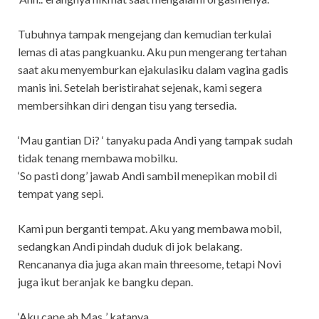
Tubuhnya tampak mengejang dan kemudian terkulai
lemas di atas pangkuanku. Aku pun mengerang tertahan
saat aku menyemburkan ejakulasiku dalam vagina gadis
manis ini. Setelah beristirahat sejenak, kami segera
membersihkan diri dengan tisu yang tersedia.
‘Mau gantian Di? ‘ tanyaku pada Andi yang tampak sudah
tidak tenang membawa mobilku.
‘So pasti dong’ jawab Andi sambil menepikan mobil di
tempat yang sepi.
Kami pun berganti tempat. Aku yang membawa mobil,
sedangkan Andi pindah duduk di jok belakang.
Rencananya dia juga akan main threesome, tetapi Novi
juga ikut beranjak ke bangku depan.
‘Aku cape ah Mas..’ katanya.