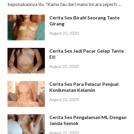
keponakannya itu. “Kamu tau dari mana bicara seperti …
Cerita Sex Birahi Seorang Tante
Girang
August 23, 2020
Cerita Sex Jadi Pacar Gelap Tante
Eti
August 22, 2020
Cerita Sex Para Pelacur Penjual
Kenikmatan Kelamin
August 22, 2020
Cerita Sex Pengalaman ML Dengan
Janda Semok
August 21, 2020