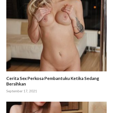
Cerita Sex Perkosa Pembantuku Ketika Sedang
Bersihkan
September 17, 2021