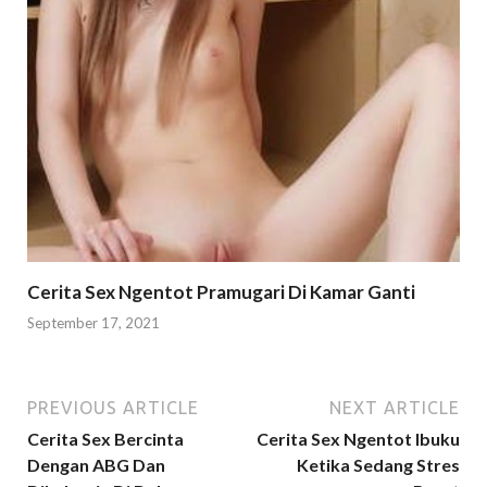
Cerita Sex Ngentot Pramugari Di Kamar Ganti
September 17, 2021
PREVIOUS ARTICLE
NEXT ARTICLE
Cerita Sex Bercinta
Cerita Sex Ngentot Ibuku
Dengan ABG Dan
Ketika Sedang Stres