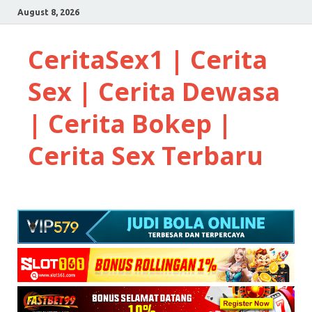
August 8, 2026
CeritaSex1 | Cerita
Sex | Cerita Dewasa
| Cerita Bokep |
Cerita Sex Terbaru