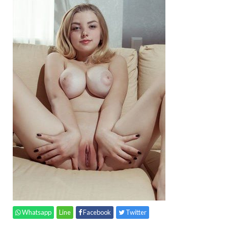
Whatsapp
Line
Facebook
Twitter