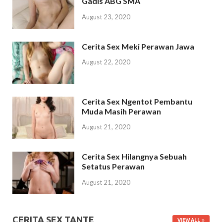
Gadis ABG SMA
August 23, 2020
Cerita Sex Meki Perawan Jawa
August 22, 2020
Cerita Sex Ngentot Pembantu
Muda Masih Perawan
August 21, 2020
Cerita Sex Hilangnya Sebuah
Setatus Perawan
August 21, 2020
CERITA SEX TANTE
VIEW ALL