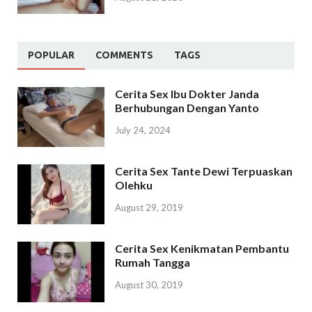
POPULAR
COMMENTS
TAGS
Cerita Sex Ibu Dokter Janda
Berhubungan Dengan Yanto
July 24, 2024
Cerita Sex Tante Dewi Terpuaskan
Olehku
August 29, 2019
Cerita Sex Kenikmatan Pembantu
Rumah Tangga
August 30, 2019