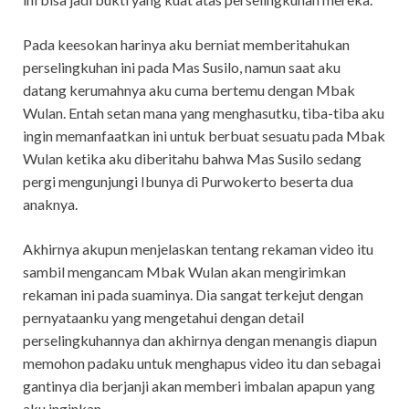
Pada keesokan harinya aku berniat memberitahukan
perselingkuhan ini pada Mas Susilo, namun saat aku
datang kerumahnya aku cuma bertemu dengan Mbak
Wulan. Entah setan mana yang menghasutku, tiba-tiba aku
ingin memanfaatkan ini untuk berbuat sesuatu pada Mbak
Wulan ketika aku diberitahu bahwa Mas Susilo sedang
pergi mengunjungi Ibunya di Purwokerto beserta dua
anaknya.
Akhirnya akupun menjelaskan tentang rekaman video itu
sambil mengancam Mbak Wulan akan mengirimkan
rekaman ini pada suaminya. Dia sangat terkejut dengan
pernyataanku yang mengetahui dengan detail
perselingkuhannya dan akhirnya dengan menangis diapun
memohon padaku untuk menghapus video itu dan sebagai
gantinya dia berjanji akan memberi imbalan apapun yang
aku inginkan.