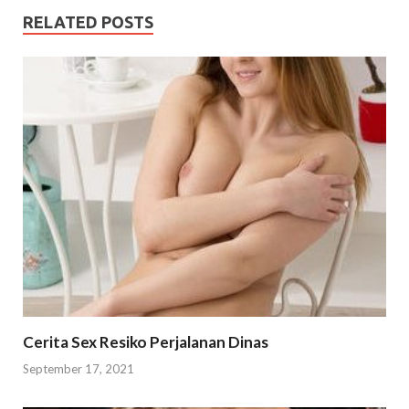
RELATED POSTS
Cerita Sex Resiko Perjalanan Dinas
September 17, 2021