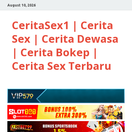
August 10, 2026
CeritaSex1 | Cerita
Sex | Cerita Dewasa
| Cerita Bokep |
Cerita Sex Terbaru