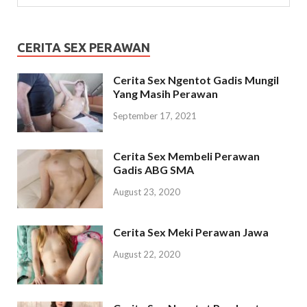
CERITA SEX PERAWAN
Cerita Sex Ngentot Gadis Mungil
Yang Masih Perawan
September 17, 2021
Cerita Sex Membeli Perawan
Gadis ABG SMA
August 23, 2020
Cerita Sex Meki Perawan Jawa
August 22, 2020