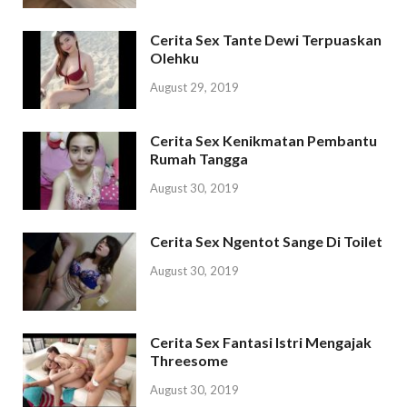
Cerita Sex Tante Dewi Terpuaskan
Olehku
August 29, 2019
Cerita Sex Kenikmatan Pembantu
Rumah Tangga
August 30, 2019
Cerita Sex Ngentot Sange Di Toilet
August 30, 2019
Cerita Sex Fantasi Istri Mengajak
Threesome
August 30, 2019