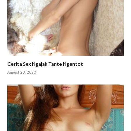
Cerita Sex Ngajak Tante Ngentot
August 23, 2020