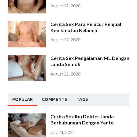
August 22, 2020
Cerita Sex Para Pelacur Penjual
Kenikmatan Kelamin
August 22, 2020
Cerita Sex Pengalaman ML Dengan
Janda Semok
August 21, 2020
POPULAR
COMMENTS
TAGS
Cerita Sex Ibu Dokter Janda
Berhubungan Dengan Yanto
July 24, 2024