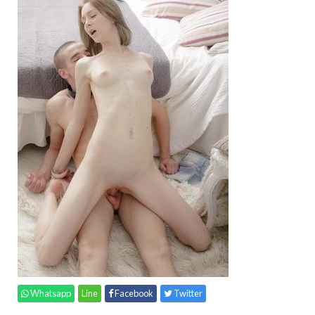
Whatsapp
Line
Facebook
Twitter