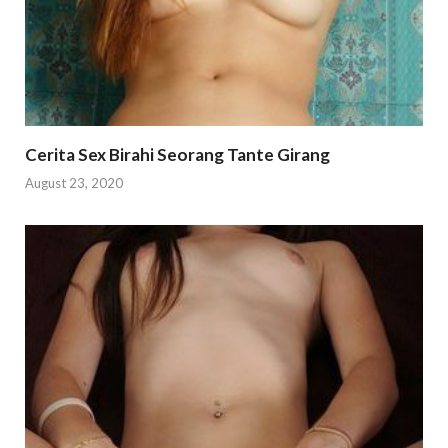
Cerita Sex Birahi Seorang Tante Girang
August 23, 2020