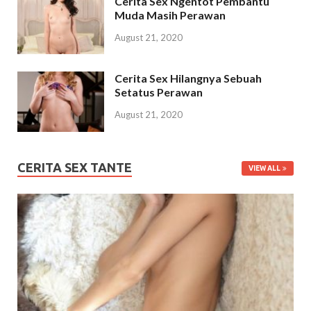
Cerita Sex Ngentot Pembantu
Muda Masih Perawan
August 21, 2020
Cerita Sex Hilangnya Sebuah
Setatus Perawan
August 21, 2020
CERITA SEX TANTE
VIEW ALL