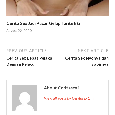
Cerita Sex Jadi Pacar Gelap Tante Eti
August 22, 2020
PREVIOUS ARTICLE
NEXT ARTICLE
Cerita Sex Lepas Pejaka
Cerita Sex Nyonya dan
Dengan Pelacur
Sopirnya
About Ceritasex1
View all posts by Ceritasex1 →