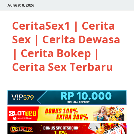
August 8, 2026
CeritaSex1 | Cerita
Sex | Cerita Dewasa
| Cerita Bokep |
Cerita Sex Terbaru