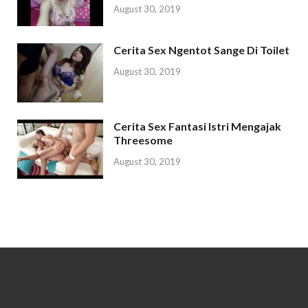
August 30, 2019
Cerita Sex Ngentot Sange Di Toilet
August 30, 2019
Cerita Sex Fantasi Istri Mengajak
Threesome
August 30, 2019