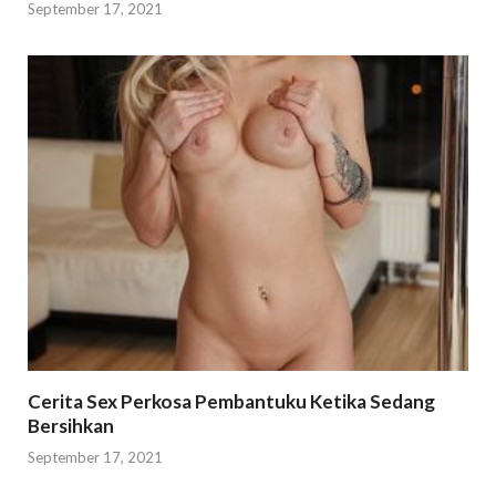
September 17, 2021
Cerita Sex Perkosa Pembantuku Ketika Sedang
Bersihkan
September 17, 2021