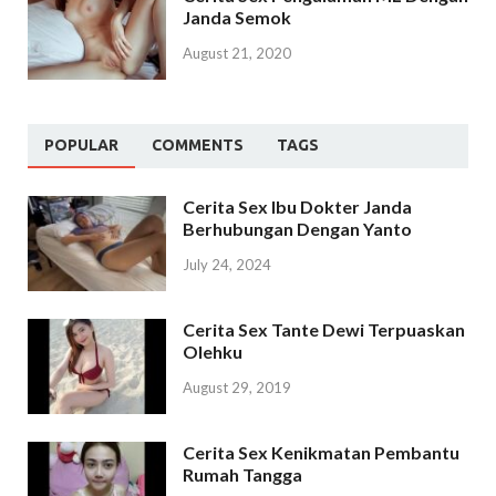
Janda Semok
August 21, 2020
POPULAR
COMMENTS
TAGS
Cerita Sex Ibu Dokter Janda
Berhubungan Dengan Yanto
July 24, 2024
Cerita Sex Tante Dewi Terpuaskan
Olehku
August 29, 2019
Cerita Sex Kenikmatan Pembantu
Rumah Tangga