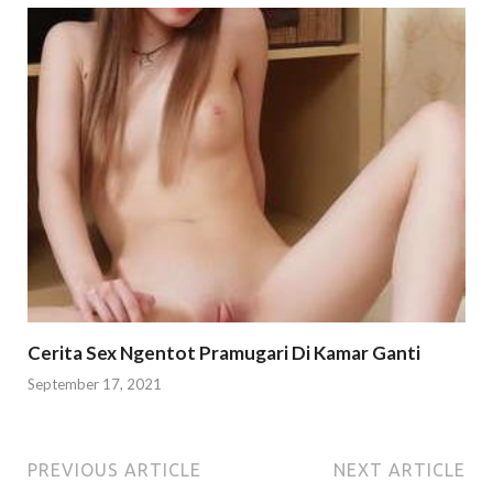
Cerita Sex Ngentot Pramugari Di Kamar Ganti
September 17, 2021
PREVIOUS ARTICLE
NEXT ARTICLE