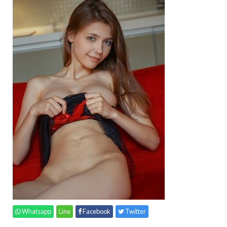
Whatsapp
Line
Facebook
Twitter