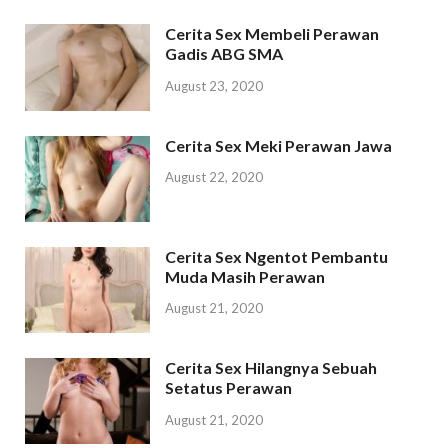
Cerita Sex Membeli Perawan
Gadis ABG SMA
August 23, 2020
Cerita Sex Meki Perawan Jawa
August 22, 2020
Cerita Sex Ngentot Pembantu
Muda Masih Perawan
August 21, 2020
Cerita Sex Hilangnya Sebuah
Setatus Perawan
August 21, 2020