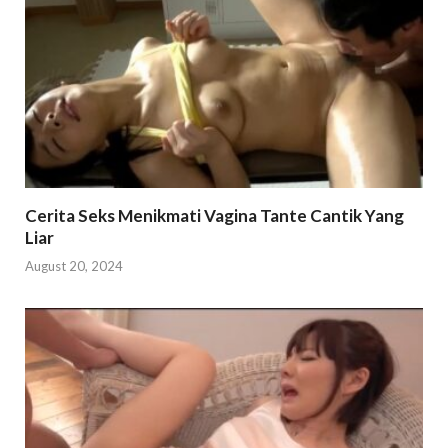
Cerita Seks Menikmati Vagina Tante Cantik Yang
Liar
August 20, 2024