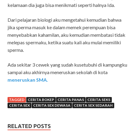
kelamaan dia juga bisa menikmati seperti halnya Ida.
Dari pelajaran biologi aku mengetahui kemudian bahwa
jika sperma masuk ke dalam memek perempuan bisa
menyebabkan kahamilan, aku kemudian membatasi tidak
melepas spermaku, ketika suatu kali aku mulai memiliki
sperma.
Ada sekitar 3 cewek yang sudah kusetubuhi di kampungku
sampai aku akhirnya meneruskan sekolah di kota
meneruskan SMA.
TAGGED
CERITA BOKEP
CERITA PANAS
CERITA SEKS
CERITA SEX
CERITA SEX DEWASA
CERITA SEX SEDARAH
RELATED POSTS