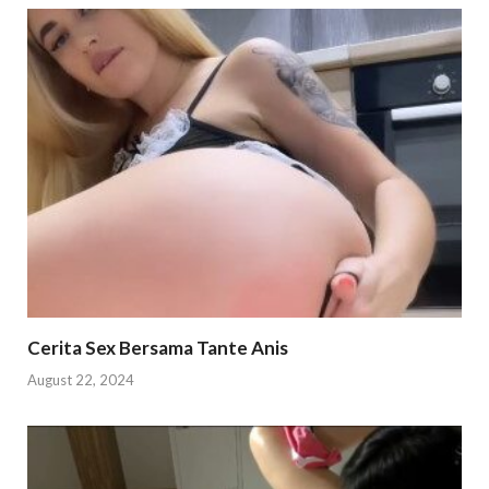
Cerita Sex Bersama Tante Anis
August 22, 2024