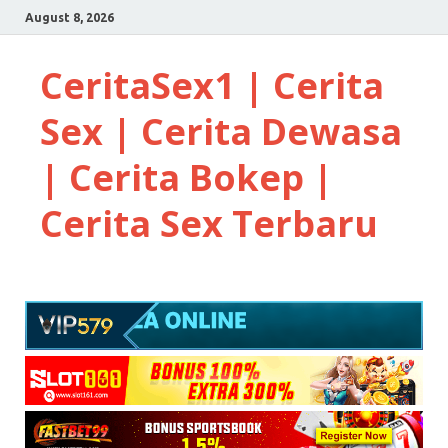
August 8, 2026
CeritaSex1 | Cerita
Sex | Cerita Dewasa
| Cerita Bokep |
Cerita Sex Terbaru