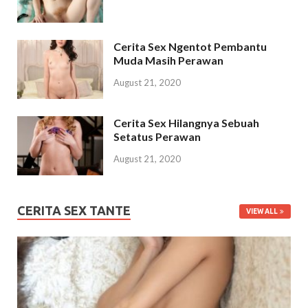
Cerita Sex Ngentot Pembantu
Muda Masih Perawan
August 21, 2020
Cerita Sex Hilangnya Sebuah
Setatus Perawan
August 21, 2020
CERITA SEX TANTE
VIEW ALL