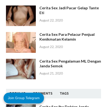
Cerita Sex Jadi Pacar Gelap Tante
Eti
August 22, 2020
Cerita Sex Para Pelacur Penjual
Kenikmatan Kelamin
August 22, 2020
Cerita Sex Pengalaman ML Dengan
Janda Semok
August 21, 2020
POPULAR
COMMENTS
TAGS
Join Group Telegram
Cerita Sex Ibu Dokter Janda