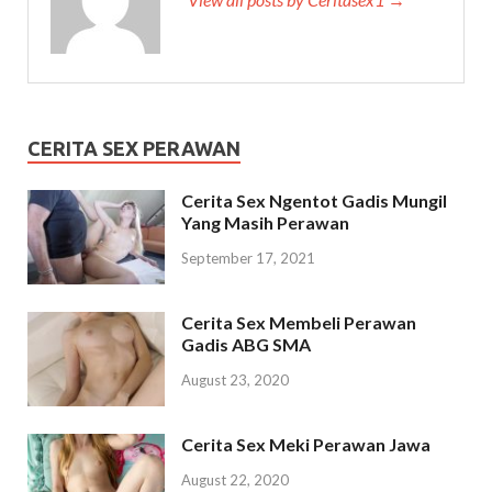
CERITA SEX PERAWAN
Cerita Sex Ngentot Gadis Mungil
Yang Masih Perawan
September 17, 2021
Cerita Sex Membeli Perawan
Gadis ABG SMA
August 23, 2020
Cerita Sex Meki Perawan Jawa
August 22, 2020