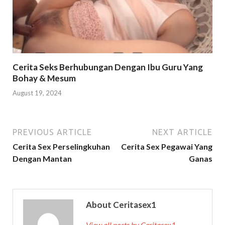
Cerita Seks Berhubungan Dengan Ibu Guru Yang
Bohay & Mesum
August 19, 2024
PREVIOUS ARTICLE
NEXT ARTICLE
Cerita Sex Perselingkuhan
Cerita Sex Pegawai Yang
Dengan Mantan
Ganas
About Ceritasex1
View all posts by Ceritasex1 →