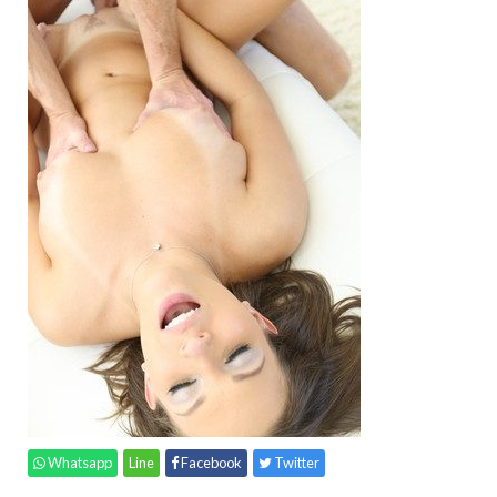
Whatsapp
Line
Facebook
Twitter