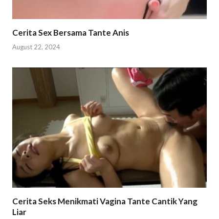
Cerita Sex Bersama Tante Anis
August 22, 2024
Cerita Seks Menikmati Vagina Tante Cantik Yang
Liar