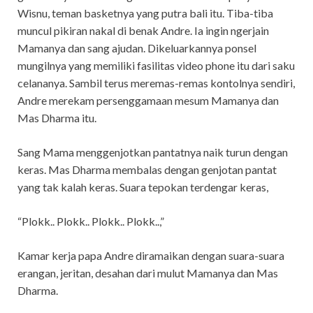
Wisnu, teman basketnya yang putra bali itu. Tiba-tiba
muncul pikiran nakal di benak Andre. Ia ingin ngerjain
Mamanya dan sang ajudan. Dikeluarkannya ponsel
mungilnya yang memiliki fasilitas video phone itu dari saku
celananya. Sambil terus meremas-remas kontolnya sendiri,
Andre merekam persenggamaan mesum Mamanya dan
Mas Dharma itu.
Sang Mama menggenjotkan pantatnya naik turun dengan
keras. Mas Dharma membalas dengan genjotan pantat
yang tak kalah keras. Suara tepokan terdengar keras,
“Plokk.. Plokk.. Plokk.. Plokk..,”
Kamar kerja papa Andre diramaikan dengan suara-suara
erangan, jeritan, desahan dari mulut Mamanya dan Mas
Dharma.