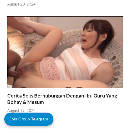
August 20, 2024
Cerita Seks Berhubungan Dengan Ibu Guru Yang
Bohay & Mesum
August 19, 2024
Join Group Telegram