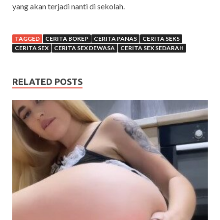
yang akan terjadi nanti di sekolah.
TAGGED
CERITA BOKEP
CERITA PANAS
CERITA SEKS
CERITA SEX
CERITA SEX DEWASA
CERITA SEX SEDARAH
RELATED POSTS