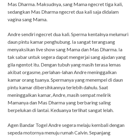
Mas Dharma. Maksudnya, sang Mama ngecret tiga kali,
sedangkan Mas Dharma ngecret dua kali saja didalam
vagina sang Mama.
Andre sendiri ngecret dua kali. Sperma kentalnya melumuri
daun pintu kamar penghubung. Ia sangat terangsang
menyaksikan live show sang Mama dan Mas Dharma. Ia
tak sabar untuk segera dapat mengerjai sang ajudan yang
gila ngentot itu. Dengan tubuh yang masih terasa lemas
akibat orgasme, perlahan-lahan Andre meninggalkan
kamar orang tuanya. Spermanya yang menempel di daun
pintu kamar dibersihkannya terlebih dahulu. Saat
meninggalkan kamar, Andre, masih sempat melirik
Mamanya dan Mas Dharma yang berbaring saling
berpelukan di lantai. Keduanya terlihat sangat lelah.
Agen Bandar Togel Andre segera melaju kembali dengan
sepeda motornya menuju rumah Calvin. Sepanjang