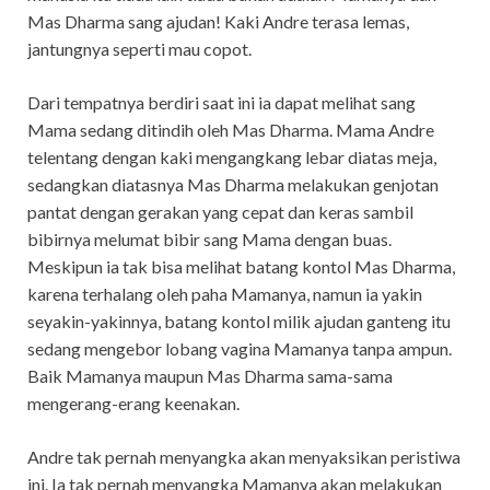
Mas Dharma sang ajudan! Kaki Andre terasa lemas,
jantungnya seperti mau copot.
Dari tempatnya berdiri saat ini ia dapat melihat sang
Mama sedang ditindih oleh Mas Dharma. Mama Andre
telentang dengan kaki mengangkang lebar diatas meja,
sedangkan diatasnya Mas Dharma melakukan genjotan
pantat dengan gerakan yang cepat dan keras sambil
bibirnya melumat bibir sang Mama dengan buas.
Meskipun ia tak bisa melihat batang kontol Mas Dharma,
karena terhalang oleh paha Mamanya, namun ia yakin
seyakin-yakinnya, batang kontol milik ajudan ganteng itu
sedang mengebor lobang vagina Mamanya tanpa ampun.
Baik Mamanya maupun Mas Dharma sama-sama
mengerang-erang keenakan.
Andre tak pernah menyangka akan menyaksikan peristiwa
ini. Ia tak pernah menyangka Mamanya akan melakukan