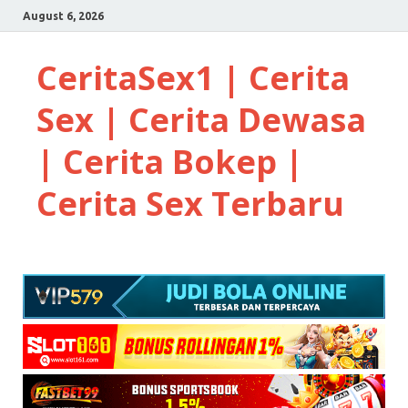
August 6, 2026
CeritaSex1 | Cerita
Sex | Cerita Dewasa
| Cerita Bokep |
Cerita Sex Terbaru