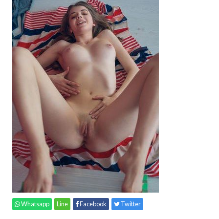
Whatsapp
Line
Facebook
Twitter