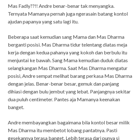
Mas Fadly??!! Andre benar-benar tak menyangka.
Ternyata Mamanya pernah juga ngerasain batang kontol
ajudan papanya yang satu lagi itu.
Beberapa saat kemudian sang Mama dan Mas Dharma
berganti posisi. Mas Dharma tidur telentang diatas meja
kerja dengan kedua pahanya yang kokoh dan berbulu itu
menjuntai ke bawah. Sang Mama kemudian duduk diatas
selangkangan Mas Dharma. Saat Mas Dharma mengatur
posisi, Andre sempat melihat barang perkasa Mas Dharma
dengan jelas. Benar-benar besar, gemuk dan panjang
dihiasi dengan bulu jembut yang lebat. Panjangnya sekitar
dua puluh centimeter. Pantes aja Mamanya keenakan
banget.
Andre membayangkan bagaimana bila kontol besar milik
Mas Dharma itu membetot lobang pantatnya. Pasti
gesekannya terasa banget. Lebih terasa dari punya si