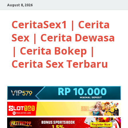
August 8, 2026
CeritaSex1 | Cerita
Sex | Cerita Dewasa
| Cerita Bokep |
Cerita Sex Terbaru