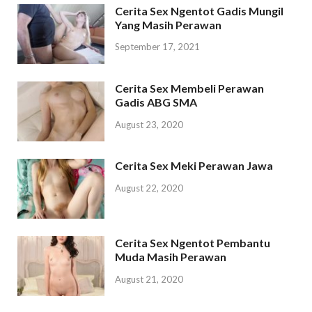
Cerita Sex Ngentot Gadis Mungil
Yang Masih Perawan
September 17, 2021
Cerita Sex Membeli Perawan
Gadis ABG SMA
August 23, 2020
Cerita Sex Meki Perawan Jawa
August 22, 2020
Cerita Sex Ngentot Pembantu
Muda Masih Perawan
August 21, 2020