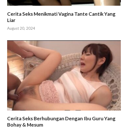
Cerita Seks Menikmati Vagina Tante Cantik Yang
Liar
August 20, 2024
Cerita Seks Berhubungan Dengan Ibu Guru Yang
Bohay & Mesum