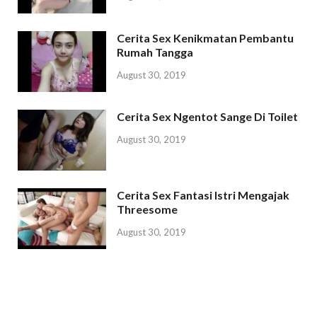
Cerita Sex Kenikmatan Pembantu
Rumah Tangga
August 30, 2019
Cerita Sex Ngentot Sange Di Toilet
August 30, 2019
Cerita Sex Fantasi Istri Mengajak
Threesome
August 30, 2019