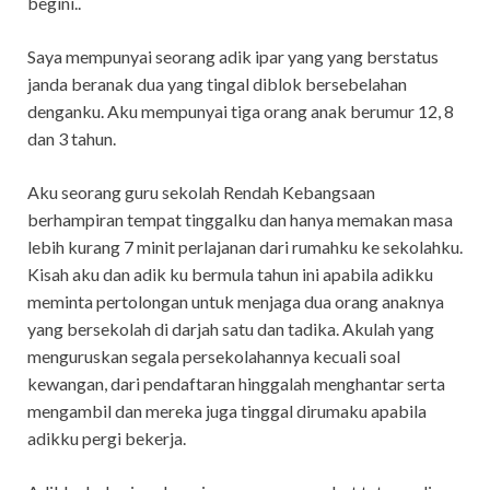
begini..
Saya mempunyai seorang adik ipar yang yang berstatus
janda beranak dua yang tingal diblok bersebelahan
denganku. Aku mempunyai tiga orang anak berumur 12, 8
dan 3 tahun.
Aku seorang guru sekolah Rendah Kebangsaan
berhampiran tempat tinggalku dan hanya memakan masa
lebih kurang 7 minit perlajanan dari rumahku ke sekolahku.
Kisah aku dan adik ku bermula tahun ini apabila adikku
meminta pertolongan untuk menjaga dua orang anaknya
yang bersekolah di darjah satu dan tadika. Akulah yang
menguruskan segala persekolahannya kecuali soal
kewangan, dari pendaftaran hinggalah menghantar serta
mengambil dan mereka juga tinggal dirumaku apabila
adikku pergi bekerja.