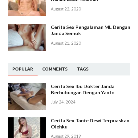
August 22, 2020
Cerita Sex Pengalaman ML Dengan
Janda Semok
August 21, 2020
POPULAR
COMMENTS
TAGS
Cerita Sex Ibu Dokter Janda
Berhubungan Dengan Yanto
July 24, 2024
Cerita Sex Tante Dewi Terpuaskan
Olehku
August 29, 2019