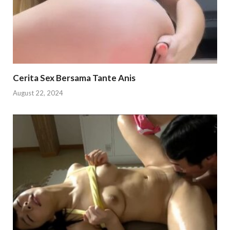
Cerita Sex Bersama Tante Anis
August 22, 2024