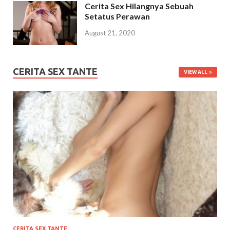
Cerita Sex Hilangnya Sebuah
Setatus Perawan
August 21, 2020
CERITA SEX TANTE
VIEW ALL
CERITA SEX TANTE