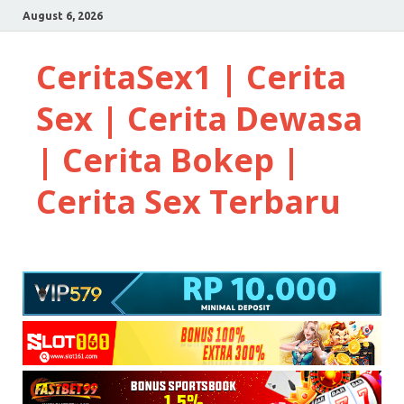
August 6, 2026
CeritaSex1 | Cerita
Sex | Cerita Dewasa
| Cerita Bokep |
Cerita Sex Terbaru