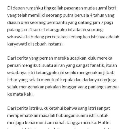
Di depan rumahku tinggallah pasangan muda suami istri
yang telah memiliki seorang putra berusia 4 tahun yang
diasuh oleh seorang pembantu yang datang jam 7 pagi
pulang jam 4 sore. Tetanggaku ini adalah seorang
wiraswasta bidang percetakan sedangkan istrinya adalah
karyawati di sebuah instansi.
Dari cerita yang pernah mereka ucapkan, dulu mereka
pernah mengikuti suatu aliran yang sangat fanatik, itulah
sebabnya istri tetanggaku ini selalu mengenakan jilbab
lebar yang selalu menutupi kepala dan dadanya dan juga
selalu mengenakan pakaian longgar yang panjang sampai
ke mata kaki.
Dari cerita istriku, kuketahui bahwa sang istri sangat
memperhatikan masalah hubungan suami istri untuk
menjaga keharmonisan rumah tangga mereka. Hal ini