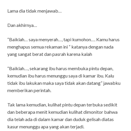
Lama dia tidak menjawab…
Dan akhirnya…
“Baiklah… saya menyerah…, tapi kumohon…. Kamu harus
menghapus semua rekaman ini “ katanya dengan nada
yang sangat berat dan pasrah karena kalah
“Baiklah…, sekarang ibu harus membuka pintu depan,
kemudian ibu harus menunggu saya di kamar ibu. Kalu
tidak ibu lakukan maka saya tidak akan datang” jawabku
memberikan perintah.
Tak lama kemudian, kulihat pintu depan terbuka sedikit
dan beberapa menit kemudian kulihat dimonitor bahwa
dia telah ada di dalam kamar dan duduk gelisah diatas
kasur menunggu apa yang akan terjadi.