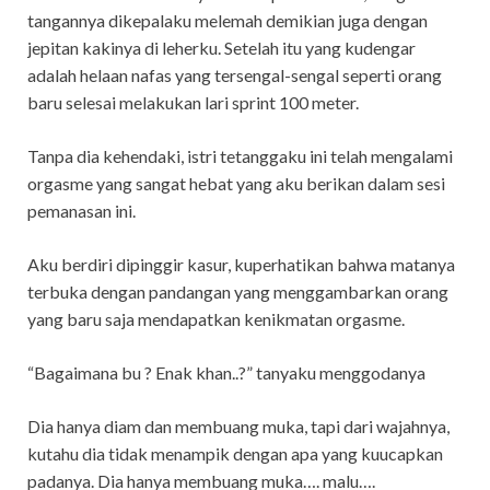
tangannya dikepalaku melemah demikian juga dengan
jepitan kakinya di leherku. Setelah itu yang kudengar
adalah helaan nafas yang tersengal-sengal seperti orang
baru selesai melakukan lari sprint 100 meter.
Tanpa dia kehendaki, istri tetanggaku ini telah mengalami
orgasme yang sangat hebat yang aku berikan dalam sesi
pemanasan ini.
Aku berdiri dipinggir kasur, kuperhatikan bahwa matanya
terbuka dengan pandangan yang menggambarkan orang
yang baru saja mendapatkan kenikmatan orgasme.
“Bagaimana bu ? Enak khan..?” tanyaku menggodanya
Dia hanya diam dan membuang muka, tapi dari wajahnya,
kutahu dia tidak menampik dengan apa yang kuucapkan
padanya. Dia hanya membuang muka…. malu….