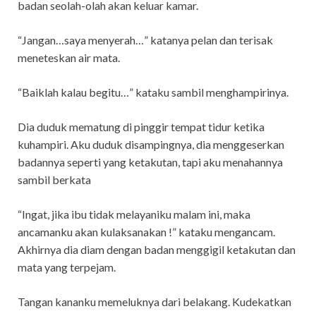
badan seolah-olah akan keluar kamar.
“Jangan…saya menyerah…” katanya pelan dan terisak
meneteskan air mata.
“Baiklah kalau begitu…” kataku sambil menghampirinya.
Dia duduk mematung di pinggir tempat tidur ketika
kuhampiri. Aku duduk disampingnya, dia menggeserkan
badannya seperti yang ketakutan, tapi aku menahannya
sambil berkata
“Ingat, jika ibu tidak melayaniku malam ini, maka
ancamanku akan kulaksanakan !” kataku mengancam.
Akhirnya dia diam dengan badan menggigil ketakutan dan
mata yang terpejam.
Tangan kananku memeluknya dari belakang. Kudekatkan