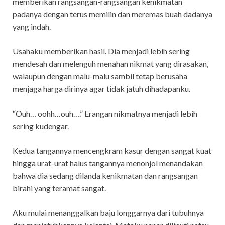
memberikan rangsangan-rangsangan kenikmatan
padanya dengan terus memilin dan meremas buah dadanya
yang indah.
Usahaku memberikan hasil. Dia menjadi lebih sering
mendesah dan melenguh menahan nikmat yang dirasakan,
walaupun dengan malu-malu sambil tetap berusaha
menjaga harga dirinya agar tidak jatuh dihadapanku.
“Ouh… oohh…ouh….” Erangan nikmatnya menjadi lebih
sering kudengar.
Kedua tangannya mencengkram kasur dengan sangat kuat
hingga urat-urat halus tangannya menonjol menandakan
bahwa dia sedang dilanda kenikmatan dan rangsangan
birahi yang teramat sangat.
Aku mulai menanggalkan baju longgarnya dari tubuhnya