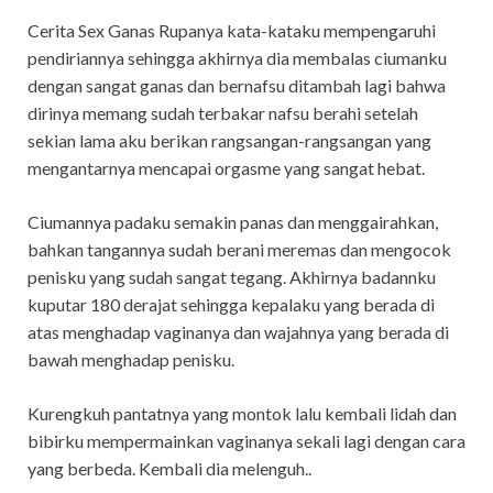
Cerita Sex Ganas Rupanya kata-kataku mempengaruhi
pendiriannya sehingga akhirnya dia membalas ciumanku
dengan sangat ganas dan bernafsu ditambah lagi bahwa
dirinya memang sudah terbakar nafsu berahi setelah
sekian lama aku berikan rangsangan-rangsangan yang
mengantarnya mencapai orgasme yang sangat hebat.
Ciumannya padaku semakin panas dan menggairahkan,
bahkan tangannya sudah berani meremas dan mengocok
penisku yang sudah sangat tegang. Akhirnya badannku
kuputar 180 derajat sehingga kepalaku yang berada di
atas menghadap vaginanya dan wajahnya yang berada di
bawah menghadap penisku.
Kurengkuh pantatnya yang montok lalu kembali lidah dan
bibirku mempermainkan vaginanya sekali lagi dengan cara
yang berbeda. Kembali dia melenguh..