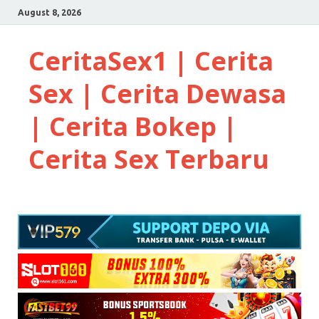
August 8, 2026
CeritaSex1 | Cerita
Sex | Cerita Dewasa
| Cerita Bokep |
Cerita Sex Terbaru