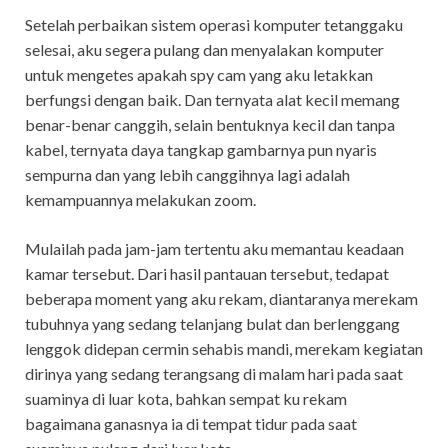
Setelah perbaikan sistem operasi komputer tetanggaku
selesai, aku segera pulang dan menyalakan komputer
untuk mengetes apakah spy cam yang aku letakkan
berfungsi dengan baik. Dan ternyata alat kecil memang
benar-benar canggih, selain bentuknya kecil dan tanpa
kabel, ternyata daya tangkap gambarnya pun nyaris
sempurna dan yang lebih canggihnya lagi adalah
kemampuannya melakukan zoom.
Mulailah pada jam-jam tertentu aku memantau keadaan
kamar tersebut. Dari hasil pantauan tersebut, tedapat
beberapa moment yang aku rekam, diantaranya merekam
tubuhnya yang sedang telanjang bulat dan berlenggang
lenggok didepan cermin sehabis mandi, merekam kegiatan
dirinya yang sedang terangsang di malam hari pada saat
suaminya di luar kota, bahkan sempat ku rekam
bagaimana ganasnya ia di tempat tidur pada saat