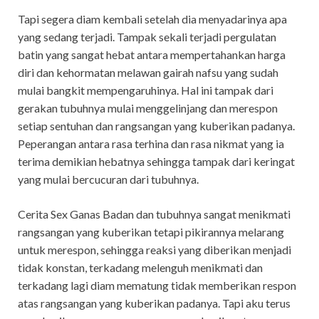
Tapi segera diam kembali setelah dia menyadarinya apa
yang sedang terjadi. Tampak sekali terjadi pergulatan
batin yang sangat hebat antara mempertahankan harga
diri dan kehormatan melawan gairah nafsu yang sudah
mulai bangkit mempengaruhinya. Hal ini tampak dari
gerakan tubuhnya mulai menggelinjang dan merespon
setiap sentuhan dan rangsangan yang kuberikan padanya.
Peperangan antara rasa terhina dan rasa nikmat yang ia
terima demikian hebatnya sehingga tampak dari keringat
yang mulai bercucuran dari tubuhnya.
Cerita Sex Ganas Badan dan tubuhnya sangat menikmati
rangsangan yang kuberikan tetapi pikirannya melarang
untuk merespon, sehingga reaksi yang diberikan menjadi
tidak konstan, terkadang melenguh menikmati dan
terkadang lagi diam mematung tidak memberikan respon
atas rangsangan yang kuberikan padanya. Tapi aku terus