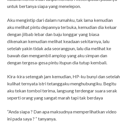
untuk bertanya siapa yang menelepon.
Aku mengintip dari dalam rumahku, tak lama kemudian
aku melihat pintu depannya terbuka, kemudian dia keluar
dengan jilbab lebar dan baju longgar yang biasa
dikenakan kemudian melihat keadaan sekitarnya, lalu
setelah yakin tidak ada seorangpun, lalu dia melihat ke
bawah dan mengambil amplop yang aku simpan dan
dengan tergesa-gesa pintu itupun dia tutup kembali.
Kira-kira setengah jam kemudian, HP-ku bunyi dan setelah
kulihat ternyata istri tetanggaku menghubungiku. Begitu
aku tekan tombol terima, langsung terdengar suara serak
seperti orang yang sangat marah tapi tak berdaya
“Anda siapa ? Dan apa maksudnya memperlihatkan video
ini pada saya ? “ tanyanya.