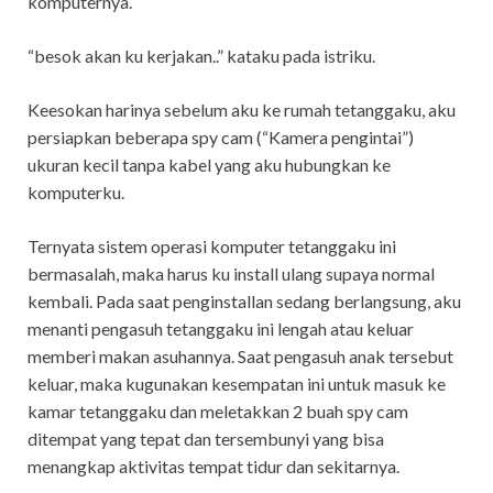
komputernya.
“besok akan ku kerjakan..” kataku pada istriku.
Keesokan harinya sebelum aku ke rumah tetanggaku, aku
persiapkan beberapa spy cam (“Kamera pengintai”)
ukuran kecil tanpa kabel yang aku hubungkan ke
komputerku.
Ternyata sistem operasi komputer tetanggaku ini
bermasalah, maka harus ku install ulang supaya normal
kembali. Pada saat penginstallan sedang berlangsung, aku
menanti pengasuh tetanggaku ini lengah atau keluar
memberi makan asuhannya. Saat pengasuh anak tersebut
keluar, maka kugunakan kesempatan ini untuk masuk ke
kamar tetanggaku dan meletakkan 2 buah spy cam
ditempat yang tepat dan tersembunyi yang bisa
menangkap aktivitas tempat tidur dan sekitarnya.