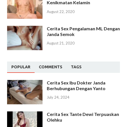
Kenikmatan Kelamin
August 22, 2020
Cerita Sex Pengalaman ML Dengan
Janda Semok
August 21, 2020
POPULAR
COMMENTS
TAGS
Cerita Sex Ibu Dokter Janda
Berhubungan Dengan Yanto
July 24, 2024
Cerita Sex Tante Dewi Terpuaskan
Olehku