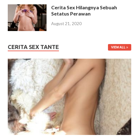
Cerita Sex Hilangnya Sebuah
Setatus Perawan
August 21, 2020
CERITA SEX TANTE
VIEW ALL