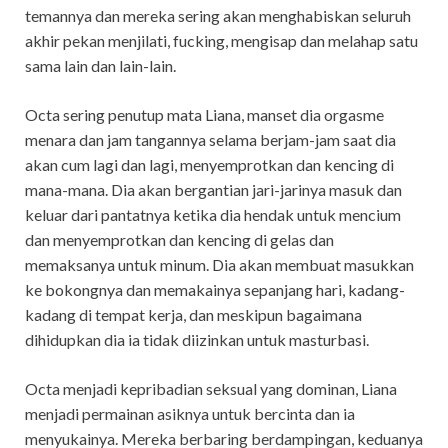
temannya dan mereka sering akan menghabiskan seluruh
akhir pekan menjilati, fucking, mengisap dan melahap satu
sama lain dan lain-lain.
Octa sering penutup mata Liana, manset dia orgasme
menara dan jam tangannya selama berjam-jam saat dia
akan cum lagi dan lagi, menyemprotkan dan kencing di
mana-mana. Dia akan bergantian jari-jarinya masuk dan
keluar dari pantatnya ketika dia hendak untuk mencium
dan menyemprotkan dan kencing di gelas dan
memaksanya untuk minum. Dia akan membuat masukkan
ke bokongnya dan memakainya sepanjang hari, kadang-
kadang di tempat kerja, dan meskipun bagaimana
dihidupkan dia ia tidak diizinkan untuk masturbasi.
Octa menjadi kepribadian seksual yang dominan, Liana
menjadi permainan asiknya untuk bercinta dan ia
menyukainya. Mereka berbaring berdampingan, keduanya