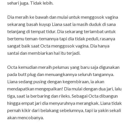
sehari juga. Tidak lebih.
Dia meraih ke bawah dan mulai untuk menggosok vagina
sekarang basah kuyup Liana saat ia masih duduk di sana
telanjang di tempat tidur. Dia sekarang terlambat untuk
bertemu teman-temannya tapi dia tidak peduli, rasanya
sangat baik saat Octa menggosok vagina. Dia hanya
santai dan membiarkan hal itu terjadi.
Octa kemudian meraih pelumas yang baru saja digunakan
pada butt plug dan menuangkannya seluruh tangannya.
Liana sedang pusing dengan kegembiraan, ia akan
mendapatkan mengepalkan! Dia mulai dengan dua jari, lalu
tiga, saat ia berbaring dan rileks. Sebagai Octa dibangun
hingga empat jari dia menyuruhnya merangkak. Liana tidak
pernah kikir dari belakang sebelumnya, tapi ia yakin sekali
akan mencobanya.