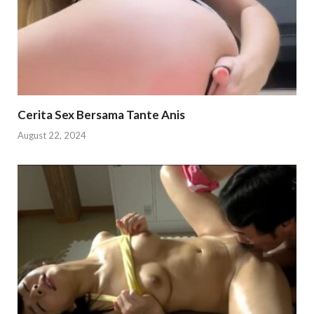
Cerita Sex Bersama Tante Anis
August 22, 2024