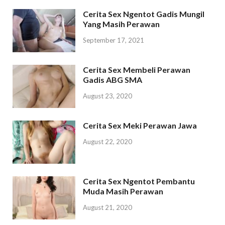
Cerita Sex Ngentot Gadis Mungil
Yang Masih Perawan
September 17, 2021
Cerita Sex Membeli Perawan
Gadis ABG SMA
August 23, 2020
Cerita Sex Meki Perawan Jawa
August 22, 2020
Cerita Sex Ngentot Pembantu
Muda Masih Perawan
August 21, 2020