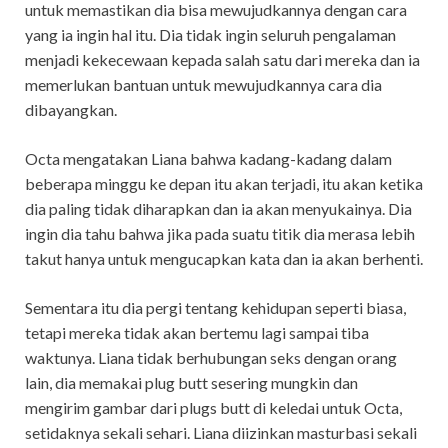
untuk memastikan dia bisa mewujudkannya dengan cara
yang ia ingin hal itu. Dia tidak ingin seluruh pengalaman
menjadi kekecewaan kepada salah satu dari mereka dan ia
memerlukan bantuan untuk mewujudkannya cara dia
dibayangkan.
Octa mengatakan Liana bahwa kadang-kadang dalam
beberapa minggu ke depan itu akan terjadi, itu akan ketika
dia paling tidak diharapkan dan ia akan menyukainya. Dia
ingin dia tahu bahwa jika pada suatu titik dia merasa lebih
takut hanya untuk mengucapkan kata dan ia akan berhenti.
Sementara itu dia pergi tentang kehidupan seperti biasa,
tetapi mereka tidak akan bertemu lagi sampai tiba
waktunya. Liana tidak berhubungan seks dengan orang
lain, dia memakai plug butt sesering mungkin dan
mengirim gambar dari plugs butt di keledai untuk Octa,
setidaknya sekali sehari. Liana diizinkan masturbasi sekali