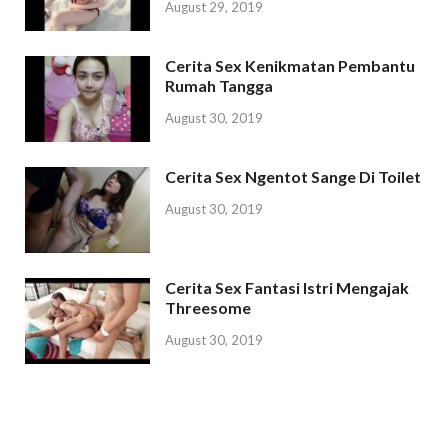
August 29, 2019
Cerita Sex Kenikmatan Pembantu
Rumah Tangga
August 30, 2019
Cerita Sex Ngentot Sange Di Toilet
August 30, 2019
Cerita Sex Fantasi Istri Mengajak
Threesome
August 30, 2019