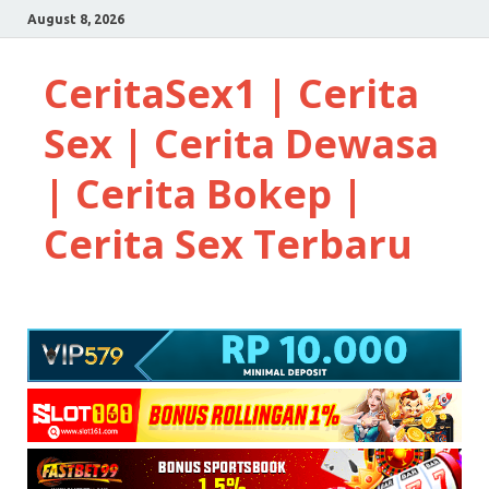
August 8, 2026
CeritaSex1 | Cerita
Sex | Cerita Dewasa
| Cerita Bokep |
Cerita Sex Terbaru