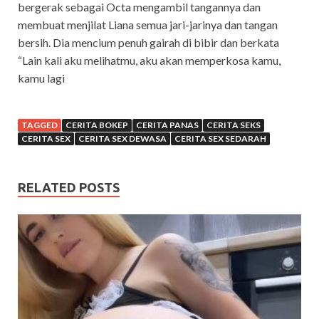
bergerak sebagai Octa mengambil tangannya dan
membuat menjilat Liana semua jari-jarinya dan tangan
bersih. Dia mencium penuh gairah di bibir dan berkata
“Lain kali aku melihatmu, aku akan memperkosa kamu,
kamu lagi
TAGGED
CERITA BOKEP
CERITA PANAS
CERITA SEKS
CERITA SEX
CERITA SEX DEWASA
CERITA SEX SEDARAH
RELATED POSTS