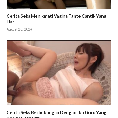
Cerita Seks Menikmati Vagina Tante Cantik Yang
Liar
August 20, 2024
Cerita Seks Berhubungan Dengan Ibu Guru Yang