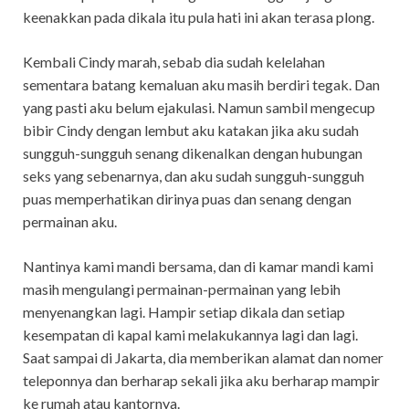
keenakkan pada dikala itu pula hati ini akan terasa plong.
Kembali Cindy marah, sebab dia sudah kelelahan
sementara batang kemaluan aku masih berdiri tegak. Dan
yang pasti aku belum ejakulasi. Namun sambil mengecup
bibir Cindy dengan lembut aku katakan jika aku sudah
sungguh-sungguh senang dikenalkan dengan hubungan
seks yang sebenarnya, dan aku sudah sungguh-sungguh
puas memperhatikan dirinya puas dan senang dengan
permainan aku.
Nantinya kami mandi bersama, dan di kamar mandi kami
masih mengulangi permainan-permainan yang lebih
menyenangkan lagi. Hampir setiap dikala dan setiap
kesempatan di kapal kami melakukannya lagi dan lagi.
Saat sampai di Jakarta, dia memberikan alamat dan nomer
teleponnya dan berharap sekali jika aku berharap mampir
ke rumah atau kantornya.