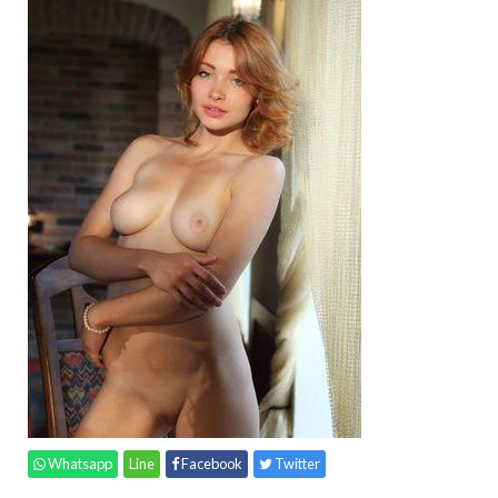
Whatsapp
Line
Facebook
Twitter