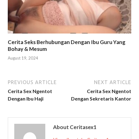
Cerita Seks Berhubungan Dengan Ibu Guru Yang
Bohay & Mesum
August 19, 2024
PREVIOUS ARTICLE
NEXT ARTICLE
Cerita Sex Ngentot
Cerita Sex Ngentot
Dengan Ibu Haji
Dengan Sekretaris Kantor
About Ceritasex1