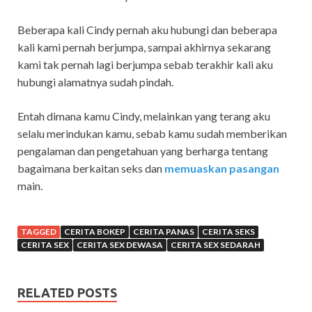
Beberapa kali Cindy pernah aku hubungi dan beberapa
kali kami pernah berjumpa, sampai akhirnya sekarang
kami tak pernah lagi berjumpa sebab terakhir kali aku
hubungi alamatnya sudah pindah.
Entah dimana kamu Cindy, melainkan yang terang aku
selalu merindukan kamu, sebab kamu sudah memberikan
pengalaman dan pengetahuan yang berharga tentang
bagaimana berkaitan seks dan
memuaskan pasangan
main.
TAGGED
CERITA BOKEP
CERITA PANAS
CERITA SEKS
CERITA SEX
CERITA SEX DEWASA
CERITA SEX SEDARAH
RELATED POSTS