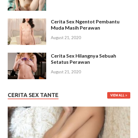
Cerita Sex Ngentot Pembantu
Muda Masih Perawan
August 21, 2020
Cerita Sex Hilangnya Sebuah
Setatus Perawan
August 21, 2020
CERITA SEX TANTE
VIEW ALL