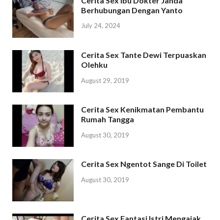
Cerita Sex Ibu Dokter Janda
Berhubungan Dengan Yanto
July 24, 2024
Cerita Sex Tante Dewi Terpuaskan
Olehku
August 29, 2019
Cerita Sex Kenikmatan Pembantu
Rumah Tangga
August 30, 2019
Cerita Sex Ngentot Sange Di Toilet
August 30, 2019
Cerita Sex Fantasi Istri Mengajak