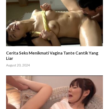
Cerita Seks Menikmati Vagina Tante Cantik Yang
Liar
August 20, 2024