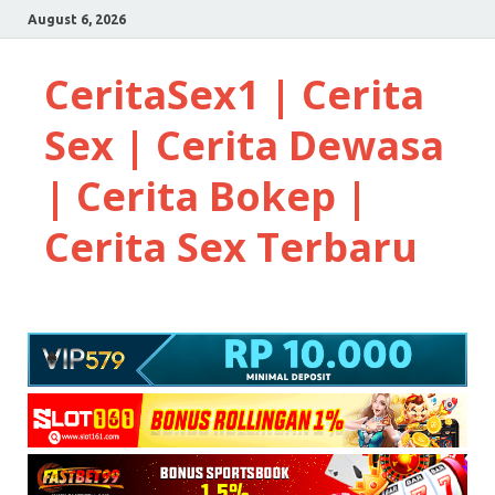
August 6, 2026
CeritaSex1 | Cerita
Sex | Cerita Dewasa
| Cerita Bokep |
Cerita Sex Terbaru