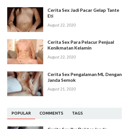
Cerita Sex Jadi Pacar Gelap Tante
Eti
August 22, 2020
Cerita Sex Para Pelacur Penjual
Kenikmatan Kelamin
August 22, 2020
Cerita Sex Pengalaman ML Dengan
Janda Semok
August 21, 2020
POPULAR
COMMENTS
TAGS