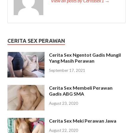
View all posts by Ceritasex1 →
CERITA SEX PERAWAN
Cerita Sex Ngentot Gadis Mungil
Yang Masih Perawan
September 17, 2021
Cerita Sex Membeli Perawan
Gadis ABG SMA
August 23, 2020
Cerita Sex Meki Perawan Jawa
August 22, 2020