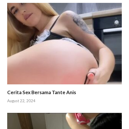
Cerita Sex Bersama Tante Anis
August 22, 2024