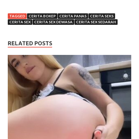
TAGGED
CERITA BOKEP
CERITA PANAS
CERITA SEKS
CERITA SEX
CERITA SEX DEWASA
CERITA SEX SEDARAH
RELATED POSTS