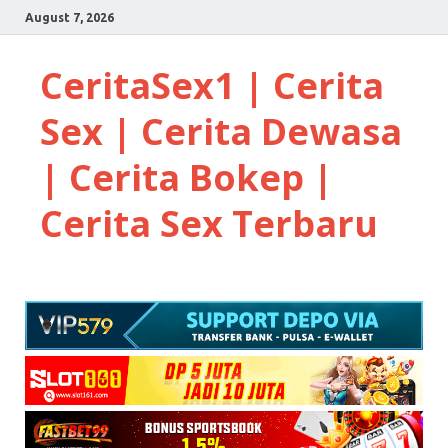
August 7, 2026
CeritaSex1 | Cerita
Sex | Cerita Dewasa
| Cerita Bokep |
Cerita Sex Terbaru