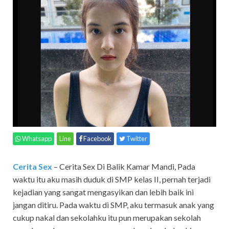
Whatsapp
Line
Facebook
Twitter
Cerita Sex
– Cerita Sex Di Balik Kamar Mandi,
Pada
waktu itu aku masih duduk di SMP kelas II, pernah terjadi
kejadian yang sangat mengasyikan dan lebih baik ini
jangan ditiru. Pada waktu di SMP, aku termasuk anak yang
cukup nakal dan sekolahku itu pun merupakan sekolah