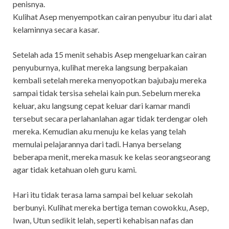
penisnya.
Kulihat Asep menyempotkan cairan penyubur itu dari alat
kelaminnya secara kasar.
Setelah ada 15 menit sehabis Asep mengeluarkan cairan
penyuburnya, kulihat mereka langsung berpakaian
kembali setelah mereka menyopotkan bajubaju mereka
sampai tidak tersisa sehelai kain pun. Sebelum mereka
keluar, aku langsung cepat keluar dari kamar mandi
tersebut secara perlahanlahan agar tidak terdengar oleh
mereka. Kemudian aku menuju ke kelas yang telah
memulai pelajarannya dari tadi. Hanya berselang
beberapa menit, mereka masuk ke kelas seorangseorang
agar tidak ketahuan oleh guru kami.
Hari itu tidak terasa lama sampai bel keluar sekolah
berbunyi. Kulihat mereka bertiga teman cowokku, Asep,
Iwan, Utun sedikit lelah, seperti kehabisan nafas dan