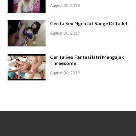
August 30, 2019
Cerita Sex Ngentot Sange Di Toilet
August 30, 2019
Cerita Sex Fantasi Istri Mengajak
Threesome
August 30, 2019