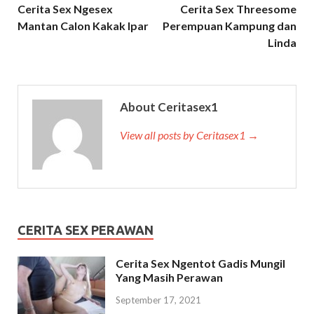
Cerita Sex Ngesex
Cerita Sex Threesome
Mantan Calon Kakak Ipar
Perempuan Kampung dan
Linda
About Ceritasex1
View all posts by Ceritasex1 →
CERITA SEX PERAWAN
Cerita Sex Ngentot Gadis Mungil
Yang Masih Perawan
September 17, 2021