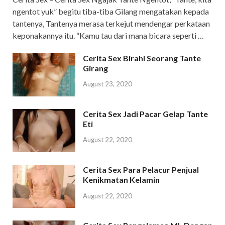
ngentot yuk” begitu tiba-tiba Gilang mengatakan kepada
tantenya, Tantenya merasa terkejut mendengar perkataan
keponakannya itu. “Kamu tau dari mana bicara seperti …
Cerita Sex Birahi Seorang Tante
Girang
August 23, 2020
Cerita Sex Jadi Pacar Gelap Tante
Eti
August 22, 2020
Cerita Sex Para Pelacur Penjual
Kenikmatan Kelamin
August 22, 2020