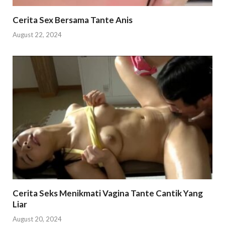
Cerita Sex Bersama Tante Anis
August 22, 2024
Cerita Seks Menikmati Vagina Tante Cantik Yang
Liar
August 20, 2024