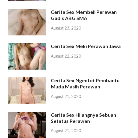
Cerita Sex Membeli Perawan
Gadis ABG SMA
August 23, 2020
Cerita Sex Meki Perawan Jawa
August 22, 2020
Cerita Sex Ngentot Pembantu
Muda Masih Perawan
August 21, 2020
Cerita Sex Hilangnya Sebuah
Setatus Perawan
August 21, 2020