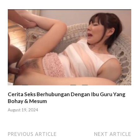
Cerita Seks Berhubungan Dengan Ibu Guru Yang
Bohay & Mesum
August 19, 2024
PREVIOUS ARTICLE
NEXT ARTICLE