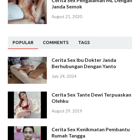
Cerita Sex Pengalaman ML Dengan
Janda Semok
August 21, 2020
POPULAR
COMMENTS
TAGS
Cerita Sex Ibu Dokter Janda
Berhubungan Dengan Yanto
July 24, 2024
Cerita Sex Tante Dewi Terpuaskan
Olehku
August 29, 2019
Cerita Sex Kenikmatan Pembantu
Rumah Tangga