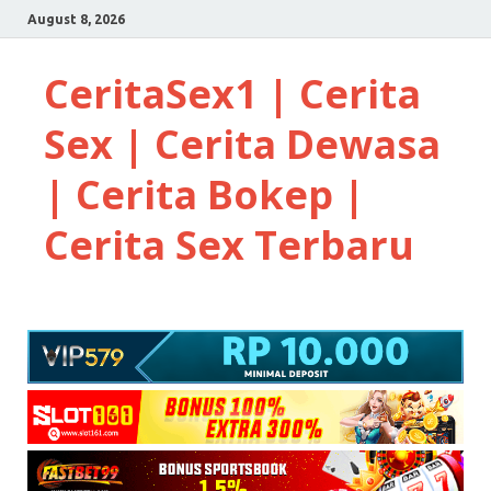
August 8, 2026
CeritaSex1 | Cerita
Sex | Cerita Dewasa
| Cerita Bokep |
Cerita Sex Terbaru