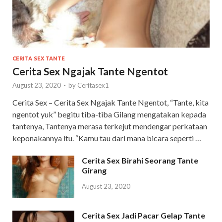
CERITA SEX TANTE
Cerita Sex Ngajak Tante Ngentot
August 23, 2020
-
by
Ceritasex1
Cerita Sex – Cerita Sex Ngajak Tante Ngentot, “Tante, kita
ngentot yuk” begitu tiba-tiba Gilang mengatakan kepada
tantenya, Tantenya merasa terkejut mendengar perkataan
keponakannya itu. “Kamu tau dari mana bicara seperti …
Cerita Sex Birahi Seorang Tante
Girang
August 23, 2020
Cerita Sex Jadi Pacar Gelap Tante