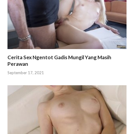
Cerita Sex Ngentot Gadis Mungil Yang Masih
Perawan
September 17, 2021