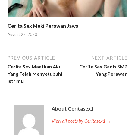
Cerita Sex Meki Perawan Jawa
August 22, 2020
PREVIOUS ARTICLE
NEXT ARTICLE
Cerita Sex Maafkan Aku
Cerita Sex Gadis SMP
Yang Telah Menyetubuhi
Yang Perawan
Istrimu
About Ceritasex1
View all posts by Ceritasex1 →