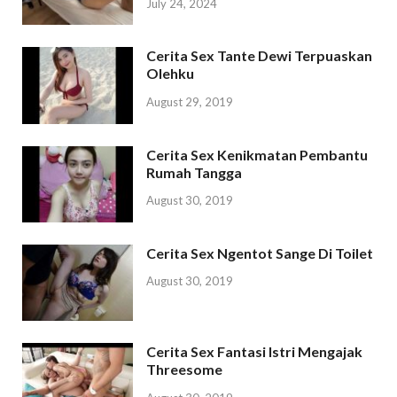
July 24, 2024
Cerita Sex Tante Dewi Terpuaskan
Olehku
August 29, 2019
Cerita Sex Kenikmatan Pembantu
Rumah Tangga
August 30, 2019
Cerita Sex Ngentot Sange Di Toilet
August 30, 2019
Cerita Sex Fantasi Istri Mengajak
Threesome