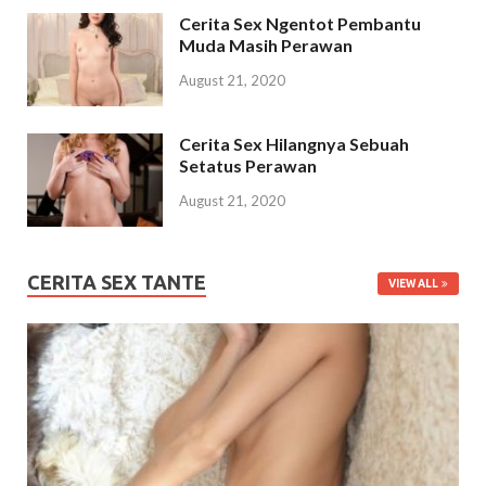
Cerita Sex Ngentot Pembantu
Muda Masih Perawan
August 21, 2020
Cerita Sex Hilangnya Sebuah
Setatus Perawan
August 21, 2020
CERITA SEX TANTE
VIEW ALL