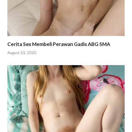
Cerita Sex Membeli Perawan Gadis ABG SMA
August 23, 2020