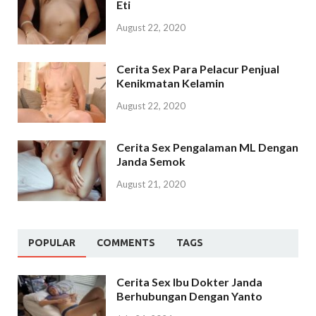
Eti
August 22, 2020
Cerita Sex Para Pelacur Penjual
Kenikmatan Kelamin
August 22, 2020
Cerita Sex Pengalaman ML Dengan
Janda Semok
August 21, 2020
POPULAR
COMMENTS
TAGS
Cerita Sex Ibu Dokter Janda
Berhubungan Dengan Yanto