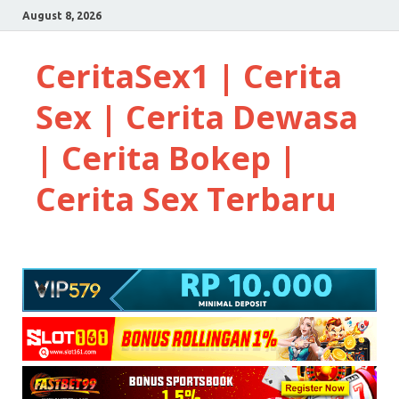
August 8, 2026
CeritaSex1 | Cerita
Sex | Cerita Dewasa
| Cerita Bokep |
Cerita Sex Terbaru