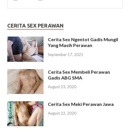
CERITA SEX PERAWAN
Cerita Sex Ngentot Gadis Mungil
Yang Masih Perawan
September 17, 2021
Cerita Sex Membeli Perawan
Gadis ABG SMA
August 23, 2020
Cerita Sex Meki Perawan Jawa
August 22, 2020