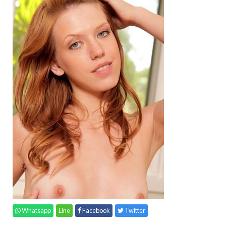
Whatsapp
Line
Facebook
Twitter