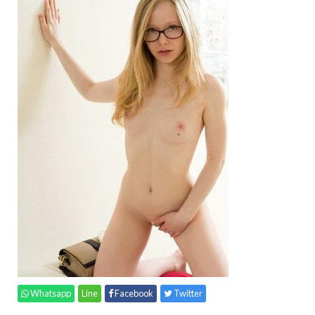
Whatsapp
Line
Facebook
Twitter