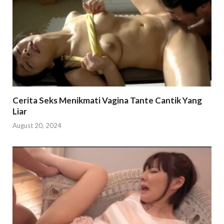
Cerita Seks Menikmati Vagina Tante Cantik Yang
Liar
August 20, 2024