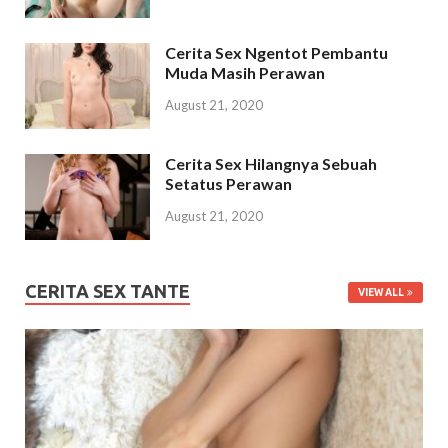
Cerita Sex Ngentot Pembantu
Muda Masih Perawan
August 21, 2020
Cerita Sex Hilangnya Sebuah
Setatus Perawan
August 21, 2020
CERITA SEX TANTE
VIEW ALL