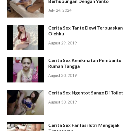
Berhubungan Dengan Yanto
July 24, 2024
Cerita Sex Tante Dewi Terpuaskan
Olehku
August 29, 2019
Cerita Sex Kenikmatan Pembantu
Rumah Tangga
August 30, 2019
Cerita Sex Ngentot Sange Di Toilet
August 30, 2019
Cerita Sex Fantasi Istri Mengajak
Threesome