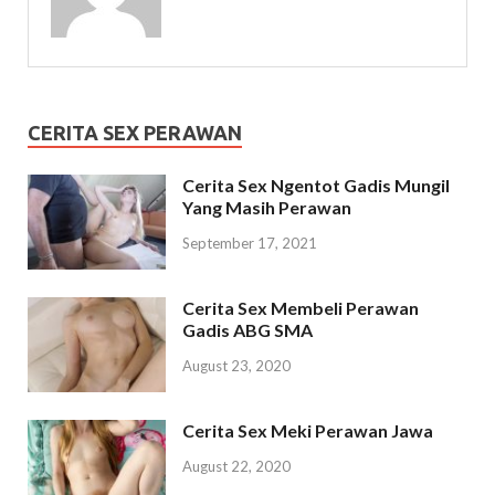
CERITA SEX PERAWAN
Cerita Sex Ngentot Gadis Mungil
Yang Masih Perawan
September 17, 2021
Cerita Sex Membeli Perawan
Gadis ABG SMA
August 23, 2020
Cerita Sex Meki Perawan Jawa
August 22, 2020