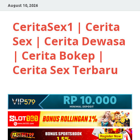
August 10, 2026
CeritaSex1 | Cerita
Sex | Cerita Dewasa
| Cerita Bokep |
Cerita Sex Terbaru