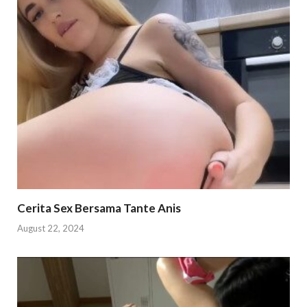
Cerita Sex Bersama Tante Anis
August 22, 2024