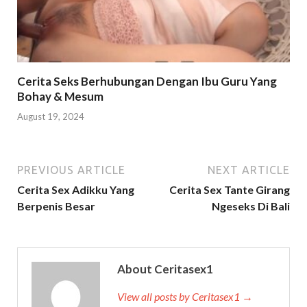
Cerita Seks Berhubungan Dengan Ibu Guru Yang
Bohay & Mesum
August 19, 2024
PREVIOUS ARTICLE
NEXT ARTICLE
Cerita Sex Adikku Yang
Cerita Sex Tante Girang
Berpenis Besar
Ngeseks Di Bali
About Ceritasex1
View all posts by Ceritasex1 →