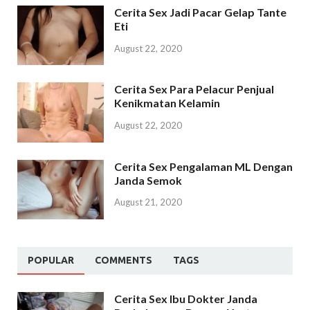
Cerita Sex Jadi Pacar Gelap Tante
Eti
August 22, 2020
Cerita Sex Para Pelacur Penjual
Kenikmatan Kelamin
August 22, 2020
Cerita Sex Pengalaman ML Dengan
Janda Semok
August 21, 2020
POPULAR
COMMENTS
TAGS
Cerita Sex Ibu Dokter Janda