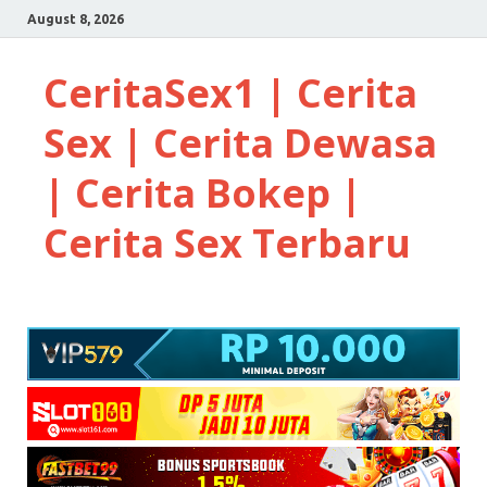
August 8, 2026
CeritaSex1 | Cerita
Sex | Cerita Dewasa
| Cerita Bokep |
Cerita Sex Terbaru