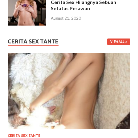
Cerita Sex Hilangnya Sebuah
Setatus Perawan
August 21, 2020
CERITA SEX TANTE
VIEW ALL
CERITA SEX TANTE