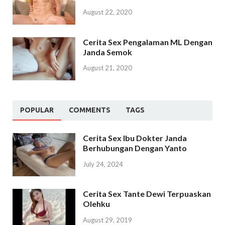
August 22, 2020
Cerita Sex Pengalaman ML Dengan
Janda Semok
August 21, 2020
POPULAR
COMMENTS
TAGS
Cerita Sex Ibu Dokter Janda
Berhubungan Dengan Yanto
July 24, 2024
Cerita Sex Tante Dewi Terpuaskan
Olehku
August 29, 2019