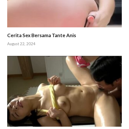
Cerita Sex Bersama Tante Anis
August 22, 2024