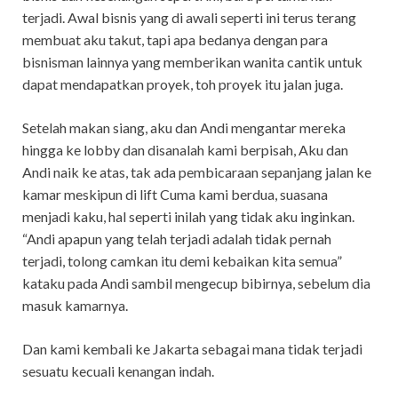
terjadi. Awal bisnis yang di awali seperti ini terus terang
membuat aku takut, tapi apa bedanya dengan para
bisnisman lainnya yang memberikan wanita cantik untuk
dapat mendapatkan proyek, toh proyek itu jalan juga.
Setelah makan siang, aku dan Andi mengantar mereka
hingga ke lobby dan disanalah kami berpisah, Aku dan
Andi naik ke atas, tak ada pembicaraan sepanjang jalan ke
kamar meskipun di lift Cuma kami berdua, suasana
menjadi kaku, hal seperti inilah yang tidak aku inginkan.
“Andi apapun yang telah terjadi adalah tidak pernah
terjadi, tolong camkan itu demi kebaikan kita semua”
kataku pada Andi sambil mengecup bibirnya, sebelum dia
masuk kamarnya.
Dan kami kembali ke Jakarta sebagai mana tidak terjadi
sesuatu kecuali kenangan indah.