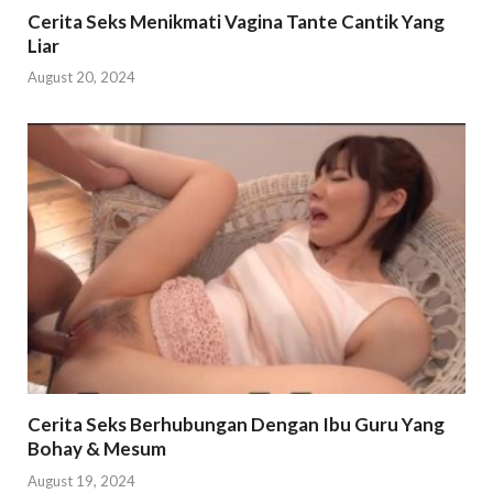
Cerita Seks Menikmati Vagina Tante Cantik Yang
Liar
August 20, 2024
Cerita Seks Berhubungan Dengan Ibu Guru Yang
Bohay & Mesum
August 19, 2024