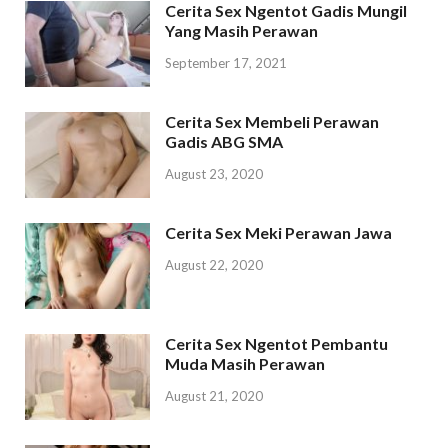
Cerita Sex Ngentot Gadis Mungil
Yang Masih Perawan
September 17, 2021
Cerita Sex Membeli Perawan
Gadis ABG SMA
August 23, 2020
Cerita Sex Meki Perawan Jawa
August 22, 2020
Cerita Sex Ngentot Pembantu
Muda Masih Perawan
August 21, 2020