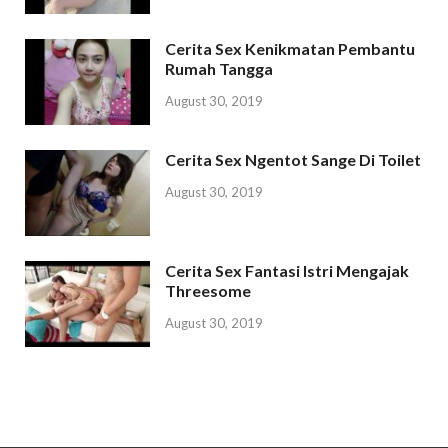
Cerita Sex Kenikmatan Pembantu
Rumah Tangga
August 30, 2019
Cerita Sex Ngentot Sange Di Toilet
August 30, 2019
Cerita Sex Fantasi Istri Mengajak
Threesome
August 30, 2019