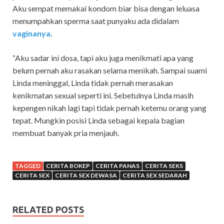
Aku sempat memakai kondom biar bisa dengan leluasa
menumpahkan sperma saat punyaku ada didalam
vaginanya
.
“Aku sadar ini dosa, tapi aku juga menikmati apa yang
belum pernah aku rasakan selama menikah. Sampai suami
Linda meninggal, Linda tidak pernah merasakan
kenikmatan sexual seperti ini. Sebetulnya Linda masih
kepengen nikah lagi tapi tidak pernah ketemu orang yang
tepat. Mungkin posisi Linda sebagai kepala bagian
membuat banyak pria menjauh.
TAGGED
CERITA BOKEP
CERITA PANAS
CERITA SEKS
CERITA SEX
CERITA SEX DEWASA
CERITA SEX SEDARAH
RELATED POSTS