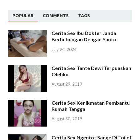
POPULAR
COMMENTS
TAGS
Cerita Sex Ibu Dokter Janda
Berhubungan Dengan Yanto
July 24, 2024
Cerita Sex Tante Dewi Terpuaskan
Olehku
August 29, 2019
Cerita Sex Kenikmatan Pembantu
Rumah Tangga
August 30, 2019
Cerita Sex Ngentot Sange Di Toilet