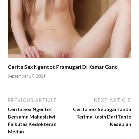
Cerita Sex Ngentot Pramugari Di Kamar Ganti
September 17, 2021
PREVIOUS ARTICLE
NEXT ARTICLE
Cerita Sex Ngentot
Cerita Sex Sebagai Tanda
Bersama Mahasisiwi
Terima Kasih Dari Tante
Falkutas Kedokteran
Kesepian
Medan