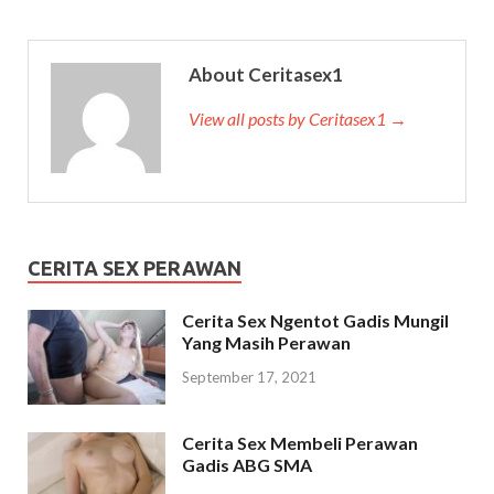
About Ceritasex1
View all posts by Ceritasex1 →
CERITA SEX PERAWAN
Cerita Sex Ngentot Gadis Mungil
Yang Masih Perawan
September 17, 2021
Cerita Sex Membeli Perawan
Gadis ABG SMA