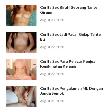
Cerita Sex Birahi Seorang Tante
Girang
August 23, 2020
Cerita Sex Jadi Pacar Gelap Tante
Eti
August 22, 2020
Cerita Sex Para Pelacur Penjual
Kenikmatan Kelamin
August 22, 2020
Cerita Sex Pengalaman ML Dengan
Janda Semok
August 21, 2020