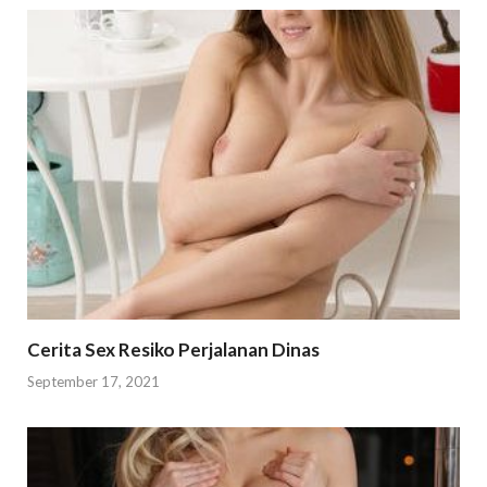
Cerita Sex Resiko Perjalanan Dinas
September 17, 2021