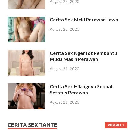
August 23, 2020
Cerita Sex Meki Perawan Jawa
August 22, 2020
Cerita Sex Ngentot Pembantu
Muda Masih Perawan
August 21, 2020
Cerita Sex Hilangnya Sebuah
Setatus Perawan
August 21, 2020
CERITA SEX TANTE
VIEW ALL