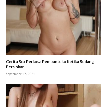
Cerita Sex Perkosa Pembantuku Ketika Sedang
Bersihkan
September 17, 2021