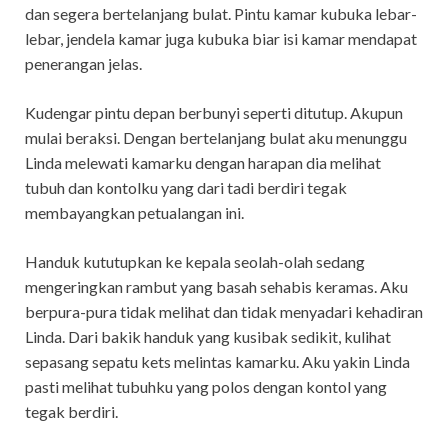
dan segera bertelanjang bulat. Pintu kamar kubuka lebar-
lebar, jendela kamar juga kubuka biar isi kamar mendapat
penerangan jelas.
Kudengar pintu depan berbunyi seperti ditutup. Akupun
mulai beraksi. Dengan bertelanjang bulat aku menunggu
Linda melewati kamarku dengan harapan dia melihat
tubuh dan kontolku yang dari tadi berdiri tegak
membayangkan petualangan ini.
Handuk kututupkan ke kepala seolah-olah sedang
mengeringkan rambut yang basah sehabis keramas. Aku
berpura-pura tidak melihat dan tidak menyadari kehadiran
Linda. Dari bakik handuk yang kusibak sedikit, kulihat
sepasang sepatu kets melintas kamarku. Aku yakin Linda
pasti melihat tubuhku yang polos dengan kontol yang
tegak berdiri.