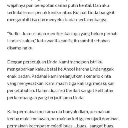
wajahnya pun belepotan cairan putih kental. Dan aku
terkulai lemas penuh kenikmatan. Kulihat Linda bangkit
mengambil tisu dan menyeka badan serta mukanya.
“Sudie…kamu sudah memberikan apa yang belum pernah
Linda rasakan,” kata wanita cantik itu sambil rebahan
disampingku.
Dengan persetujuan Linda, kami menelpon istriku
mengabarkan kalau batal ke Ancol karena Linda nggak
enak badan. Padahal kami melanjutkan skenario cinta
yang menyesatkan. Kami masih tiga kali lagi melakukan
persetubuhan. Dalam dua sesi berikut sangat kelihatan
perkembangan yang terjadi sama Linda.
Kalo permainan pertama dia banyak diam, permainan
kedua mulai melawan, permainan ketiga menjadi dominan,
permainan keempat menjadi buas….buas…sangat buas.