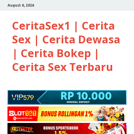
August 6, 2026
CeritaSex1 | Cerita
Sex | Cerita Dewasa
| Cerita Bokep |
Cerita Sex Terbaru