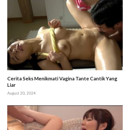
Cerita Seks Menikmati Vagina Tante Cantik Yang
Liar
August 20, 2024