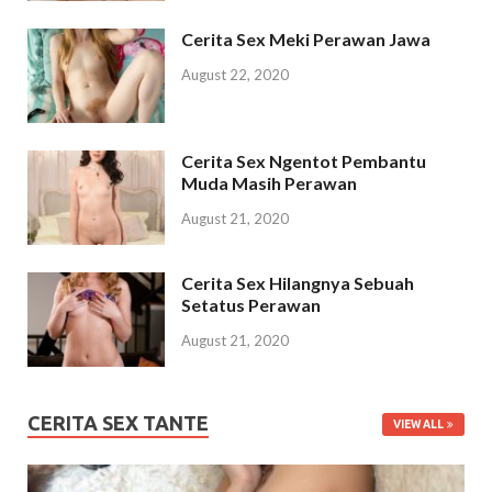
Cerita Sex Meki Perawan Jawa
August 22, 2020
Cerita Sex Ngentot Pembantu
Muda Masih Perawan
August 21, 2020
Cerita Sex Hilangnya Sebuah
Setatus Perawan
August 21, 2020
CERITA SEX TANTE
VIEW ALL