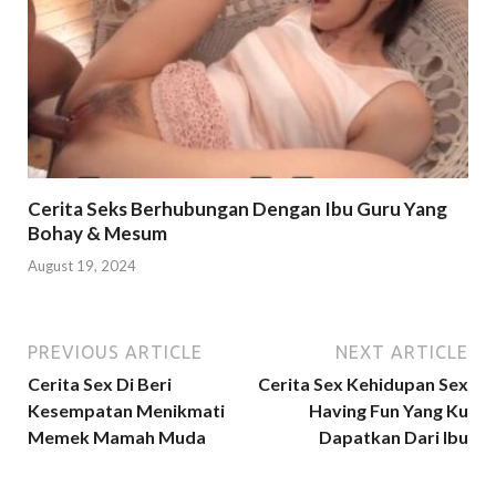
Cerita Seks Berhubungan Dengan Ibu Guru Yang
Bohay & Mesum
August 19, 2024
PREVIOUS ARTICLE
NEXT ARTICLE
Cerita Sex Di Beri
Cerita Sex Kehidupan Sex
Kesempatan Menikmati
Having Fun Yang Ku
Memek Mamah Muda
Dapatkan Dari Ibu