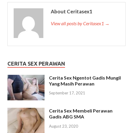
About Ceritasex1
View all posts by Ceritasex1 →
CERITA SEX PERAWAN
Cerita Sex Ngentot Gadis Mungil
Yang Masih Perawan
September 17, 2021
Cerita Sex Membeli Perawan
Gadis ABG SMA
August 23, 2020