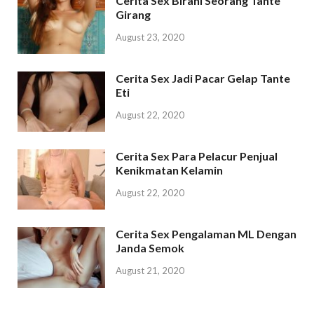
Cerita Sex Birahi Seorang Tante
Girang
August 23, 2020
Cerita Sex Jadi Pacar Gelap Tante
Eti
August 22, 2020
Cerita Sex Para Pelacur Penjual
Kenikmatan Kelamin
August 22, 2020
Cerita Sex Pengalaman ML Dengan
Janda Semok
August 21, 2020