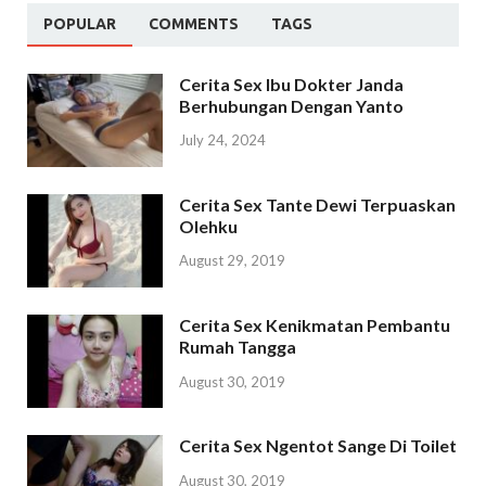
POPULAR
COMMENTS
TAGS
Cerita Sex Ibu Dokter Janda
Berhubungan Dengan Yanto
July 24, 2024
Cerita Sex Tante Dewi Terpuaskan
Olehku
August 29, 2019
Cerita Sex Kenikmatan Pembantu
Rumah Tangga
August 30, 2019
Cerita Sex Ngentot Sange Di Toilet
August 30, 2019