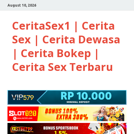
August 10, 2026
CeritaSex1 | Cerita
Sex | Cerita Dewasa
| Cerita Bokep |
Cerita Sex Terbaru