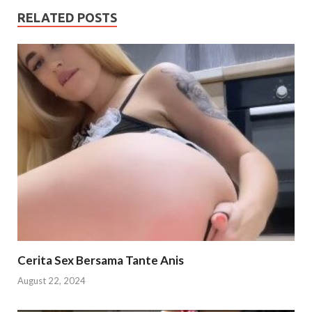
RELATED POSTS
Cerita Sex Bersama Tante Anis
August 22, 2024