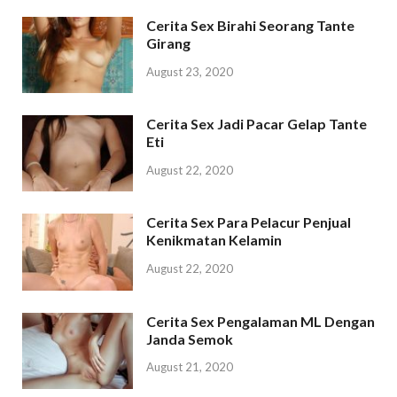
Cerita Sex Birahi Seorang Tante
Girang
August 23, 2020
Cerita Sex Jadi Pacar Gelap Tante
Eti
August 22, 2020
Cerita Sex Para Pelacur Penjual
Kenikmatan Kelamin
August 22, 2020
Cerita Sex Pengalaman ML Dengan
Janda Semok
August 21, 2020