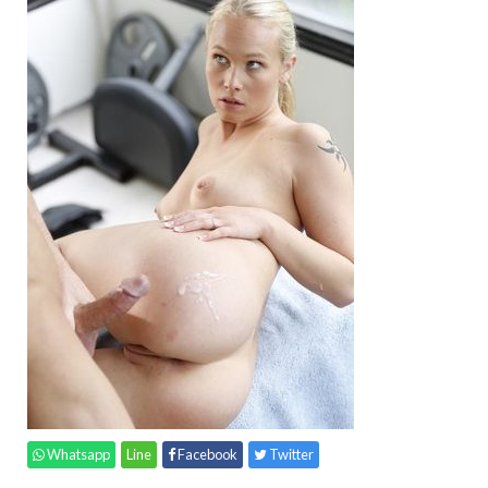
Whatsapp
Line
Facebook
Twitter