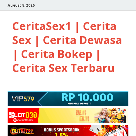
August 8, 2026
CeritaSex1 | Cerita
Sex | Cerita Dewasa
| Cerita Bokep |
Cerita Sex Terbaru