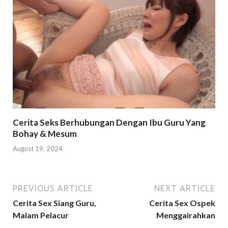
Cerita Seks Berhubungan Dengan Ibu Guru Yang
Bohay & Mesum
August 19, 2024
PREVIOUS ARTICLE
NEXT ARTICLE
Cerita Sex Siang Guru,
Cerita Sex Ospek
Malam Pelacur
Menggairahkan