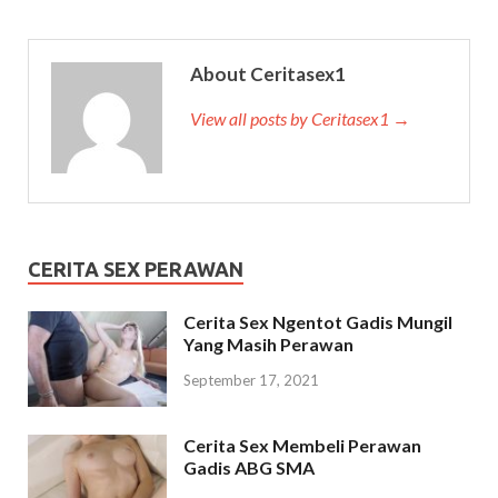
About Ceritasex1
View all posts by Ceritasex1 →
CERITA SEX PERAWAN
Cerita Sex Ngentot Gadis Mungil
Yang Masih Perawan
September 17, 2021
Cerita Sex Membeli Perawan
Gadis ABG SMA