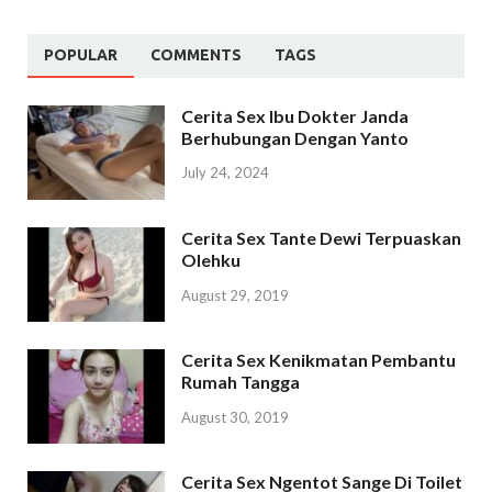
POPULAR
COMMENTS
TAGS
Cerita Sex Ibu Dokter Janda
Berhubungan Dengan Yanto
July 24, 2024
Cerita Sex Tante Dewi Terpuaskan
Olehku
August 29, 2019
Cerita Sex Kenikmatan Pembantu
Rumah Tangga
August 30, 2019
Cerita Sex Ngentot Sange Di Toilet