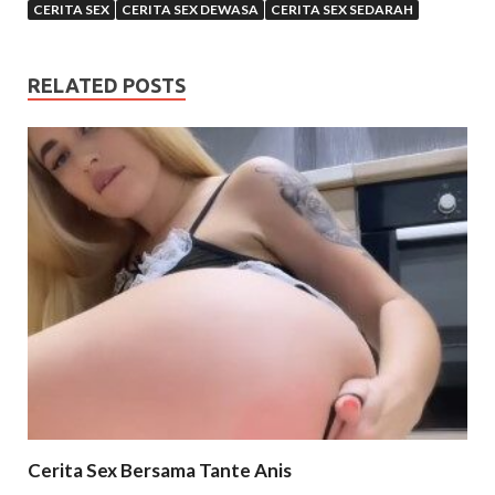
CERITA SEX
CERITA SEX DEWASA
CERITA SEX SEDARAH
RELATED POSTS
Cerita Sex Bersama Tante Anis