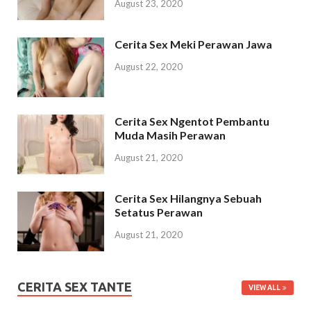
August 23, 2020
Cerita Sex Meki Perawan Jawa
August 22, 2020
Cerita Sex Ngentot Pembantu
Muda Masih Perawan
August 21, 2020
Cerita Sex Hilangnya Sebuah
Setatus Perawan
August 21, 2020
CERITA SEX TANTE
VIEW ALL