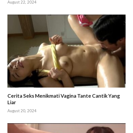
August 22, 2024
Cerita Seks Menikmati Vagina Tante Cantik Yang
Liar
August 20, 2024