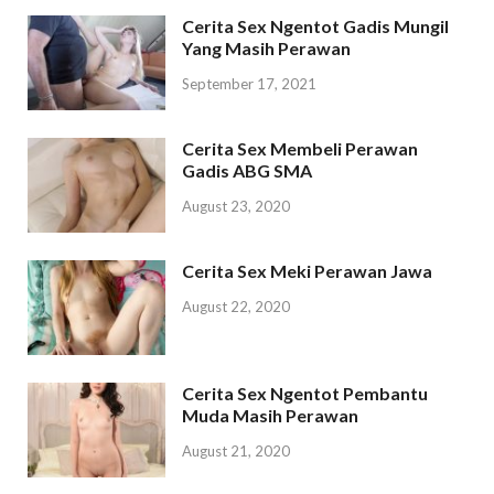
Cerita Sex Ngentot Gadis Mungil
Yang Masih Perawan
September 17, 2021
Cerita Sex Membeli Perawan
Gadis ABG SMA
August 23, 2020
Cerita Sex Meki Perawan Jawa
August 22, 2020
Cerita Sex Ngentot Pembantu
Muda Masih Perawan
August 21, 2020