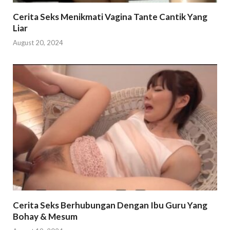
Cerita Seks Menikmati Vagina Tante Cantik Yang
Liar
August 20, 2024
Cerita Seks Berhubungan Dengan Ibu Guru Yang
Bohay & Mesum