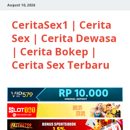
August 10, 2026
CeritaSex1 | Cerita
Sex | Cerita Dewasa
| Cerita Bokep |
Cerita Sex Terbaru