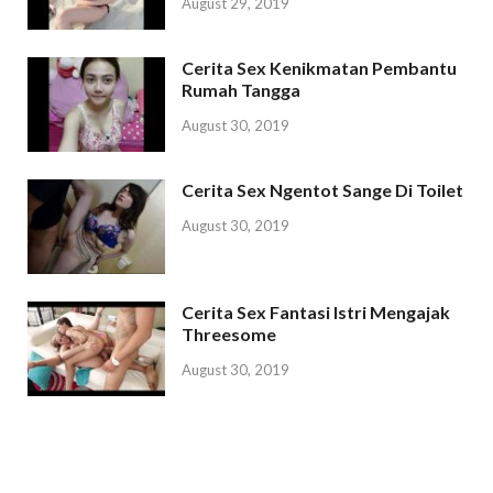
August 29, 2019
Cerita Sex Kenikmatan Pembantu
Rumah Tangga
August 30, 2019
Cerita Sex Ngentot Sange Di Toilet
August 30, 2019
Cerita Sex Fantasi Istri Mengajak
Threesome
August 30, 2019