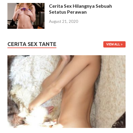
Cerita Sex Hilangnya Sebuah
Setatus Perawan
August 21, 2020
CERITA SEX TANTE
VIEW ALL