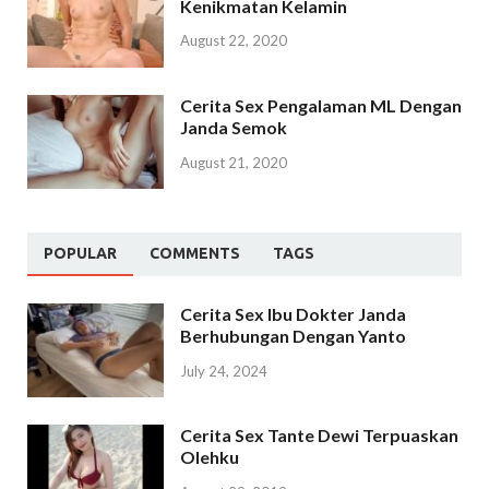
Kenikmatan Kelamin
August 22, 2020
Cerita Sex Pengalaman ML Dengan
Janda Semok
August 21, 2020
POPULAR
COMMENTS
TAGS
Cerita Sex Ibu Dokter Janda
Berhubungan Dengan Yanto
July 24, 2024
Cerita Sex Tante Dewi Terpuaskan
Olehku