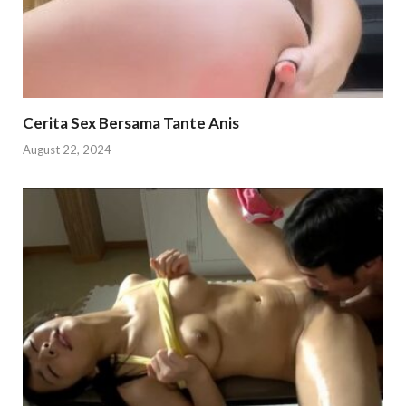
Cerita Sex Bersama Tante Anis
August 22, 2024