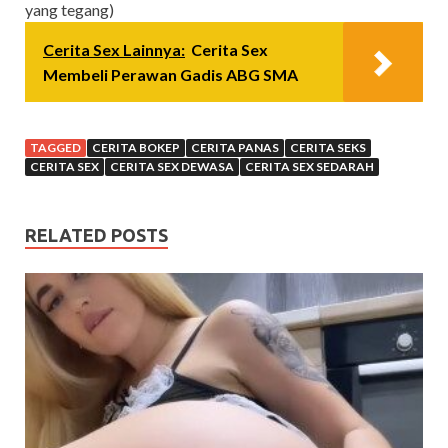
yang tegang)
Cerita Sex Lainnya:
Cerita Sex
Membeli Perawan Gadis ABG SMA
TAGGED
CERITA BOKEP
CERITA PANAS
CERITA SEKS
CERITA SEX
CERITA SEX DEWASA
CERITA SEX SEDARAH
RELATED POSTS