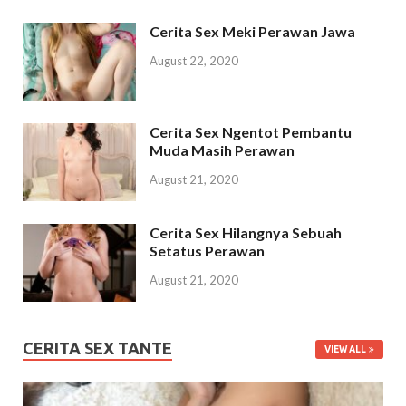
Cerita Sex Meki Perawan Jawa
August 22, 2020
Cerita Sex Ngentot Pembantu
Muda Masih Perawan
August 21, 2020
Cerita Sex Hilangnya Sebuah
Setatus Perawan
August 21, 2020
CERITA SEX TANTE
VIEW ALL