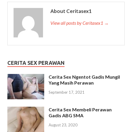
About Ceritasex1
View all posts by Ceritasex1 →
CERITA SEX PERAWAN
Cerita Sex Ngentot Gadis Mungil
Yang Masih Perawan
September 17, 2021
Cerita Sex Membeli Perawan
Gadis ABG SMA
August 23, 2020