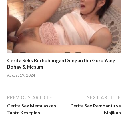
Cerita Seks Berhubungan Dengan Ibu Guru Yang
Bohay & Mesum
August 19, 2024
PREVIOUS ARTICLE
NEXT ARTICLE
Cerita Sex Memuaskan
Cerita Sex Pembantu vs
Tante Kesepian
Majikan