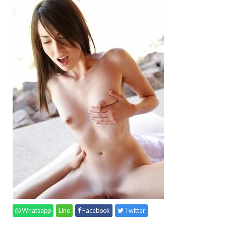
Whatsapp
Line
Facebook
Twitter