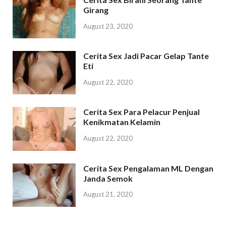
Girang
August 23, 2020
Cerita Sex Jadi Pacar Gelap Tante
Eti
August 22, 2020
Cerita Sex Para Pelacur Penjual
Kenikmatan Kelamin
August 22, 2020
Cerita Sex Pengalaman ML Dengan
Janda Semok
August 21, 2020