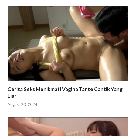
Cerita Seks Menikmati Vagina Tante Cantik Yang
Liar
August 20, 2024