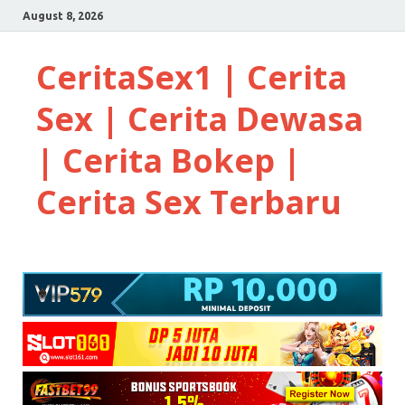
August 8, 2026
CeritaSex1 | Cerita
Sex | Cerita Dewasa
| Cerita Bokep |
Cerita Sex Terbaru