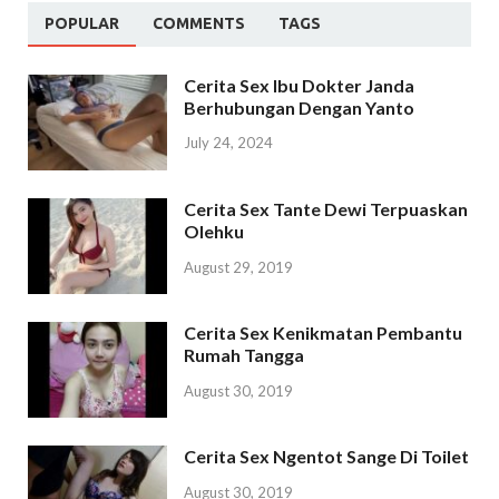
POPULAR
COMMENTS
TAGS
Cerita Sex Ibu Dokter Janda
Berhubungan Dengan Yanto
July 24, 2024
Cerita Sex Tante Dewi Terpuaskan
Olehku
August 29, 2019
Cerita Sex Kenikmatan Pembantu
Rumah Tangga
August 30, 2019
Cerita Sex Ngentot Sange Di Toilet
August 30, 2019