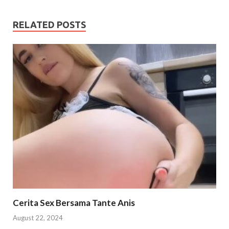
RELATED POSTS
Cerita Sex Bersama Tante Anis
August 22, 2024