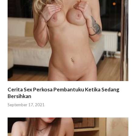
Cerita Sex Perkosa Pembantuku Ketika Sedang
Bersihkan
September 17, 2021