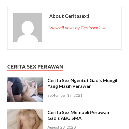
About Ceritasex1
View all posts by Ceritasex1 →
CERITA SEX PERAWAN
Cerita Sex Ngentot Gadis Mungil
Yang Masih Perawan
September 17, 2021
Cerita Sex Membeli Perawan
Gadis ABG SMA
August 23, 2020