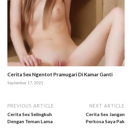
Cerita Sex Ngentot Pramugari Di Kamar Ganti
September 17, 2021
PREVIOUS ARTICLE
NEXT ARTICLE
Cerita Sex Selingkuh
Cerita Sex Jangan
Dengan Teman Lama
Perkosa Saya Pak