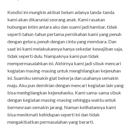
Kondisi ini mungkin akibat belum adanya tanda-tanda
kami akan dikaruniai seorang anak. Kami rasakan
hubungan intim antara aku dan suami jadi hambar, tidak
seperti tahun-tahun pertama pernikahan kami yang penuh
dengan gelora, penuh dengan cinta yang membara. Dan
saat ini kami melakukannya hanya sekedar kewajiban saja,
tidak seperti dulu. Nampaknya kami pun tidak
mempermasalahkan ini. Akhirnya kami jadi sibuk mencari
kegiatan masing-masing untuk menghilangkan kejenuhan
ini. Suamiku semakin giat bekerja dan usahanya semakin
maju. Aku pun demikian dengan mencari kegiatan lain yang
bisa menhgilangkan kejenuhanku. Kami sama-sama sibuk
dengan kegiatan masing-masing sehingga waktu untuk
bermesraan semakin jarang. Namun kelihatannya kami
bisa menikmati kehidupan seperti ini dan tidak
mengakibatkan permasalahan yang berarti.