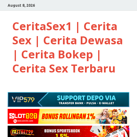
August 8, 2026
CeritaSex1 | Cerita
Sex | Cerita Dewasa
| Cerita Bokep |
Cerita Sex Terbaru