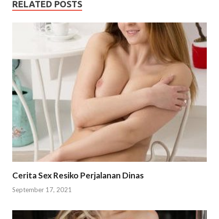
RELATED POSTS
Cerita Sex Resiko Perjalanan Dinas
September 17, 2021